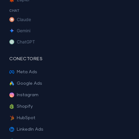
CHAT
Claude
Gemini
ChatGPT
CONECTORES
Meta Ads
Google Ads
Instagram
Shopify
HubSpot
LinkedIn Ads