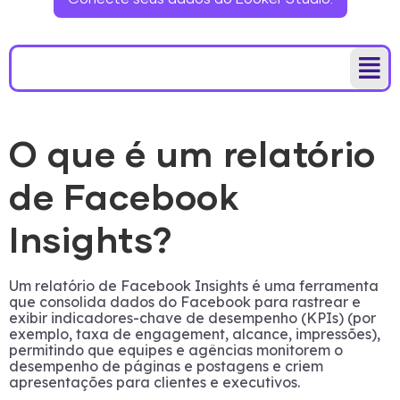
O que é um relatório
de Facebook
Insights?
Um relatório de Facebook Insights é uma ferramenta
que consolida dados do Facebook para rastrear e
exibir indicadores-chave de desempenho (KPIs) (por
exemplo, taxa de engagement, alcance, impressões),
permitindo que equipes e agências monitorem o
desempenho de páginas e postagens e criem
apresentações para clientes e executivos.