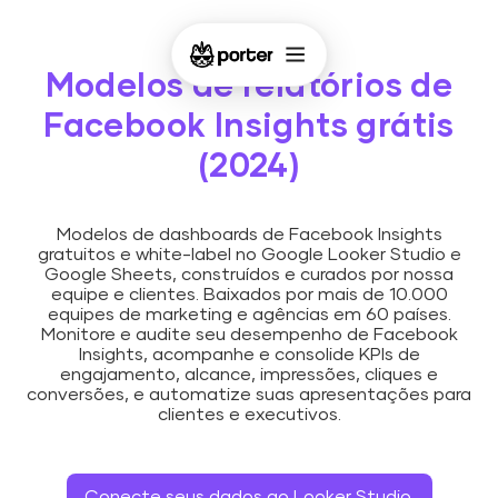
Modelos de relatórios de
Facebook Insights grátis
(2024)
Modelos de dashboards de Facebook Insights
gratuitos e white-label no Google Looker Studio e
Google Sheets, construídos e curados por nossa
equipe e clientes. Baixados por mais de 10.000
equipes de marketing e agências em 60 países.
Monitore e audite seu desempenho de Facebook
Insights, acompanhe e consolide KPIs de
engajamento, alcance, impressões, cliques e
conversões, e automatize suas apresentações para
clientes e executivos.
Conecte seus dados ao Looker Studio.