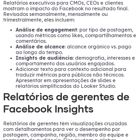
Relatórios executivos para CMOs, CEOs e clientes
mostram o impacto do Facebook no resultado final.
Revisados semanalmente, mensalmente ou
trimestralmente, eles incluem:
Análise de engagement
: por tipo de postagem,
usando métricas como likes, compartilhamentos e
comentários.
Análise de alcance
: alcance orgânico vs. pago
ao longo do tempo.
Insights de audiência
: demografia, interesses e
comportamento dos usuários engajados.
Adicionar texto para contexto adicional para
traduzir métricas para públicos não técnicos.
Apresentar em apresentações de slides e
relatórios simplificados do Looker Studio.
Relatórios de gerentes de
Facebook Insights
Relatórios de gerentes têm visualizações cruzadas
com detalhamentos para ver o desempenho por
postagem, campanha, região, membro da equipe e