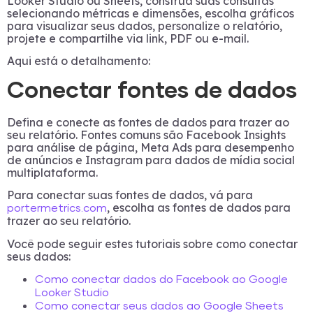
Looker Studio ou Sheets, construa suas consultas
selecionando métricas e dimensões, escolha gráficos
para visualizar seus dados, personalize o relatório,
projete e compartilhe via link, PDF ou e-mail.
Aqui está o detalhamento:
Conectar fontes de dados
Defina e conecte as fontes de dados para trazer ao
seu relatório. Fontes comuns são Facebook Insights
para análise de página, Meta Ads para desempenho
de anúncios e Instagram para dados de mídia social
multiplataforma.
Para conectar suas fontes de dados, vá para
, escolha as fontes de dados para
portermetrics.com
trazer ao seu relatório.
Você pode seguir estes tutoriais sobre como conectar
seus dados:
Como conectar dados do Facebook ao Google
Looker Studio
Como conectar seus dados ao Google Sheets