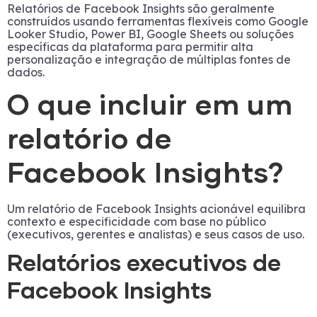
Relatórios de Facebook Insights são geralmente
construídos usando ferramentas flexíveis como Google
Looker Studio, Power BI, Google Sheets ou soluções
específicas da plataforma para permitir alta
personalização e integração de múltiplas fontes de
dados.
O que incluir em um
relatório de
Facebook Insights?
Um relatório de Facebook Insights acionável equilibra
contexto e especificidade com base no público
(executivos, gerentes e analistas) e seus casos de uso.
Relatórios executivos de
Facebook Insights