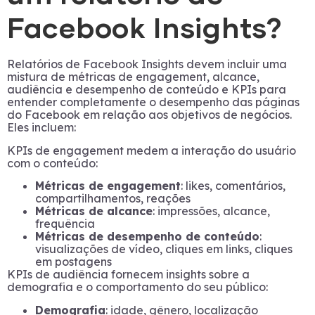
Facebook Insights?
Relatórios de Facebook Insights devem incluir uma
mistura de métricas de engagement, alcance,
audiência e desempenho de conteúdo e KPIs para
entender completamente o desempenho das páginas
do Facebook em relação aos objetivos de negócios.
Eles incluem:
KPIs de engagement medem a interação do usuário
com o conteúdo:
Métricas de engagement
: likes, comentários,
compartilhamentos, reações
Métricas de alcance
: impressões, alcance,
frequência
Métricas de desempenho de conteúdo
:
visualizações de vídeo, cliques em links, cliques
em postagens
KPIs de audiência fornecem insights sobre a
demografia e o comportamento do seu público:
Demografia
: idade, gênero, localização