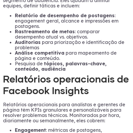
segmento de audiência. Eles ajudam a alinhar
equipes, definir táticas e incluem:
Relatório de desempenho de postagens
:
engagement geral, alcance e impressões em
postagens.
Rastreamento de metas
: comparar
desempenho atual vs. objetivos.
Auditorias
para priorização e identificação de
problemas
Análise competitiva
para mapeamento de
página e conteúdo.
Pesquisa de
tópicos, palavras-chave,
conteúdo, audiência
Relatórios operacionais de
Facebook Insights
Relatórios operacionais para analistas e gerentes de
página têm KPIs granulares e personalizáveis para
resolver problemas técnicos. Monitorados por hora,
diariamente ou semanalmente, eles cobrem:
Engagement
: métricas de postagens,