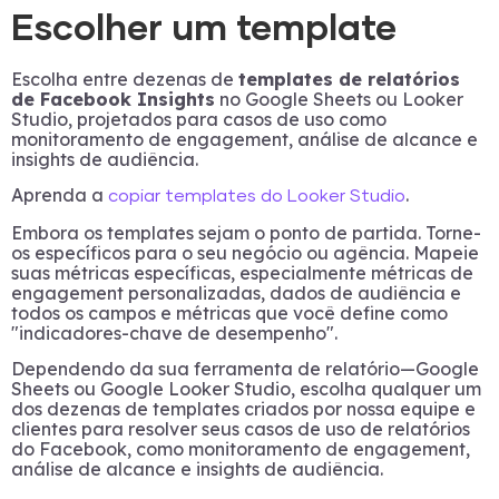
Escolher um template
Escolha entre dezenas de
templates de relatórios
de Facebook Insights
no Google Sheets ou Looker
Studio, projetados para casos de uso como
monitoramento de engagement, análise de alcance e
insights de audiência.
Aprenda a
.
copiar templates do Looker Studio
Embora os templates sejam o ponto de partida. Torne-
os específicos para o seu negócio ou agência. Mapeie
suas métricas específicas, especialmente métricas de
engagement personalizadas, dados de audiência e
todos os campos e métricas que você define como
"indicadores-chave de desempenho".
Dependendo da sua ferramenta de relatório—Google
Sheets ou Google Looker Studio, escolha qualquer um
dos dezenas de templates criados por nossa equipe e
clientes para resolver seus casos de uso de relatórios
do Facebook, como monitoramento de engagement,
análise de alcance e insights de audiência.