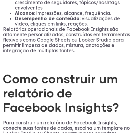
crescimento de seguidores, tópicos/hashtags
envolventes.
Alcance
: impressões, alcance, frequência.
Desempenho de conteúdo
: visualizações de
vídeo, cliques em links, reações.
Relatórios operacionais de Facebook Insights são
altamente personalizados, construídos em ferramentas
flexíveis como Google Sheets ou Looker Studio para
permitir limpeza de dados, mistura, anotações e
integração de múltiplas fontes.
Como construir um
relatório de
Facebook Insights?
Para construir um relatório de Facebook Insights,
conecte suas fontes de dados, escolha um template no