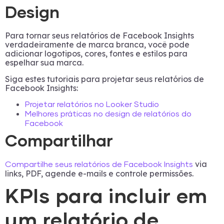
Design
Para tornar seus relatórios de Facebook Insights
verdadeiramente de marca branca, você pode
adicionar logotipos, cores, fontes e estilos para
espelhar sua marca.
Siga estes tutoriais para projetar seus relatórios de
Facebook Insights:
Projetar relatórios no Looker Studio
Melhores práticas no design de relatórios do
Facebook
Compartilhar
via
Compartilhe seus relatórios de Facebook Insights
links, PDF, agende e-mails e controle permissões.
KPIs para incluir em
um relatório de