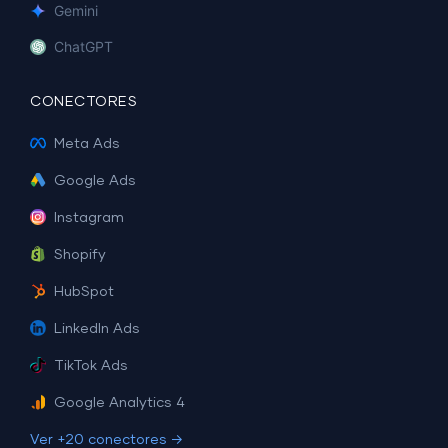
Gemini
ChatGPT
CONECTORES
Meta Ads
Google Ads
Instagram
Shopify
HubSpot
LinkedIn Ads
TikTok Ads
Google Analytics 4
Ver +20 conectores →