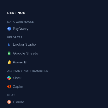
DESTINOS
DATA WAREHOUSE
BigQuery
REPORTES
Looker Studio
Google Sheets
Power BI
ALERTAS Y NOTIFICACIONES
Slack
Zapier
CHAT
Claude