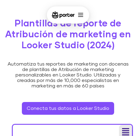
Plantillas de reporte de
Atribución de marketing en
Looker Studio (2024)
Automatiza tus reportes de marketing con docenas
de plantillas de Atribución de marketing
personalizables en Looker Studio. Utilizadas y
creadas por más de 10,000 especialistas en
marketing en más de 60 países
Conecta tus datos a Looker Studio