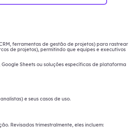
 CRM, ferramentas de gestão de projetos) para rastrear
cos de projetos), permitindo que equipes e executivos
, Google Sheets ou soluções específicas de plataforma
analistas) e seus casos de uso.
ão. Revisados trimestralmente, eles incluem: