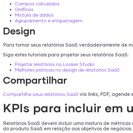
Campos calculados
Gráficos
Mistura de dados
Agrupamento e etiquetagem
Design
Para tornar seus relatórios SaaS verdadeiramente de ma
Siga estes tutoriais para projetar seus relatórios SaaS:
Projetar relatórios no Looker Studio
Melhores práticas no design de relatórios SaaS
Compartilhar
via links, PDF, agende 
Compartilhe seus relatórios SaaS
KPIs para incluir em 
Relatórios SaaS devem incluir uma mistura de métricas
do produto SaaS em relação aos objetivos de negócios. 