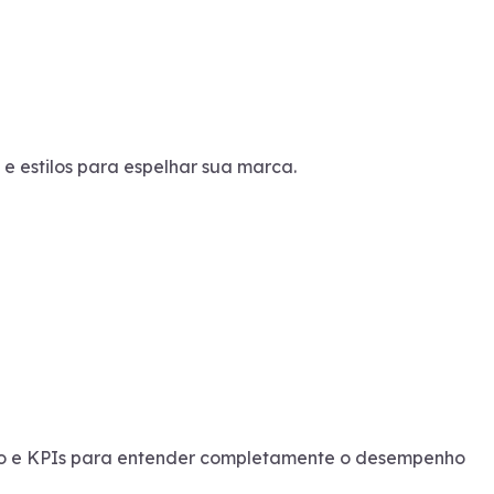
 e estilos para espelhar sua marca.
usto e KPIs para entender completamente o desempenho