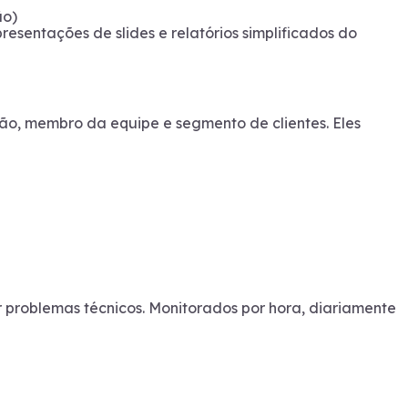
ão)
resentações de slides e relatórios simplificados do
ão, membro da equipe e segmento de clientes. Eles
r problemas técnicos. Monitorados por hora, diariamente