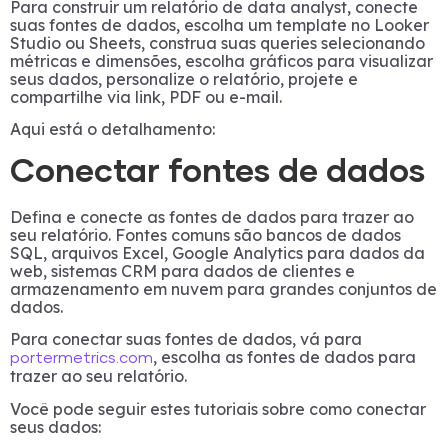
Para construir um relatório de data analyst, conecte
suas fontes de dados, escolha um template no Looker
Studio ou Sheets, construa suas queries selecionando
métricas e dimensões, escolha gráficos para visualizar
seus dados, personalize o relatório, projete e
compartilhe via link, PDF ou e-mail.
Aqui está o detalhamento:
Conectar fontes de dados
Defina e conecte as fontes de dados para trazer ao
seu relatório. Fontes comuns são bancos de dados
SQL, arquivos Excel, Google Analytics para dados da
web, sistemas CRM para dados de clientes e
armazenamento em nuvem para grandes conjuntos de
dados.
Para conectar suas fontes de dados, vá para
, escolha as fontes de dados para
portermetrics.com
trazer ao seu relatório.
Você pode seguir estes tutoriais sobre como conectar
seus dados: