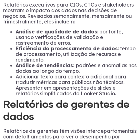
Relatórios executivos para CIOs, CTOs e stakeholders
mostram o impacto dos dados nas decisões de
negócios. Revisados semanalmente, mensalmente ou
trimestralmente, eles incluem:
Análise de qualidade de dados
: por fonte,
usando verificações de validação e
rastreamento de erros.
Eficiência do processamento de dados
: tempo
de processamento, utilização de recursos e
rendimento.
Análise de tendências:
padrões e anomalias nos
dados ao longo do tempo.
Adicionar texto para contexto adicional para
traduzir métricas para públicos não técnicos.
Apresentar em apresentações de slides e
relatórios simplificados do Looker Studio.
Relatórios de gerentes de
dados
Relatórios de gerentes têm visões interdepartamentais
com detalhamentos para ver o desempenho por