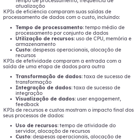
tempo de processamento, frequência de
atualização
KPIs de eficiência comparam suas saídas de
processamento de dados com o custo, incluindo:
Tempo de processamento
: tempo médio de
processamento por conjunto de dados
Utilização de recursos
: uso de CPU, memória e
armazenamento
Custo
: despesas operacionais, alocação de
recursos
KPIs de efetividade comparam a entrada com a
saída de uma etapa de dados para outra
Transformação de dados
: taxa de sucesso de
transformação
Integração de dados
: taxa de sucesso de
integração
Visualização de dados
: user engagement,
feedback
KPIs de recursos e custos mostram o impacto final dos
seus processos de dados:
Uso de recursos
: tempo de atividade do
servidor, alocação de recursos
Custo
: despesas operacionais, alocação de