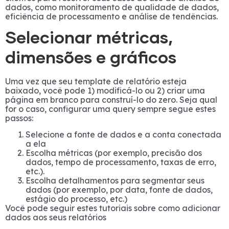
dados, como monitoramento de qualidade de dados,
eficiência de processamento e análise de tendências.
Selecionar métricas,
dimensões e gráficos
Uma vez que seu template de relatório esteja
baixado, você pode 1) modificá-lo ou 2) criar uma
página em branco para construí-lo do zero. Seja qual
for o caso, configurar uma query sempre segue estes
passos:
Selecione a fonte de dados e a conta conectada
a ela
Escolha métricas (por exemplo, precisão dos
dados, tempo de processamento, taxas de erro,
etc.).
Escolha detalhamentos para segmentar seus
dados (por exemplo, por data, fonte de dados,
estágio do processo, etc.)
Você pode seguir estes tutoriais sobre como adicionar
dados aos seus relatórios