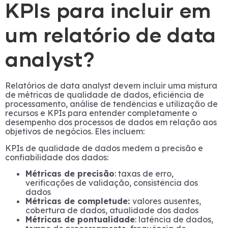
KPIs para incluir em
um relatório de data
analyst?
Relatórios de data analyst devem incluir uma mistura
de métricas de qualidade de dados, eficiência de
processamento, análise de tendências e utilização de
recursos e KPIs para entender completamente o
desempenho dos processos de dados em relação aos
objetivos de negócios. Eles incluem:
KPIs de qualidade de dados medem a precisão e
confiabilidade dos dados:
Métricas de precisão
: taxas de erro,
verificações de validação, consistência dos
dados
Métricas de completude:
valores ausentes,
cobertura de dados, atualidade dos dados
Métricas de pontualidade
: latência de dados,