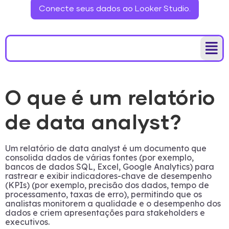
Conecte seus dados ao Looker Studio.
O que é um relatório
de data analyst?
Um relatório de data analyst é um documento que
consolida dados de várias fontes (por exemplo,
bancos de dados SQL, Excel, Google Analytics) para
rastrear e exibir indicadores-chave de desempenho
(KPIs) (por exemplo, precisão dos dados, tempo de
processamento, taxas de erro), permitindo que os
analistas monitorem a qualidade e o desempenho dos
dados e criem apresentações para stakeholders e
executivos.