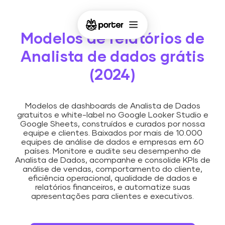
Modelos de relatórios de
Analista de dados grátis
(2024)
Modelos de dashboards de Analista de Dados
gratuitos e white-label no Google Looker Studio e
Google Sheets, construídos e curados por nossa
equipe e clientes. Baixados por mais de 10.000
equipes de análise de dados e empresas em 60
países. Monitore e audite seu desempenho de
Analista de Dados, acompanhe e consolide KPIs de
análise de vendas, comportamento do cliente,
eficiência operacional, qualidade de dados e
relatórios financeiros, e automatize suas
apresentações para clientes e executivos.