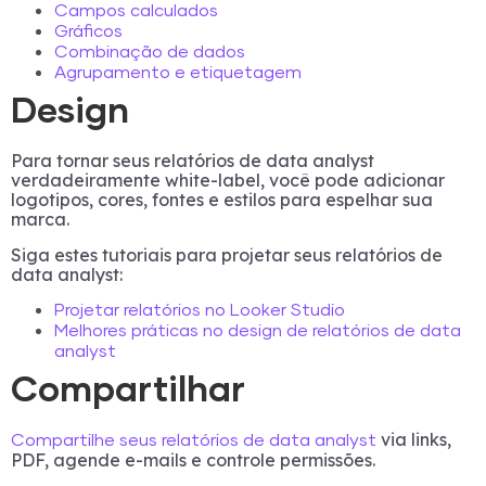
Campos calculados
Gráficos
Combinação de dados
Agrupamento e etiquetagem
Design
Para tornar seus relatórios de data analyst
verdadeiramente white-label, você pode adicionar
logotipos, cores, fontes e estilos para espelhar sua
marca.
Siga estes tutoriais para projetar seus relatórios de
data analyst:
Projetar relatórios no Looker Studio
Melhores práticas no design de relatórios de data
analyst
Compartilhar
via links,
Compartilhe seus relatórios de data analyst
PDF, agende e-mails e controle permissões.