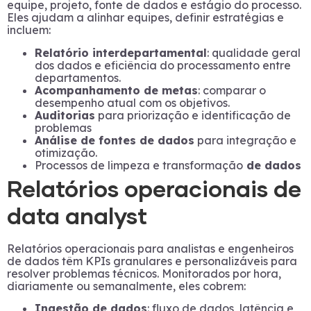
equipe, projeto, fonte de dados e estágio do processo.
Eles ajudam a alinhar equipes, definir estratégias e
incluem:
Relatório interdepartamental
: qualidade geral
dos dados e eficiência do processamento entre
departamentos.
Acompanhamento de metas
: comparar o
desempenho atual com os objetivos.
Auditorias
para priorização e identificação de
problemas
Análise de fontes de dados
para integração e
otimização.
Processos de limpeza e transformação
de dados
Relatórios operacionais de
data analyst
Relatórios operacionais para analistas e engenheiros
de dados têm KPIs granulares e personalizáveis para
resolver problemas técnicos. Monitorados por hora,
diariamente ou semanalmente, eles cobrem:
Ingestão de dados
: fluxo de dados, latência e