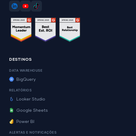
DESTINOS
DATA WAREHOUSE
BigQuery
RELATÓRIOS
Looker Studio
Google Sheets
Power BI
ALERTAS E NOTIFICAÇÕES