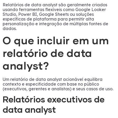
Relatórios de data analyst são geralmente criados
usando ferramentas flexíveis como Google Looker
Studio, Power BI, Google Sheets ou soluções
específicas de plataforma para permitir alta
personalização e integração de múltiplas fontes de
dados.
O que incluir em um
relatório de data
analyst?
Um relatório de data analyst acionável equilibra
contexto e especificidade com base no público
(executivos, gerentes e analistas) e seus casos de uso.
Relatórios executivos de
data analyst