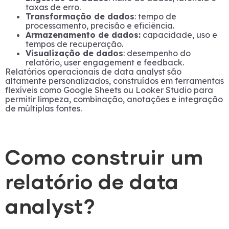
taxas de erro.
Transformação de dados
: tempo de
processamento, precisão e eficiência.
Armazenamento de dados:
capacidade, uso e
tempos de recuperação.
Visualização de dados
: desempenho do
relatório, user engagement e feedback.
Relatórios operacionais de data analyst são
altamente personalizados, construídos em ferramentas
flexíveis como Google Sheets ou Looker Studio para
permitir limpeza, combinação, anotações e integração
de múltiplas fontes.
Como construir um
relatório de data
analyst?