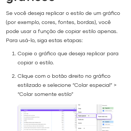
Se você deseja replicar o estilo de um gráfico
(por exemplo, cores, fontes, bordas), você
pode usar a função de copiar estilo apenas.
Para usá-lo, siga estas etapas:
Copie o gráfico que deseja replicar para
copiar o estilo.
Clique com o botão direito no gráfico
estilizado e selecione “Colar especial” >
“Colar somente estilo”