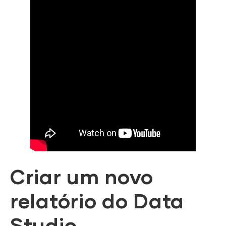
Criar um novo
relatório do Data