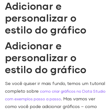
Adicionar e
personalizar o
estilo do gráfico
Adicionar e
personalizar o
estilo do gráfico
Se você quiser ir mais fundo, temos um tutorial
completo sobre
como criar gráficos no Data Studio
. Mas vamos ver
com exemplos passo a passo
como você pode adicionar gráficos – como