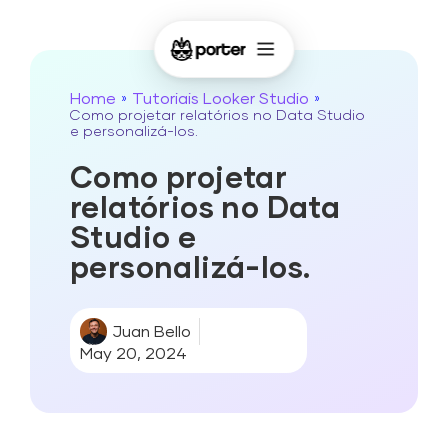
Home
Tutoriais Looker Studio
»
»
Como projetar relatórios no Data Studio
e personalizá-los.
Como projetar
relatórios no Data
Studio e
personalizá-los.
Juan Bello
May 20, 2024