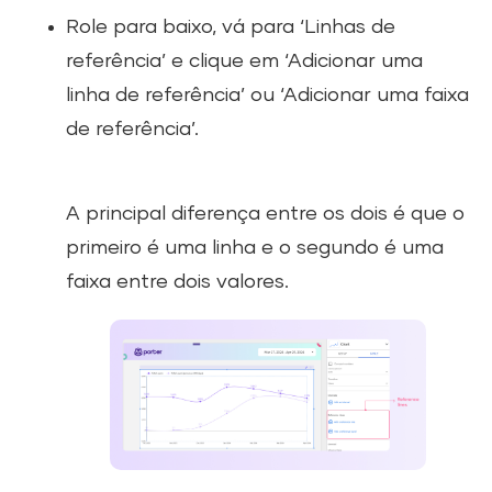
Role para baixo, vá para ‘Linhas de
referência’ e clique em ‘Adicionar uma
linha de referência’ ou ‘Adicionar uma faixa
de referência’.
A principal diferença entre os dois é que o
primeiro é uma linha e o segundo é uma
faixa entre dois valores.