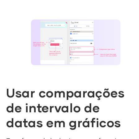
Usar comparações
de intervalo de
datas em gráficos