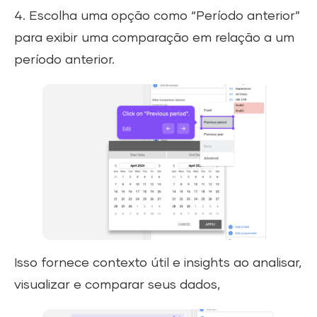
4. Escolha uma opção como “Período anterior”
para exibir uma comparação em relação a um
período anterior.
Isso fornece contexto útil e insights ao analisar,
visualizar e comparar seus dados,