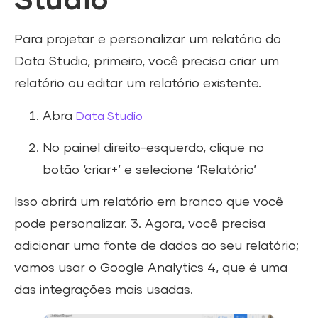
Studio
Para projetar e personalizar um relatório do
Data Studio, primeiro, você precisa criar um
relatório ou editar um relatório existente.
Abra
Data Studio
No painel direito-esquerdo, clique no
botão ‘criar+’ e selecione ‘Relatório’
Isso abrirá um relatório em branco que você
pode personalizar. 3. Agora, você precisa
adicionar uma fonte de dados ao seu relatório;
vamos usar o Google Analytics 4, que é uma
das integrações mais usadas.