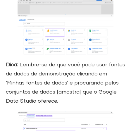
Dica:
Lembre-se de que você pode usar fontes
de dados de demonstração clicando em
‘Minhas fontes de dados’ e procurando pelos
conjuntos de dados [amostra] que o Google
Data Studio oferece.