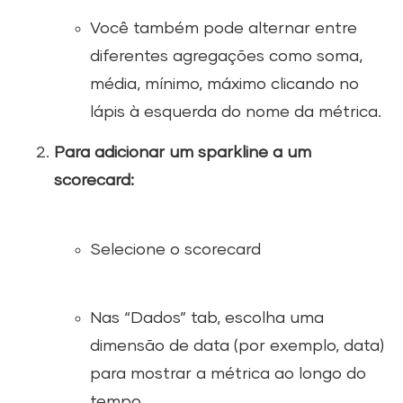
Você também pode alternar entre
diferentes agregações como soma,
média, mínimo, máximo clicando no
lápis à esquerda do nome da métrica.
Para adicionar um sparkline a um
scorecard:
Selecione o scorecard
Nas “Dados” tab, escolha uma
dimensão de data (por exemplo, data)
para mostrar a métrica ao longo do
tempo