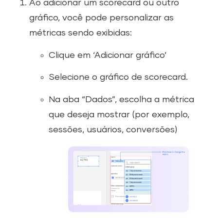
Ao adicionar um scorecard ou outro
gráfico, você pode personalizar as
métricas sendo exibidas:
Clique em ‘Adicionar gráfico’
Selecione o gráfico de scorecard.
Na aba “Dados”, escolha a métrica
que deseja mostrar (por exemplo,
sessões, usuários, conversões)