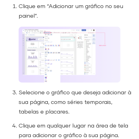
Clique em “Adicionar um gráfico no seu
painel”.
Selecione o gráfico que deseja adicionar à
sua página, como séries temporais,
tabelas e placares.
Clique em qualquer lugar na área de tela
para adicionar o gráfico à sua página.