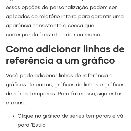
essas opções de personalização podem ser
aplicadas ao relatório inteiro para garantir uma
aparência consistente e coesa que
corresponda à estética da sua marca.
Como adicionar linhas de
referência a um gráfico
Você pode adicionar linhas de referência a
gráficos de barras, gráficos de linhas e gráficos
de séries temporais. Para fazer isso, siga estas
etapas:
Clique no gráfico de séries temporais e vá
para ‘Estilo’