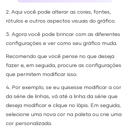
2. Aqui você pode alterar as cores, fontes,
rótulos e outros aspectos visuais do gráfico.
3. Agora você pode brincar com as diferentes
configurações e ver como seu gráfico muda.
Recomendo que você pense no que deseja
fazer e, em seguida, procure as configurações
que permitem modificar isso.
4. Por exemplo, se eu quisesse modificar a cor
da série de linhas, vá até a linha da série que
deseja modificar e clique no lápis. Em seguida,
selecione uma nova cor na paleta ou crie uma
cor personalizada.