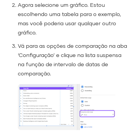
Agora selecione um gráfico. Estou
escolhendo uma tabela para o exemplo,
mas você poderia usar qualquer outro
gráfico.
Vá para as opções de comparação na aba
‘Configuração’ e clique na lista suspensa
na função de intervalo de datas de
comparação.