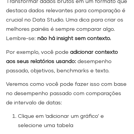
Transformar dados brutos em um formato que
destaca dados relevantes para comparação é
crucial no Data Studio. Uma dica para criar os
melhores painéis é sempre comparar algo.
Lembre-se:
não há insight sem contexto.
Por exemplo, você pode
adicionar contexto
aos seus relatórios usando:
desempenho
passado, objetivos, benchmarks e texto.
Veremos como você pode fazer isso com base
no desempenho passado com comparações
de intervalo de datas:
Clique em ‘adicionar um gráfico’ e
selecione uma tabela