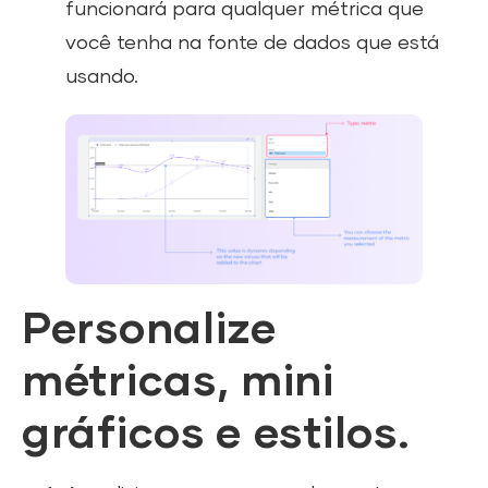
funcionará para qualquer métrica que
você tenha na fonte de dados que está
usando.
Personalize
métricas, mini
gráficos e estilos.