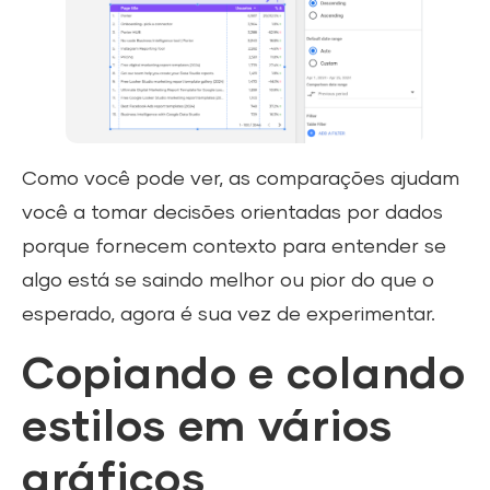
Como você pode ver, as comparações ajudam
você a tomar decisões orientadas por dados
porque fornecem contexto para entender se
algo está se saindo melhor ou pior do que o
esperado, agora é sua vez de experimentar.
Copiando e colando
estilos em vários
gráficos