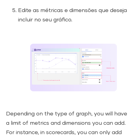
Edite as métricas e dimensões que deseja
incluir no seu gráfico.
Depending on the type of graph, you will have
a limit of metrics and dimensions you can add.
For instance, in scorecards, you can only add