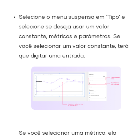
Selecione o menu suspenso em ‘Tipo’ e
selecione se deseja usar um valor
constante, métricas e parâmetros. Se
você selecionar um valor constante, terá
que digitar uma entrada.
Se você selecionar uma métrica, ela