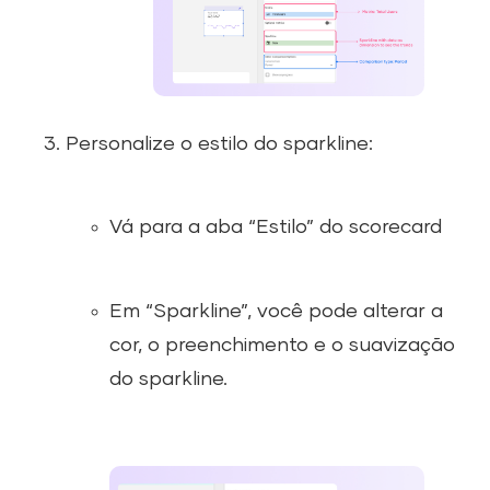
Personalize o estilo do sparkline:
Vá para a aba “Estilo” do scorecard
Em “Sparkline”, você pode alterar a
cor, o preenchimento e o suavização
do sparkline.