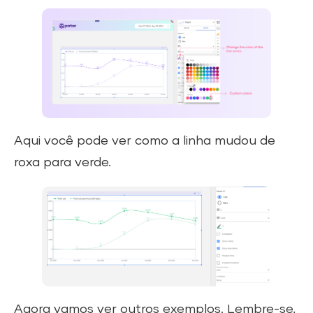
Aqui você pode ver como a linha mudou de
roxa para verde.
Agora vamos ver outros exemplos. Lembre-se,