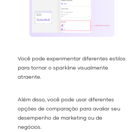
Você pode experimentar diferentes estilos
para tornar o sparkline visualmente
atraente.
Além disso, você pode usar diferentes
opções de comparação para avaliar seu
desempenho de marketing ou de
negócios.