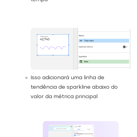
Isso adicionará uma linha de
tendência de sparkline abaixo do
valor da métrica principal