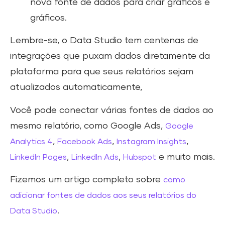
nova fonte de dados para criar gráficos e
gráficos.
Lembre-se, o Data Studio tem centenas de
integrações que puxam dados diretamente da
plataforma para que seus relatórios sejam
atualizados automaticamente,
Você pode conectar várias fontes de dados ao
mesmo relatório, como Google Ads,
Google
,
,
,
Analytics 4
Facebook Ads
Instagram Insights
,
,
e muito mais.
LinkedIn Pages
LinkedIn Ads
Hubspot
Fizemos um artigo completo sobre
como
adicionar fontes de dados aos seus relatórios do
.
Data Studio