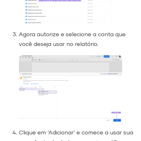
Agora autorize e selecione a conta que
você deseja usar no relatório.
Clique em ‘Adicionar’ e comece a usar sua