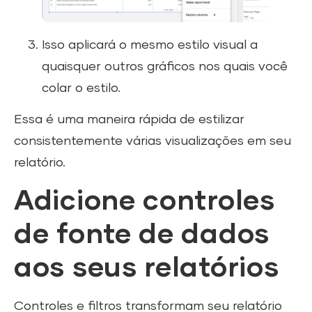
Isso aplicará o mesmo estilo visual a
quaisquer outros gráficos nos quais você
colar o estilo.
Essa é uma maneira rápida de estilizar
consistentemente várias visualizações em seu
relatório.
Adicione controles
de fonte de dados
aos seus relatórios
Controles e filtros transformam seu relatório