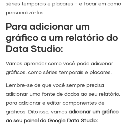
séries temporais e placares – e focar em como
personalizá-los:
Para adicionar um
gráfico a um relatório do
Data Studio:
Vamos aprender como você pode adicionar
gráficos, como séries temporais e placares.
Lembre-se de que você sempre precisa
adicionar uma fonte de dados ao seu relatório,
para adicionar e editar componentes de
gráficos. Dito isso, vamos
adicionar um gráfico
ao seu painel do Google Data Studio: