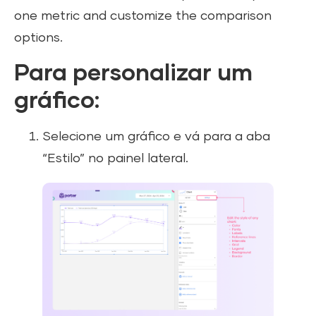
one metric and customize the comparison
options.
Para personalizar um
gráfico:
Selecione um gráfico e vá para a aba
“Estilo” no painel lateral.