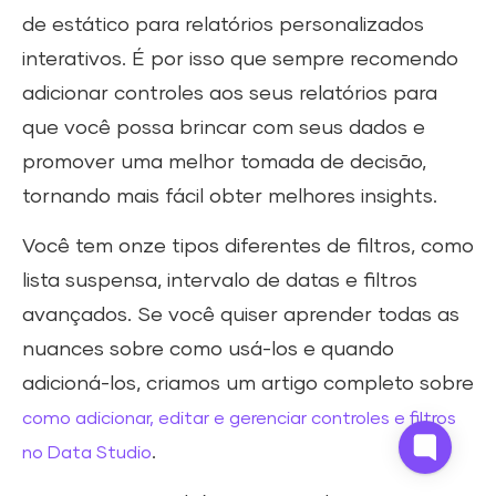
de estático para relatórios personalizados
interativos. É por isso que sempre recomendo
adicionar controles aos seus relatórios para
que você possa brincar com seus dados e
promover uma melhor tomada de decisão,
tornando mais fácil obter melhores insights.
Você tem onze tipos diferentes de filtros, como
lista suspensa, intervalo de datas e filtros
avançados. Se você quiser aprender todas as
nuances sobre como usá-los e quando
adicioná-los, criamos um artigo completo sobre
como adicionar, editar e gerenciar controles e filtros
.
no Data Studio