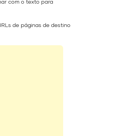
har com o texto para
RLs de páginas de destino