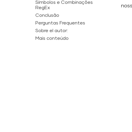
Símbolos e Combinações
noss
RegEx
Conclusão
Perguntas Frequentes
Sobre el autor:
Mais conteúdo