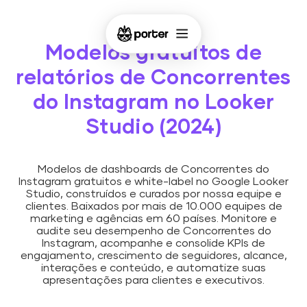
Modelos gratuitos de
relatórios de Concorrentes
do Instagram no Looker
Studio (2024)
Modelos de dashboards de Concorrentes do
Instagram gratuitos e white-label no Google Looker
Studio, construídos e curados por nossa equipe e
clientes. Baixados por mais de 10.000 equipes de
marketing e agências em 60 países. Monitore e
audite seu desempenho de Concorrentes do
Instagram, acompanhe e consolide KPIs de
engajamento, crescimento de seguidores, alcance,
interações e conteúdo, e automatize suas
apresentações para clientes e executivos.