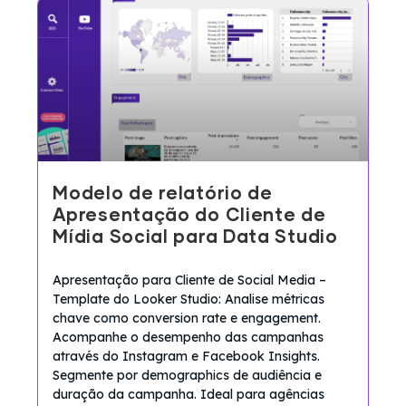
Modelo de relatório de
Apresentação do Cliente de
Mídia Social para Data Studio
Apresentação para Cliente de Social Media –
Template do Looker Studio: Analise métricas
chave como conversion rate e engagement.
Acompanhe o desempenho das campanhas
através do Instagram e Facebook Insights.
Segmente por demographics de audiência e
duração da campanha. Ideal para agências