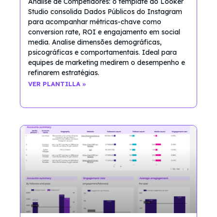
Análise de Competidores: o template do Looker
Studio consolida Dados Públicos do Instagram
para acompanhar métricas-chave como
conversion rate, ROI e engajamento em social
media. Analise dimensões demográficas,
psicográficas e comportamentais. Ideal para
equipes de marketing medirem o desempenho e
refinarem estratégias.
VER PLANTILLA »