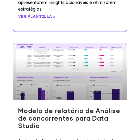
apresentarem insights acionáveis e otimizarem
estratégias.
VER PLANTILLA »
Modelo de relatório de Análise
de concorrentes para Data
Studio