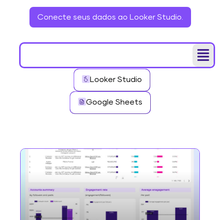
Conecte seus dados ao Looker Studio.
Looker Studio
Google Sheets