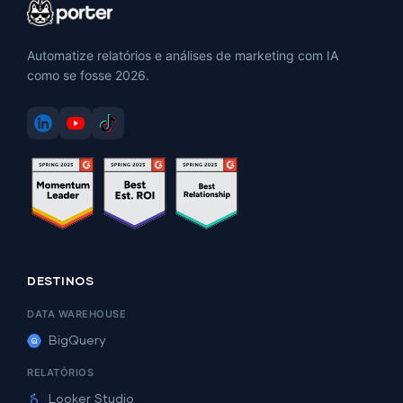
Automatize relatórios e análises de marketing com IA
como se fosse 2026.
DESTINOS
DATA WAREHOUSE
BigQuery
RELATÓRIOS
Looker Studio