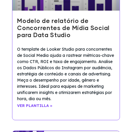
Modelo de relatório de
Concorrentes de Mídia Social
para Data Studio
O template de Looker Studio para concorrentes
de Social Media ajuda a rastrear métricas-chave
como CTR, ROI e taxa de engajamento. Analise
os Dados Públicos do Instagram por audiência,
estratégia de conteúdo e canais de advertising.
Meça o desempenho por idade, gênero e
interesses. Ideal para equipes de marketing
unificarem insights e otimizarem estratégias por
hora, dia ou mês.
VER PLANTILLA »