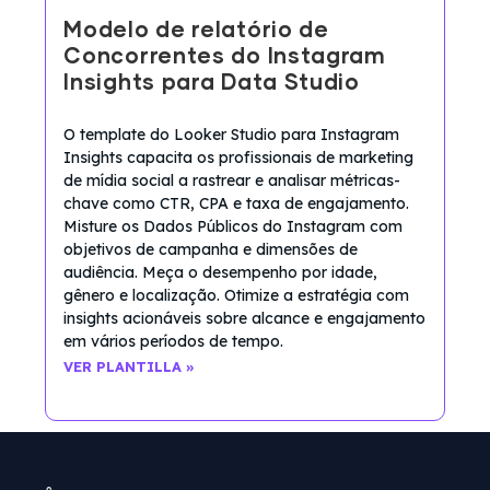
Modelo de relatório de
Concorrentes do Instagram
Insights para Data Studio
O template do Looker Studio para Instagram
Insights capacita os profissionais de marketing
de mídia social a rastrear e analisar métricas-
chave como CTR, CPA e taxa de engajamento.
Misture os Dados Públicos do Instagram com
objetivos de campanha e dimensões de
audiência. Meça o desempenho por idade,
gênero e localização. Otimize a estratégia com
insights acionáveis sobre alcance e engajamento
em vários períodos de tempo.
VER PLANTILLA »