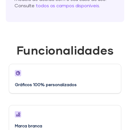
Consulte
todos os campos disponíveis
.
Funcionalidades
Gráficos 100% personalizados
Marca branca