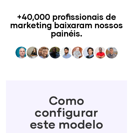
+40,000 profissionais de
marketing baixaram nossos
painéis.
Como
configurar
este modelo