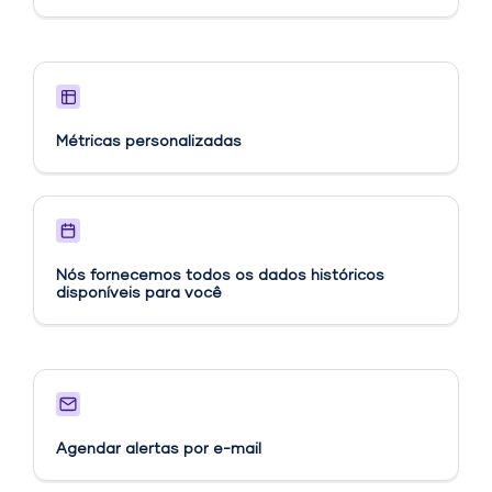
Métricas personalizadas​
Nós fornecemos todos os dados históricos
disponíveis para você
Agendar alertas por e-mail