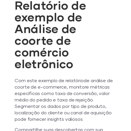
Relatório de
exemplo de
Análise de
coorte de
comércio
eletrônico
Com este exemplo de relatóriode análise de
coorte de e-commerce, monitore métricas
específicas como taxa de conversão, valor
médio do pedido e taxa de rejeição.
Segmentar os dados por tipo de produto,
localização do cliente ou canal de aquisição
pode fornecer insights valiosos.
Compartilhe suas descobertas com sua