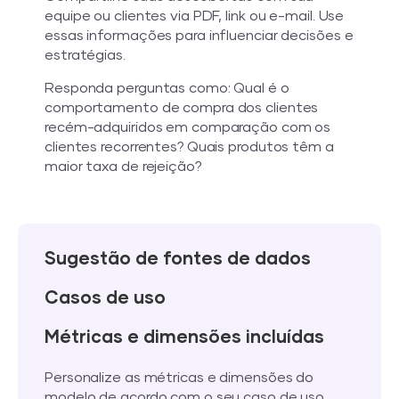
equipe ou clientes via PDF, link ou e-mail. Use
essas informações para influenciar decisões e
estratégias.
Responda perguntas como: Qual é o
comportamento de compra dos clientes
recém-adquiridos em comparação com os
clientes recorrentes? Quais produtos têm a
maior taxa de rejeição?
Sugestão de fontes de dados
Casos de uso
Métricas e dimensões incluídas
Personalize as métricas e dimensões do
modelo de acordo com o seu caso de uso.