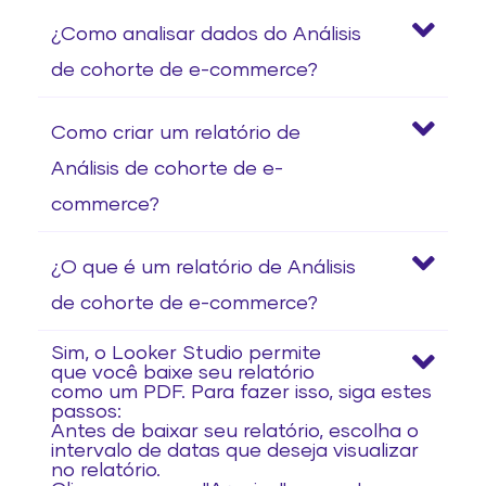
¿Como analisar dados do Análisis
de cohorte de e-commerce?
Como criar um relatório de
Análisis de cohorte de e-
commerce?
¿O que é um relatório de Análisis
de cohorte de e-commerce?
Sim, o Looker Studio permite
que você baixe seu relatório
como um PDF. Para fazer isso, siga estes
passos:
Antes de baixar seu relatório, escolha o
intervalo de datas que deseja visualizar
no relatório.