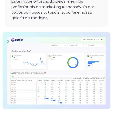
Este modelo foi criado pelos mesmos
profissionais de marketing responsáveis por
todos os nossos tutoriais, suporte e nossa
galeria de modelos.