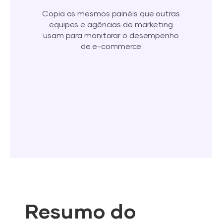
Copia os mesmos painéis que outras
equipes e agências de marketing
usam para monitorar o desempenho
de e-commerce
Resumo do