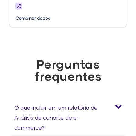
Combinar dados
Perguntas
frequentes
O que incluir em um relatório de
Análisis de cohorte de e-
commerce?