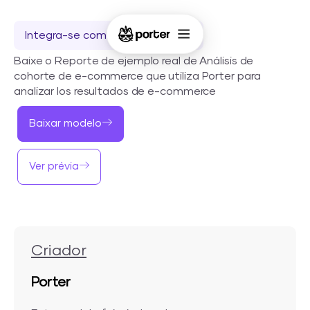
Integra-se com o Looker Studio
Baixe o Reporte de ejemplo real de Análisis de
cohorte de e-commerce que utiliza Porter para
analizar los resultados de e-commerce
Baixar modelo
Ver prévia
Criador
Porter