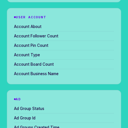
USER ACCOUNT
Account About
Account Follower Count
Account Pin Count
Account Type
Account Board Count
Account Business Name
AD
Ad Group Status
Ad Group Id
Ad Groups Created Time