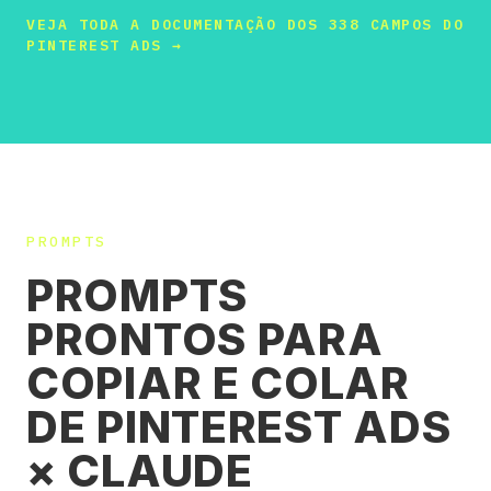
VEJA TODA A DOCUMENTAÇÃO DOS 338 CAMPOS DO
PINTEREST ADS →
PROMPTS
PROMPTS
PRONTOS PARA
COPIAR E COLAR
DE PINTEREST ADS
× CLAUDE