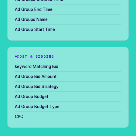
Ad Group End Time
Ad Groups Name
Ad Group Start Time
COST & BIDDING
keyword Matching Bid
Ad Group Bid Amount
Ad Group Bid Strategy
Ad Group Budget
Ad Group Budget Type
CPC