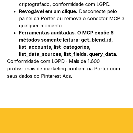
criptografado, conformidade com LGPD.
Revogável em um clique.
Desconecte pelo
painel da Porter ou remova o conector MCP a
qualquer momento.
Ferramentas auditadas. O MCP expõe 6
métodos somente leitura:
get_blend_id
,
list_accounts
,
list_categories
,
list_data_sources
,
list_fields
,
query_data
.
Conformidade com LGPD · Mais de 1.600
profissionais de marketing confiam na Porter com
seus dados do Pinterest Ads.