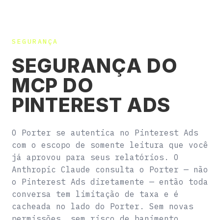
SEGURANÇA
SEGURANÇA DO
MCP DO
PINTEREST ADS
O Porter se autentica no Pinterest Ads
com o escopo de somente leitura que você
já aprovou para seus relatórios. O
Anthropic Claude consulta o Porter — não
o Pinterest Ads diretamente — então toda
conversa tem limitação de taxa e é
cacheada no lado do Porter. Sem novas
permissões, sem risco de banimento.