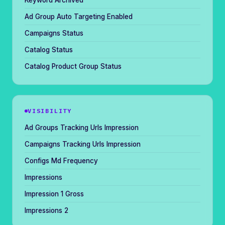
Ad Group Auto Targeting Enabled
Campaigns Status
Catalog Status
Catalog Product Group Status
VISIBILITY
Ad Groups Tracking Urls Impression
Campaigns Tracking Urls Impression
Configs Md Frequency
Impressions
Impression 1 Gross
Impressions 2