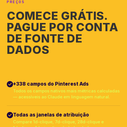
PREÇOS
COMECE GRÁTIS.
PAGUE POR CONTA
DE FONTE DE
DADOS
+338 campos do Pinterest Ads
Todos os campos nativos mais métricas calculadas
— acessíveis ao Claude em linguagem natural.
Todas as janelas de atribuição
Compare 1d-clique, 7d-clique, 28d-clique e