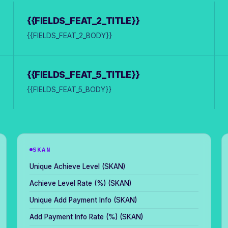
{{FIELDS_FEAT_2_TITLE}}
{{FIELDS_FEAT_2_BODY}}
{{FIELDS_FEAT_5_TITLE}}
{{FIELDS_FEAT_5_BODY}}
SKAN
Unique Achieve Level (SKAN)
Achieve Level Rate (%) (SKAN)
Unique Add Payment Info (SKAN)
Add Payment Info Rate (%) (SKAN)