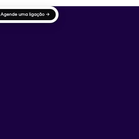
Agende uma ligação →