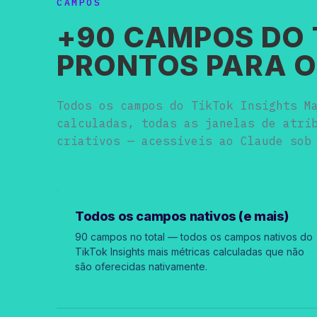
CAMPOS
+90 CAMPOS DO T
PRONTOS PARA O
Todos os campos do TikTok Insights M
calculadas, todas as janelas de atri
criativos — acessíveis ao Claude sob
Todos os campos nativos (e mais)
90 campos no total — todos os campos nativos do
TikTok Insights mais métricas calculadas que não
são oferecidas nativamente.