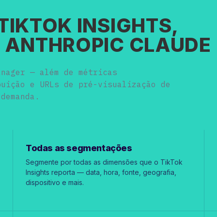
IKTOK INSIGHTS,
 ANTHROPIC CLAUDE
anager — além de métricas
buição e URLs de pré-visualização de
 demanda.
Todas as segmentações
Segmente por todas as dimensões que o TikTok
Insights reporta — data, hora, fonte, geografia,
dispositivo e mais.