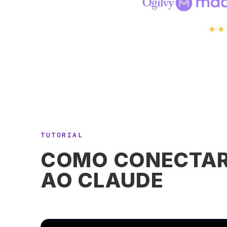
★★
TUTORIAL
COMO CONECTAR 
AO CLAUDE