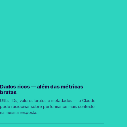
Dados ricos — além das métricas
brutas
URLs, IDs, valores brutos e metadados — o Claude
pode raciocinar sobre performance mais contexto
na mesma resposta.