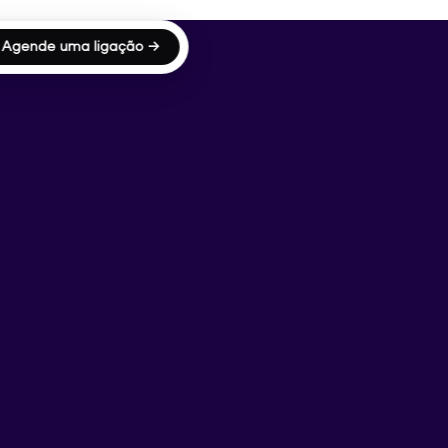
Agende uma ligação →