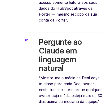
acesso somente leitura aos seus
dados do HubSpot através da
Porter — mesmo escopo da sua
conta da Porter.
Pergunte ao
Claude em
linguagem
natural
“Mostre-me a média de Deal days
to close para cada Deal owner
neste trimestre, e marque qualquer
owner cuja média esteja mais de 30
dias acima da mediana da equipe.”