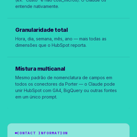
entende nativamente.
Granularidade total
Hora, dia, semana, mês, ano — mais todas as
dimensões que o HubSpot reporta.
Mistura multicanal
Mesmo padrão de nomenclatura de campos em
todos os conectores da Porter — o Claude pode
unir HubSpot com GA4, BigQuery ou outras fontes
em um único prompt.
CONTACT INFORMATION