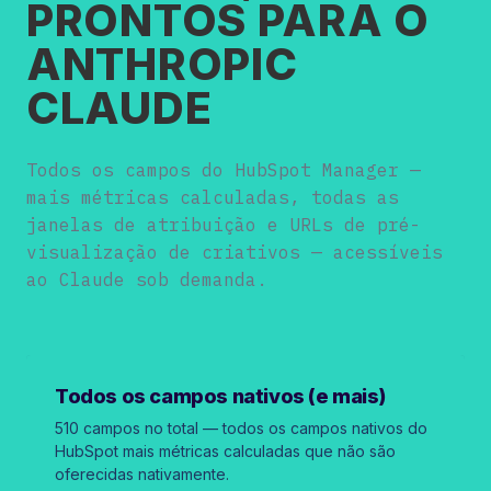
PRONTOS PARA O
ANTHROPIC
CLAUDE
Todos os campos do HubSpot Manager —
mais métricas calculadas, todas as
janelas de atribuição e URLs de pré-
visualização de criativos — acessíveis
ao Claude sob demanda.
Todos os campos nativos (e mais)
510 campos no total — todos os campos nativos do
HubSpot mais métricas calculadas que não são
oferecidas nativamente.