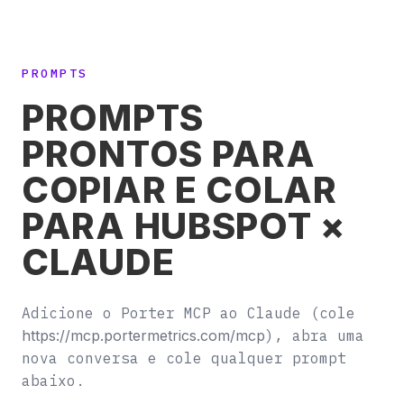
PROMPTS
PROMPTS
PRONTOS PARA
COPIAR E COLAR
PARA HUBSPOT ×
CLAUDE
Adicione o Porter MCP ao Claude (cole
https://mcp.portermetrics.com/mcp
), abra uma
nova conversa e cole qualquer prompt
abaixo.