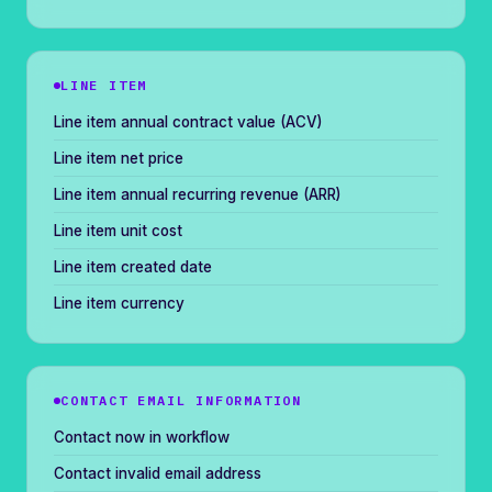
LINE ITEM
Line item annual contract value (ACV)
Line item net price
Line item annual recurring revenue (ARR)
Line item unit cost
Line item created date
Line item currency
CONTACT EMAIL INFORMATION
Contact now in workflow
Contact invalid email address