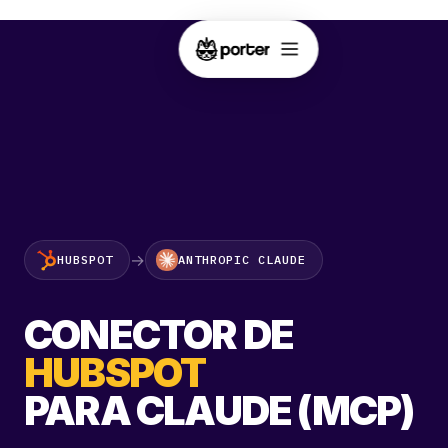
→
HUBSPOT
ANTHROPIC CLAUDE
CONECTOR DE
HUBSPOT
PARA CLAUDE (MCP)