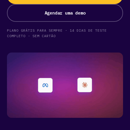
Agendar uma demo
PLANO GRÁTIS PARA SEMPRE · 14 DIAS DE TESTE
COMPLETO · SEM CARTÃO