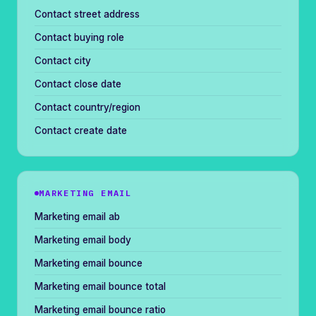
Contact street address
Contact buying role
Contact city
Contact close date
Contact country/region
Contact create date
MARKETING EMAIL
Marketing email ab
Marketing email body
Marketing email bounce
Marketing email bounce total
Marketing email bounce ratio