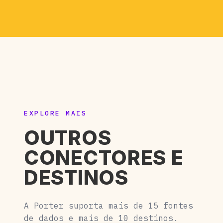
EXPLORE MAIS
OUTROS
CONECTORES E
DESTINOS
A Porter suporta mais de 15 fontes
de dados e mais de 10 destinos.