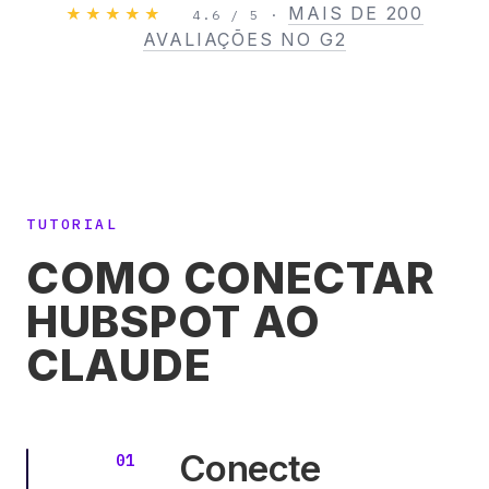
MAIS DE 200
★★★★★
4.6 / 5 ·
AVALIAÇÕES NO G2
TUTORIAL
COMO CONECTAR
HUBSPOT AO
CLAUDE
Conecte