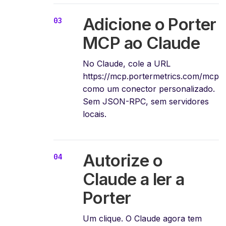
Adicione o Porter
MCP ao Claude
No Claude, cole a URL
https://mcp.portermetrics.com/mcp
como um conector personalizado.
Sem JSON-RPC, sem servidores
locais.
Autorize o
Claude a ler a
Porter
Um clique. O Claude agora tem