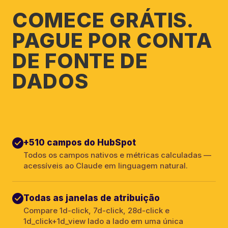
COMECE GRÁTIS.
PAGUE POR CONTA
DE FONTE DE
DADOS
+510 campos do HubSpot
Todos os campos nativos e métricas calculadas —
acessíveis ao Claude em linguagem natural.
Todas as janelas de atribuição
Compare 1d-click, 7d-click, 28d-click e
1d_click+1d_view lado a lado em uma única