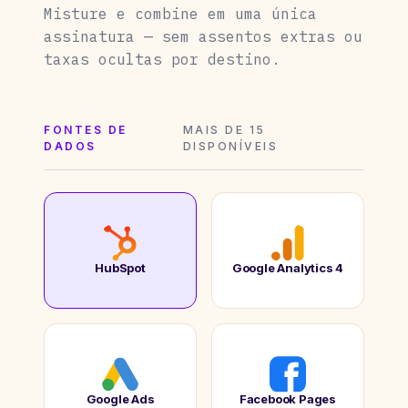
Misture e combine em uma única
assinatura — sem assentos extras ou
taxas ocultas por destino.
FONTES DE
MAIS DE 15
DADOS
DISPONÍVEIS
HubSpot
Google Analytics 4
Google Ads
Facebook Pages