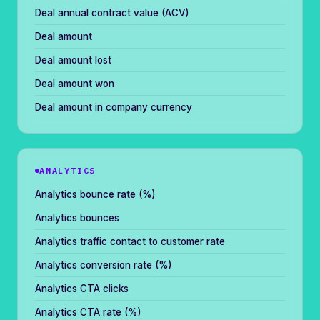
Deal annual contract value (ACV)
Deal amount
Deal amount lost
Deal amount won
Deal amount in company currency
ANALYTICS
Analytics bounce rate (%)
Analytics bounces
Analytics traffic contact to customer rate
Analytics conversion rate (%)
Analytics CTA clicks
Analytics CTA rate (%)