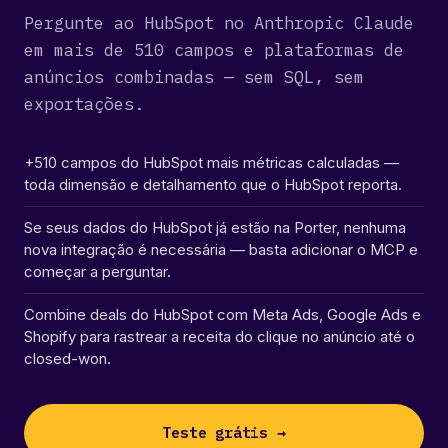
Pergunte ao HubSpot no Anthropic Claude
em mais de 510 campos e plataformas de
anúncios combinadas — sem SQL, sem
exportações.
+510 campos do HubSpot mais métricas calculadas —
toda dimensão e detalhamento que o HubSpot reporta.
Se seus dados do HubSpot já estão na Porter, nenhuma
nova integração é necessária — basta adicionar o MCP e
começar a perguntar.
Combine deals do HubSpot com Meta Ads, Google Ads e
Shopify para rastrear a receita do clique no anúncio até o
closed-won.
Teste grátis →