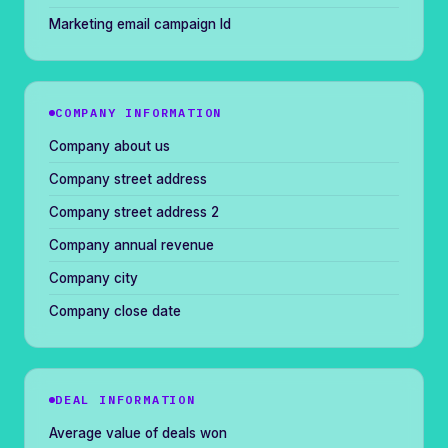
Marketing email campaign Id
COMPANY INFORMATION
Company about us
Company street address
Company street address 2
Company annual revenue
Company city
Company close date
DEAL INFORMATION
Average value of deals won