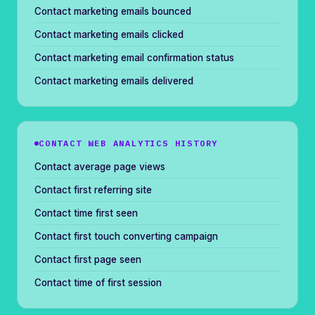
Contact marketing emails bounced
Contact marketing emails clicked
Contact marketing email confirmation status
Contact marketing emails delivered
CONTACT WEB ANALYTICS HISTORY
Contact average page views
Contact first referring site
Contact time first seen
Contact first touch converting campaign
Contact first page seen
Contact time of first session