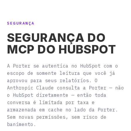
SEGURANÇA
SEGURANÇA DO
MCP DO HUBSPOT
A Porter se autentica no HubSpot com o
escopo de somente leitura que você já
aprovou para seus relatórios. O
Anthropic Claude consulta a Porter — não
o HubSpot diretamente — então toda
conversa é limitada por taxa e
armazenada em cache no lado da Porter.
Sem novas permissões, sem risco de
banimento.