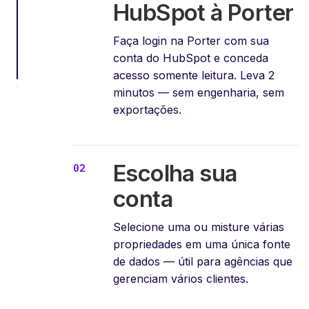
HubSpot à Porter
Faça login na Porter com sua
conta do HubSpot e conceda
acesso somente leitura. Leva 2
minutos — sem engenharia, sem
exportações.
Escolha sua
conta
Selecione uma ou misture várias
propriedades em uma única fonte
de dados — útil para agências que
gerenciam vários clientes.