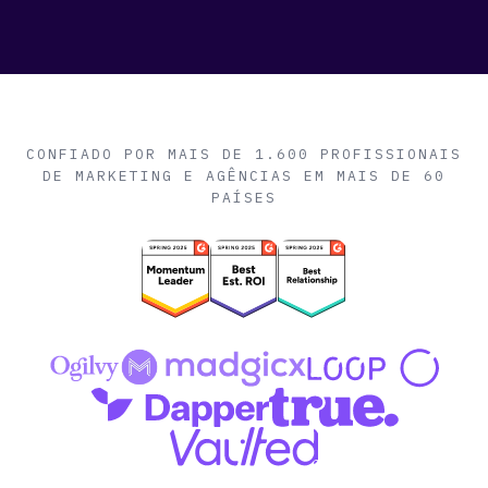
CONFIADO POR MAIS DE 1.600 PROFISSIONAIS
DE MARKETING E AGÊNCIAS EM MAIS DE 60
PAÍSES