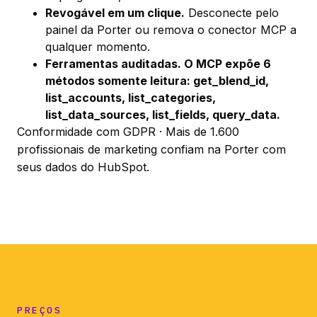
Revogável em um clique.
Desconecte pelo
painel da Porter ou remova o conector MCP a
qualquer momento.
Ferramentas auditadas. O MCP expõe 6
métodos somente leitura:
get_blend_id
,
list_accounts
,
list_categories
,
list_data_sources
,
list_fields
,
query_data
.
Conformidade com GDPR · Mais de 1.600
profissionais de marketing confiam na Porter com
seus dados do HubSpot.
PREÇOS