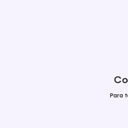
Co
Para t