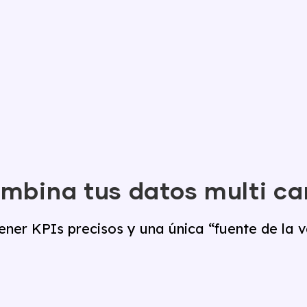
mbina tus datos multi ca
ener KPIs precisos y una única “fuente de la 