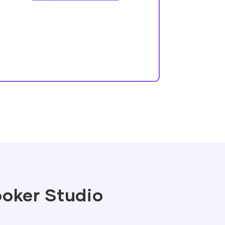
ooker Studio