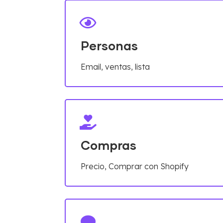
Personas
Email, ventas, lista
Compras
Precio, Comprar con Shopify