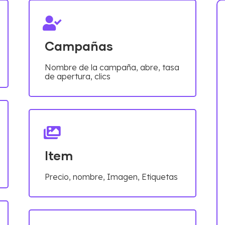
Campañas
Nombre de la campaña, abre, tasa
de apertura, clics
Item
Precio, nombre, Imagen, Etiquetas