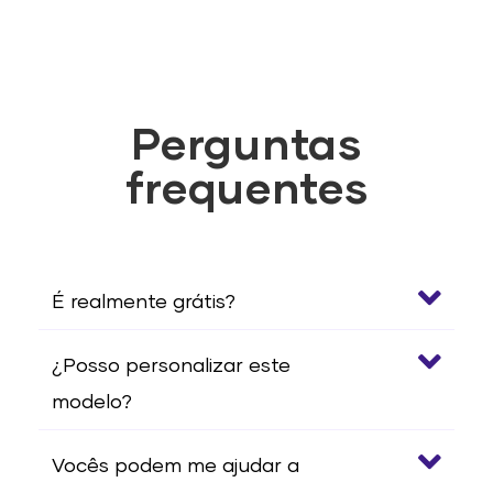
Perguntas
frequentes
É realmente grátis?
¿Posso personalizar este
modelo?
Vocês podem me ajudar a