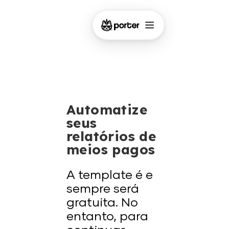
Automatize
seus
relatórios de
meios pagos
A template é e
sempre será
gratuita. No
entanto, para