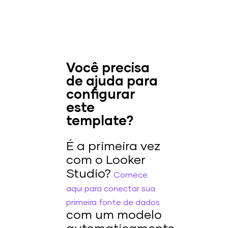
Você precisa
de ajuda para
configurar
este
template?
É a primeira vez
com o Looker
Studio?
Comece
aqui para conectar sua
primeira fonte de dados
com um modelo