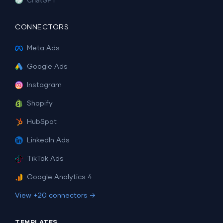
CONNECTORS
Meta Ads
Google Ads
Instagram
Shopify
HubSpot
LinkedIn Ads
TikTok Ads
Google Analytics 4
View +20 connectors →
TEMPLATES