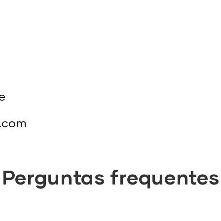
e
s.com
Perguntas frequentes