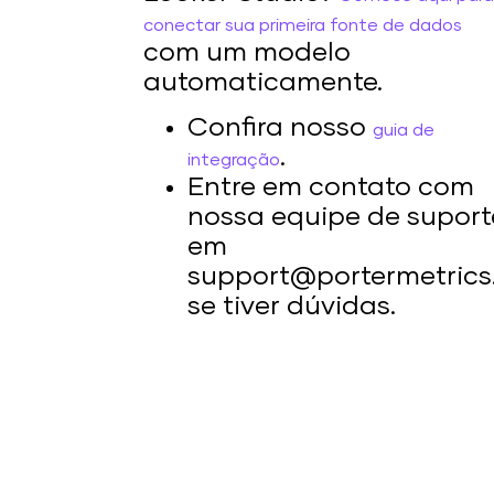
conectar sua primeira fonte de dados
com um modelo
automaticamente.
Confira nosso
guia de
.
integração
Entre em contato com
nossa equipe de suport
em
support@portermetric
se tiver dúvidas.