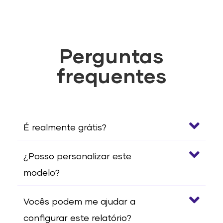
Perguntas
frequentes
É realmente grátis?
¿Posso personalizar este
modelo?
Vocês podem me ajudar a
configurar este relatório?