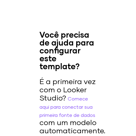
Você precisa
de ajuda para
configurar
este
template?
É a primeira vez
com o Looker
Studio?
Comece
aqui para conectar sua
primeira fonte de dados
com um modelo
automaticamente.