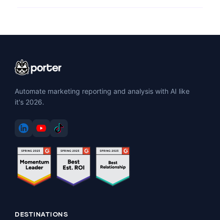
Automate marketing reporting and analysis with AI like
it's 2026.
DESTINATIONS