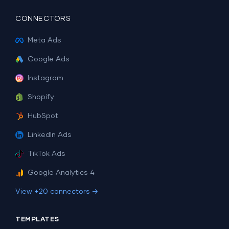
CONNECTORS
Meta Ads
Google Ads
Instagram
Shopify
HubSpot
LinkedIn Ads
TikTok Ads
Google Analytics 4
View +20 connectors →
TEMPLATES