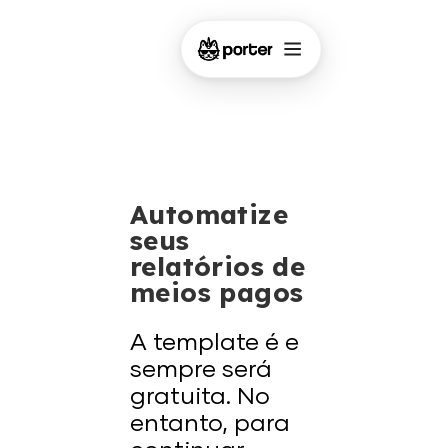
Automatize
seus
relatórios de
meios pagos
A template é e
sempre será
gratuita. No
entanto, para