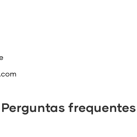
e
s.com
Perguntas frequentes