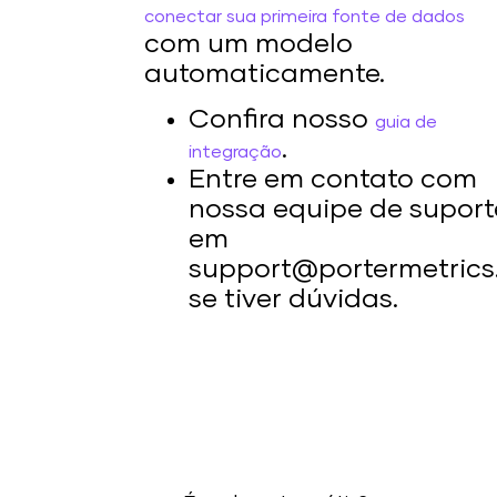
conectar sua primeira fonte de dados
com um modelo
automaticamente.
Confira nosso
guia de
.
integração
Entre em contato com
nossa equipe de suport
em
support@portermetric
se tiver dúvidas.