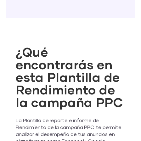
¿Qué
encontrarás en
esta Plantilla de
Rendimiento de
la campaña PPC
La Plantilla de reporte e informe de
Rendimiento de la campaña PPC te permite
analizar el desempeño de tus anuncios en