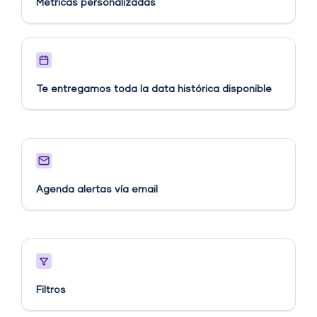
Métricas personalizadas​
Te entregamos toda la data histórica disponible
Agenda alertas vía email​
Filtros