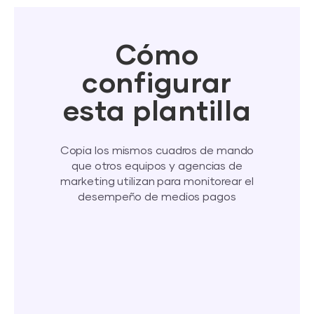
Cómo
configurar
esta plantilla
Copia los mismos cuadros de mando
que otros equipos y agencias de
marketing utilizan para monitorear el
desempeño de medios pagos