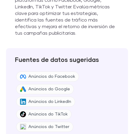
plataformas como Facebook, Google,
LinkedIn, TikTok y Twitter. Evalúa métricas
clave para optimizar tus estrategias,
identifica las fuentes de tráfico más
efectivas y mejora el retorno de inversión de
tus campañas publicitarias.
Fuentes de datos sugeridas
Anúncios do Facebook
Anúncios do Google
Anúncios do LinkedIn
Anúncios do TikTok
Anúncios do Twitter