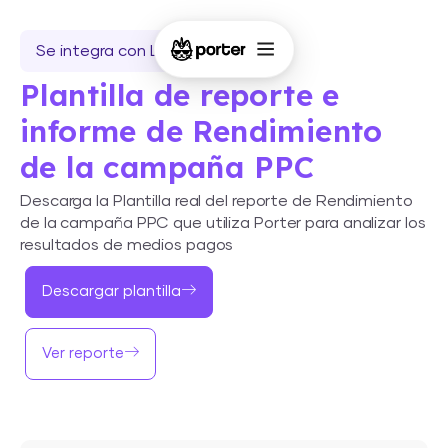
Se integra con Looker Studio
Plantilla de reporte e
informe de Rendimiento
de la campaña PPC
Descarga la Plantilla real del reporte de Rendimiento
de la campaña PPC que utiliza Porter para analizar los
resultados de medios pagos
Descargar plantilla
Ver reporte