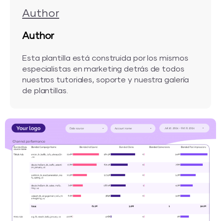
Author
Author
Esta plantilla está construida por los mismos
especialistas en marketing detrás de todos
nuestros tutoriales, soporte y nuestra galería
de plantillas.