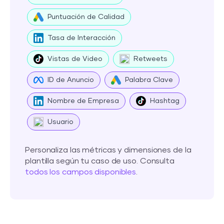
Puntuación de Calidad
Tasa de Interacción
Vistas de Video
Retweets
ID de Anuncio
Palabra Clave
Nombre de Empresa
Hashtag
Usuario
Personaliza las métricas y dimensiones de la
plantilla según tu caso de uso. Consulta
todos los campos disponibles
.