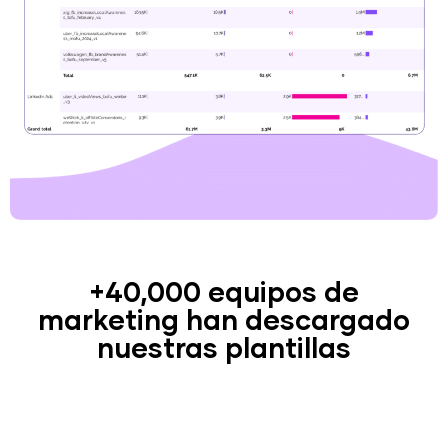
+40,000 equipos de
marketing han descargado
nuestras plantillas