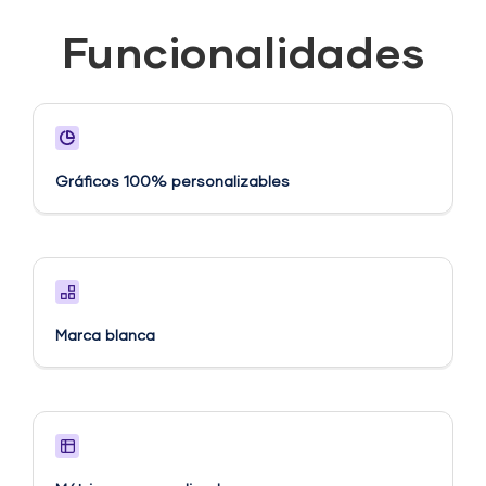
Funcionalidades
Gráficos 100% personalizables
Marca blanca