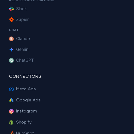
ALERTS & NOTIFICATIONS
Slack
Zapier
CHAT
Claude
Gemini
ChatGPT
CONNECTORS
Meta Ads
Google Ads
Instagram
Shopify
HubSpot