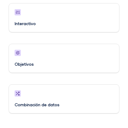
Interactivo
Objetivos​
Combinación de datos