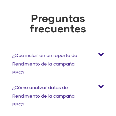
Preguntas
frecuentes
¿Qué incluir en un reporte de
Rendimiento de la campaña
PPC?
¿Cómo analizar datos de
Rendimiento de la campaña
PPC?