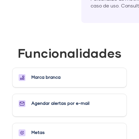
caso de uso. Consul
Funcionalidades
Marca branca
Agendar alertas por e-mail
Metas​