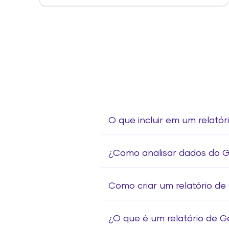
O que incluir em um relat
¿Como analisar dados do 
Como criar um relatório d
¿O que é um relatório de 