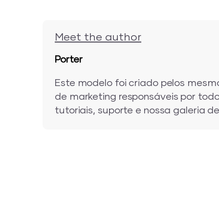
Meet the author
Porter
Este modelo foi criado pelos mesmo
de marketing responsáveis por todo
tutoriais, suporte e nossa galeria d