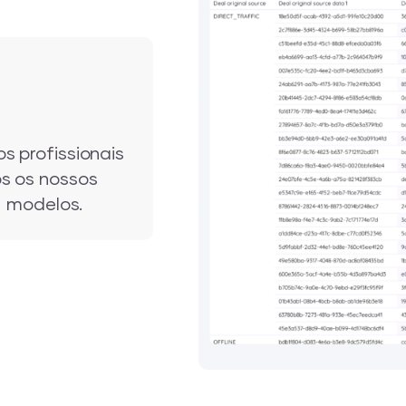
s profissionais
s os nossos
e modelos.