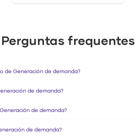
Perguntas frequentes
ório de Generación de demanda?
Generación de demanda?
e Generación de demanda?
Generación de demanda?