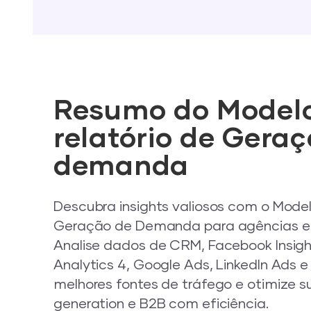
Resumo do Model
relatório de Gera
demanda
Descubra insights valiosos com o Model
Geração de Demanda para agências e 
Analise dados de CRM, Facebook Insigh
Analytics 4, Google Ads, LinkedIn Ads e 
melhores fontes de tráfego e otimize s
generation e B2B com eficiência.