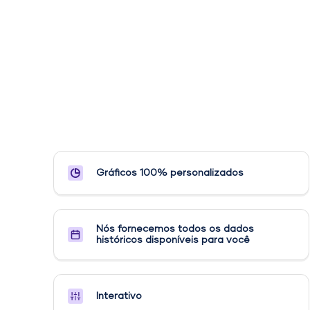
Gráficos 100% personalizados
Nós fornecemos todos os dados
históricos disponíveis para você
Interativo