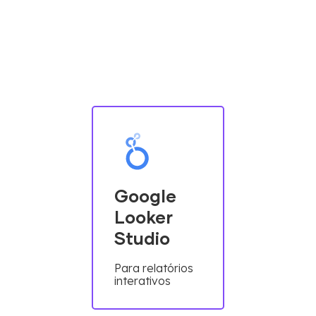
Google
Looker
Studio
Para relatórios
interativos