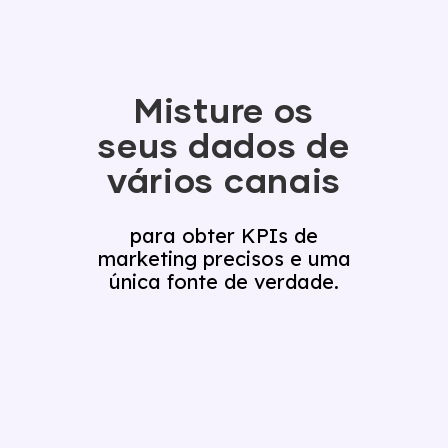
Misture os
seus dados de
vários canais
para obter KPIs de
marketing precisos e uma
única fonte de verdade.