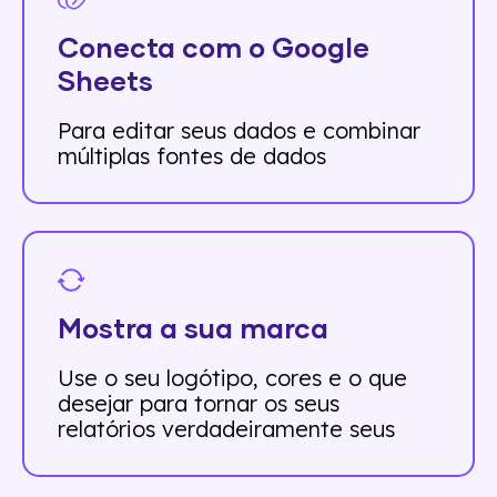
Conecta com o Google
Sheets
Para editar seus dados e combinar
múltiplas fontes de dados
Mostra a sua marca
Use o seu logótipo, cores e o que
desejar para tornar os seus
relatórios verdadeiramente seus