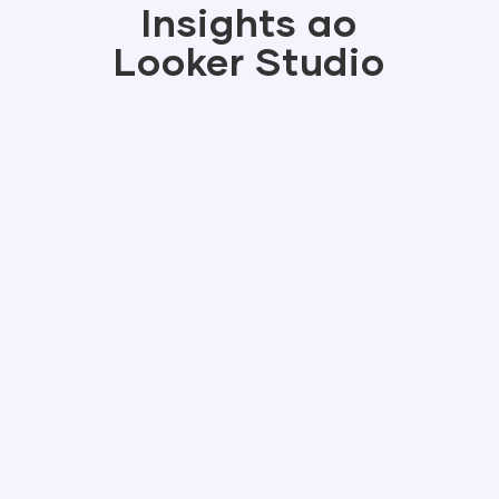
Insights ao
Looker Studio