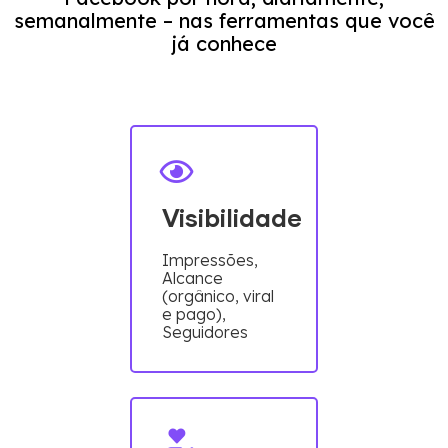
semanalmente – nas ferramentas que você
já conhece
Visibilidade
Impressões,
Alcance
(orgânico, viral
e pago),
Seguidores