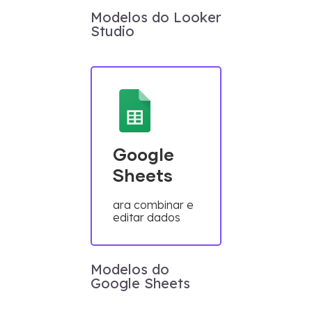
Modelos do Looker
Studio
Google
Sheets
ara combinar e
editar dados
Modelos do
Google Sheets