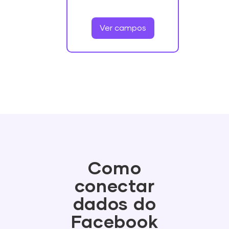
Ver campos
Como
conectar
dados do
Facebook