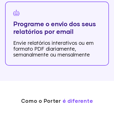
Programe o envio dos seus
relatórios por email
Envie relatórios interativos ou em
formato PDF diariamente,
semanalmente ou mensalmente
Como o Porter
é diferente