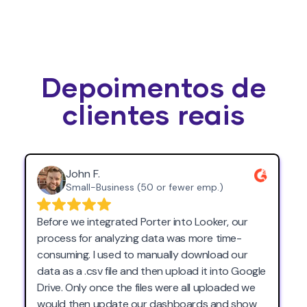
Depoimentos de
clientes reais
John F.
Small-Business (50 or fewer emp.)
Before we integrated Porter into Looker, our
process for analyzing data was more time-
consuming. I used to manually download our
data as a .csv file and then upload it into Google
Drive. Only once the files were all uploaded we
would then update our dashboards and show