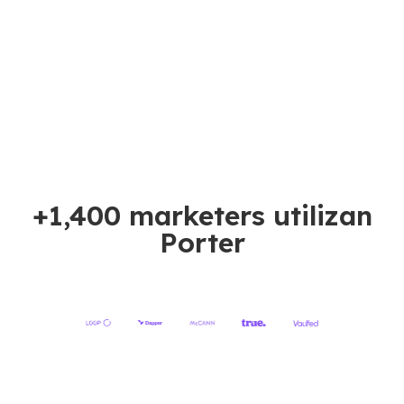
+1,400 marketers utilizan
Porter