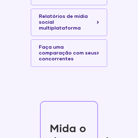
Relatórios de mídia
social
multiplataforma
Faça uma
comparação com seus
concorrentes
Mida o