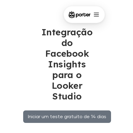
Integração
do
Facebook
Insights
para o
Looker
Studio
Iniciar um teste gratuito de 14 dias