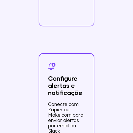
Configure
alertas e
notificaçõe
Conecte com
Zapier ou
Make.com para
enviar alertas
por email ou
Slack