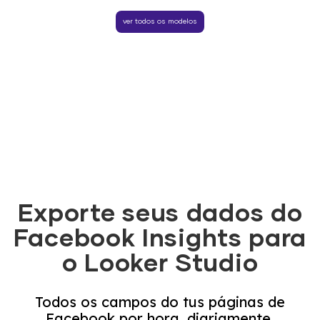
ver todos os modelos
Exporte seus dados do
Facebook Insights para
o Looker Studio
Todos os campos do tus páginas de
Facebook por hora, diariamente,