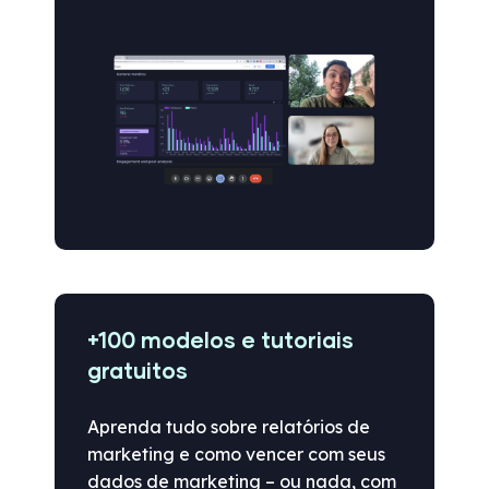
+100 modelos e tutoriais
gratuitos
Aprenda tudo sobre relatórios de
marketing e como vencer com seus
dados de marketing – ou nada, com