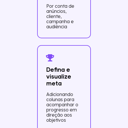
Por conta de
anúncios,
cliente,
campanha e
audiência
Defina e
visualize
meta
Adicionando
colunas para
acompanhar o
progresso em
direção aos
objetivos