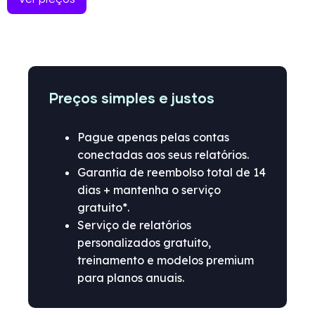
Preços simples e justos
Pague apenas pelas contas
conectadas aos seus relatórios.
Garantia de reembolso total de 14
dias + mantenha o serviço
gratuito*.
Serviço de relatórios
personalizados gratuito,
treinamento e modelos premium
para planos anuais.