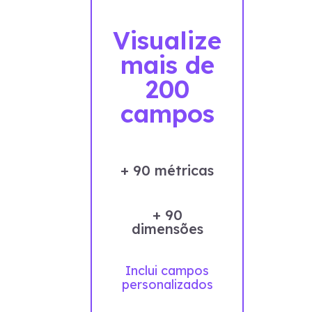
Visualize
mais de
200
campos
+ 90 métricas
+ 90
dimensões
Inclui campos
personalizados