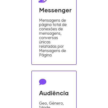
Messenger
Mensagens de
página total de
conexões de
mensagens,
conversas
únicas
relatadas por
Mensagens de
Página.
Audiência
Geo, Gênero,
Idade