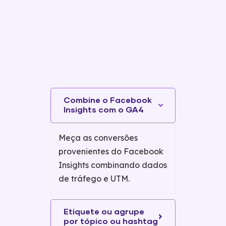
Combine o Facebook
Insights com o GA4
Meça as conversões
provenientes do Facebook
Insights combinando dados
de tráfego e UTM.
Etiquete ou agrupe
por tópico ou hashtag