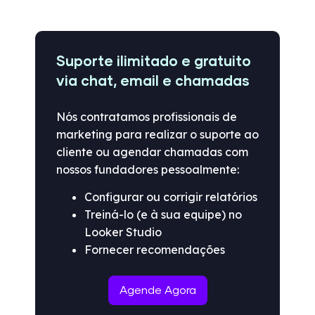
Suporte ilimitado e gratuito
via chat, email e chamadas
Nós contratamos profissionais de
marketing para realizar o suporte ao
cliente ou agendar chamadas com
nossos fundadores pessoalmente:
Configurar ou corrigir relatórios
Treiná-lo (e à sua equipe) no
Looker Studio
Fornecer recomendações
Agende Agora