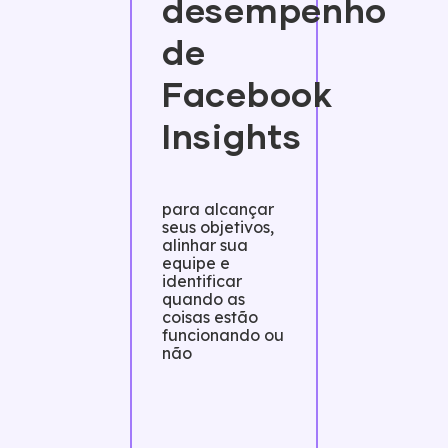
desempenho
de
Facebook
Insights
para alcançar
seus objetivos,
alinhar sua
equipe e
identificar
quando as
coisas estão
funcionando ou
não