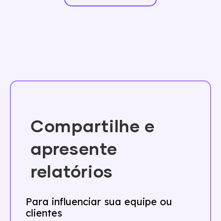
Compartilhe e
apresente
relatórios
Para influenciar sua equipe ou
clientes