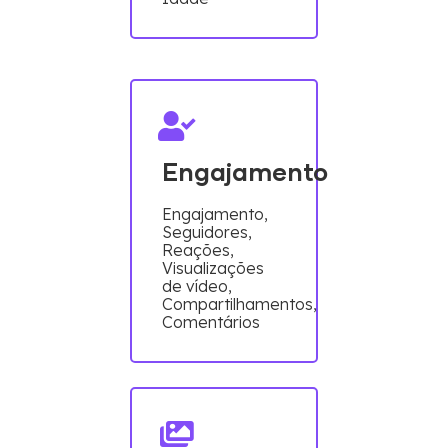
Engajamento
Engajamento,
Seguidores,
Reações,
Visualizações
de vídeo,
Compartilhamentos,
Comentários