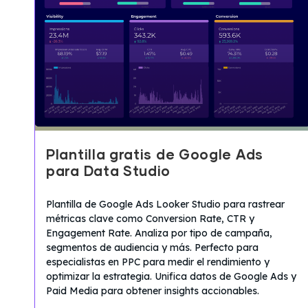
Plantilla gratis de Google Ads
para Data Studio
Plantilla de Google Ads Looker Studio para rastrear
métricas clave como Conversion Rate, CTR y
Engagement Rate. Analiza por tipo de campaña,
segmentos de audiencia y más. Perfecto para
especialistas en PPC para medir el rendimiento y
optimizar la estrategia. Unifica datos de Google Ads y
Paid Media para obtener insights accionables.