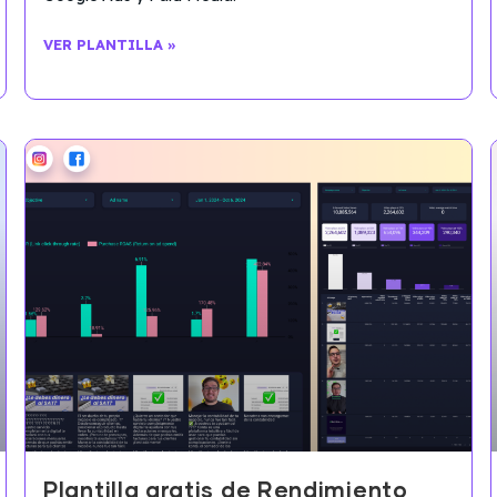
VER PLANTILLA »
Plantilla gratis de Rendimiento