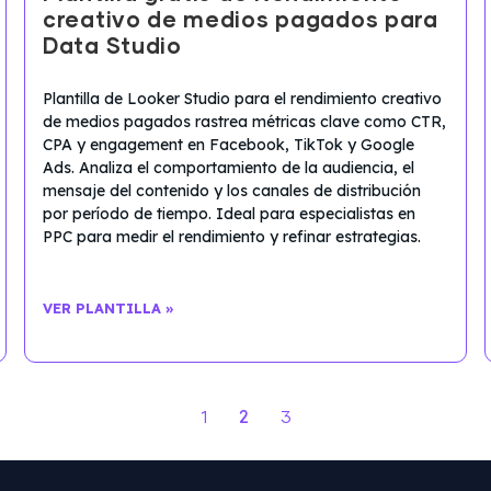
creativo de medios pagados para
Data Studio
Plantilla de Looker Studio para el rendimiento creativo
de medios pagados rastrea métricas clave como CTR,
CPA y engagement en Facebook, TikTok y Google
Ads. Analiza el comportamiento de la audiencia, el
mensaje del contenido y los canales de distribución
por período de tiempo. Ideal para especialistas en
PPC para medir el rendimiento y refinar estrategias.
VER PLANTILLA »
2
1
3