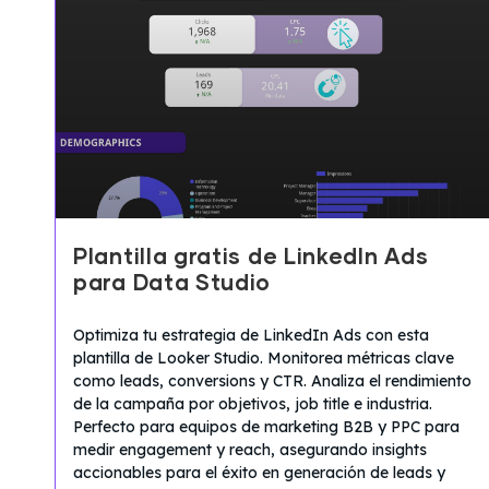
Plantilla gratis de LinkedIn Ads
para Data Studio
Optimiza tu estrategia de LinkedIn Ads con esta
plantilla de Looker Studio. Monitorea métricas clave
como leads, conversions y CTR. Analiza el rendimiento
de la campaña por objetivos, job title e industria.
Perfecto para equipos de marketing B2B y PPC para
medir engagement y reach, asegurando insights
accionables para el éxito en generación de leads y