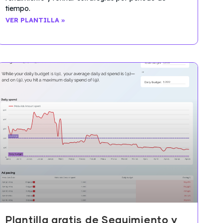
tiempo.
VER PLANTILLA »
Plantilla gratis de Seguimiento y