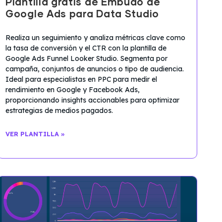
Plantilla gratis de Embudo de
Google Ads para Data Studio
Realiza un seguimiento y analiza métricas clave como
la tasa de conversión y el CTR con la plantilla de
Google Ads Funnel Looker Studio. Segmenta por
campaña, conjuntos de anuncios o tipo de audiencia.
Ideal para especialistas en PPC para medir el
rendimiento en Google y Facebook Ads,
proporcionando insights accionables para optimizar
estrategias de medios pagados.
VER PLANTILLA »