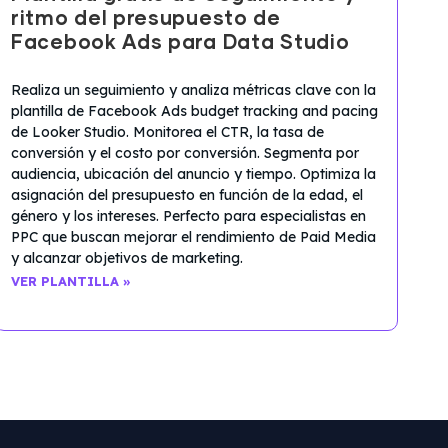
ritmo del presupuesto de
Facebook Ads para Data Studio
Realiza un seguimiento y analiza métricas clave con la
plantilla de Facebook Ads budget tracking and pacing
de Looker Studio. Monitorea el CTR, la tasa de
conversión y el costo por conversión. Segmenta por
audiencia, ubicación del anuncio y tiempo. Optimiza la
asignación del presupuesto en función de la edad, el
género y los intereses. Perfecto para especialistas en
PPC que buscan mejorar el rendimiento de Paid Media
y alcanzar objetivos de marketing.
VER PLANTILLA »