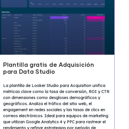
Plantilla gratis de Adquisición
para Data Studio
La plantilla de Looker Studio para Acquisition unifica
métricas clave como la tasa de conversión, ROI y CTR
con dimensiones como desgloses demográficos y
geográficos. Analiza el tráfico del sitio web, el
engagement en redes sociales y las tasas de clics en
correos electrónicos. Ideal para equipos de marketing
que utilizan Google Analytics 4 y PPC para rastrear el
rendimiento y refinar estrategias por período de