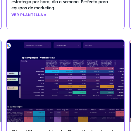
estrategia por hora, día o semana. Perfecto para
equipos de marketing.
VER PLANTILLA »