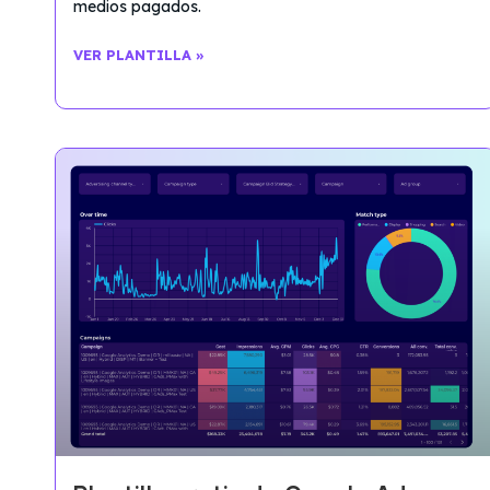
medios pagados.
VER PLANTILLA »