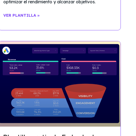
optimizar el rendimiento y alcanzar objetivos.
VER PLANTILLA »