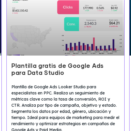
Plantilla gratis de Google Ads
para Data Studio
Plantilla de Google Ads Looker Studio para
especialistas en PPC. Realiza un seguimiento de
métricas clave como la tasa de conversión, ROI y
CTR. Analiza por tipo de campaña, objetivo y estado.
Segmenta los datos por edad, género, ubicación y
tiempo. Ideal para equipos de marketing para medir el
rendimiento y optimizar estrategias en campañas de
Google Ads y Paid Media.