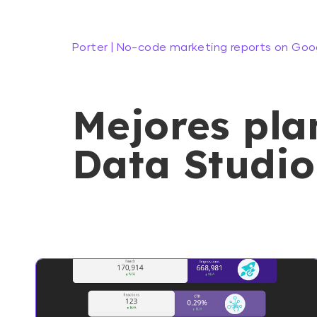
Porter | No-code marketing reports on Goo
Mejores plan
Data Studio