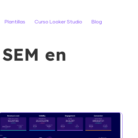
Plantillas
Curso Looker Studio
Blog
e SEM en