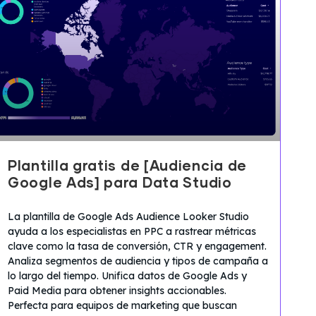
Plantilla gratis de [Audiencia de
Google Ads] para Data Studio
La plantilla de Google Ads Audience Looker Studio
ayuda a los especialistas en PPC a rastrear métricas
clave como la tasa de conversión, CTR y engagement.
Analiza segmentos de audiencia y tipos de campaña a
lo largo del tiempo. Unifica datos de Google Ads y
Paid Media para obtener insights accionables.
Perfecta para equipos de marketing que buscan