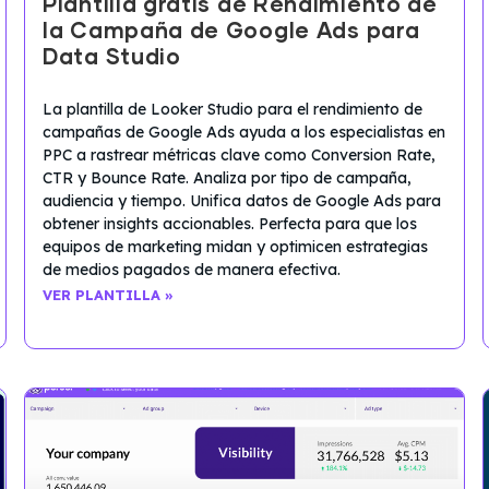
Plantilla gratis de Rendimiento de
la Campaña de Google Ads para
Data Studio
La plantilla de Looker Studio para el rendimiento de
campañas de Google Ads ayuda a los especialistas en
PPC a rastrear métricas clave como Conversion Rate,
CTR y Bounce Rate. Analiza por tipo de campaña,
audiencia y tiempo. Unifica datos de Google Ads para
obtener insights accionables. Perfecta para que los
equipos de marketing midan y optimicen estrategias
de medios pagados de manera efectiva.
VER PLANTILLA »