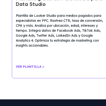
Data Studio
Plantilla de Looker Studio para medios pagados para
especialistas en PPC. Rastrea CTR, tasa de conversión,
CPA y más. Analiza por ubicación, edad, intereses y
tiempo. Integra datos de Facebook Ads, TikTok Ads,
Google Ads, Twitter Ads, LinkedIn Ads y Google
Analytics 4. Optimiza tu estrategia de marketing con
insights accionables.
VER PLANTILLA »