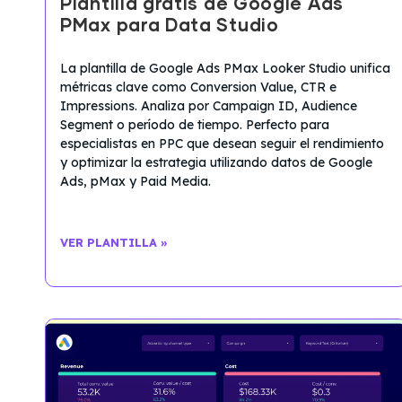
Plantilla gratis de Google Ads
PMax para Data Studio
La plantilla de Google Ads PMax Looker Studio unifica
métricas clave como Conversion Value, CTR e
Impressions. Analiza por Campaign ID, Audience
Segment o período de tiempo. Perfecto para
especialistas en PPC que desean seguir el rendimiento
y optimizar la estrategia utilizando datos de Google
Ads, pMax y Paid Media.
VER PLANTILLA »