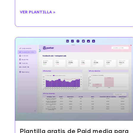
VER PLANTILLA »
Plantilla gratis de Paid media para