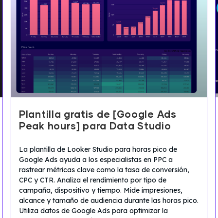
Plantilla gratis de [Google Ads
Peak hours] para Data Studio
La plantilla de Looker Studio para horas pico de
Google Ads ayuda a los especialistas en PPC a
rastrear métricas clave como la tasa de conversión,
CPC y CTR. Analiza el rendimiento por tipo de
campaña, dispositivo y tiempo. Mide impresiones,
alcance y tamaño de audiencia durante las horas pico.
Utiliza datos de Google Ads para optimizar la