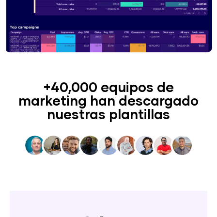
+40,000 equipos de
marketing han descargado
nuestras plantillas