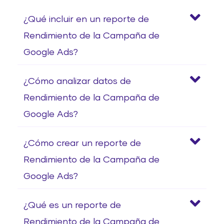
¿Qué incluir en un reporte de
Rendimiento de la Campaña de
Google Ads?
¿Cómo analizar datos de
Rendimiento de la Campaña de
Google Ads?
¿Cómo crear un reporte de
Rendimiento de la Campaña de
Google Ads?
¿Qué es un reporte de
Rendimiento de la Campaña de