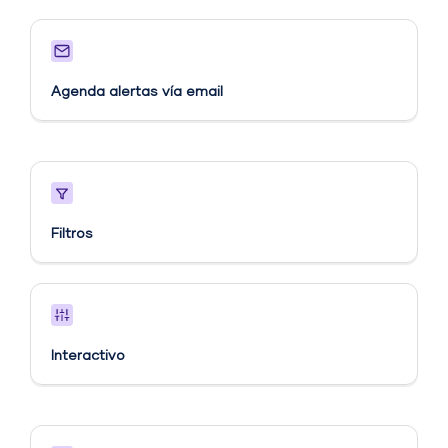
Agenda alertas vía email​
Filtros
Interactivo