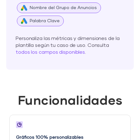
Nombre del Grupo de Anuncios
Palabra Clave
Personaliza las métricas y dimensiones de la
plantilla según tu caso de uso. Consulta
todos los campos disponibles
.
Funcionalidades
Gráficos 100% personalizables