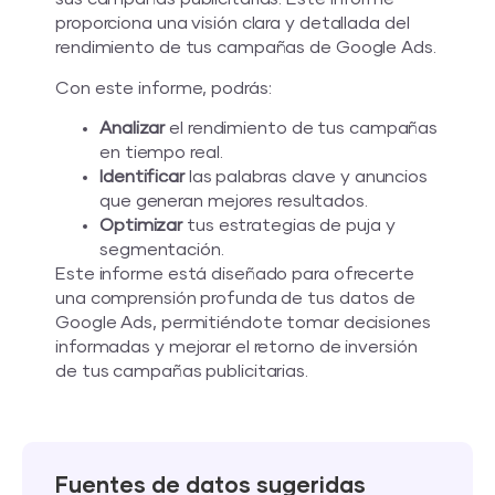
proporciona una visión clara y detallada del
rendimiento de tus campañas de Google Ads.
Con este informe, podrás:
Analizar
el rendimiento de tus campañas
en tiempo real.
Identificar
las palabras clave y anuncios
que generan mejores resultados.
Optimizar
tus estrategias de puja y
segmentación.
Este informe está diseñado para ofrecerte
una comprensión profunda de tus datos de
Google Ads, permitiéndote tomar decisiones
informadas y mejorar el retorno de inversión
de tus campañas publicitarias.
Fuentes de datos sugeridas