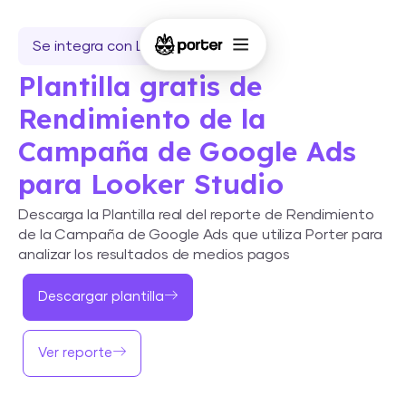
Se integra con Looker Studio
Plantilla gratis de
Rendimiento de la
Campaña de Google Ads
para Looker Studio
Descarga la Plantilla real del reporte de Rendimiento
de la Campaña de Google Ads que utiliza Porter para
analizar los resultados de medios pagos
Descargar plantilla
Ver reporte