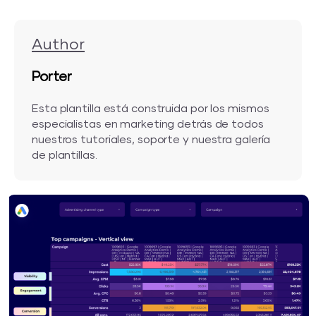
Author
Porter
Esta plantilla está construida por los mismos
especialistas en marketing detrás de todos
nuestros tutoriales, soporte y nuestra galería
de plantillas.