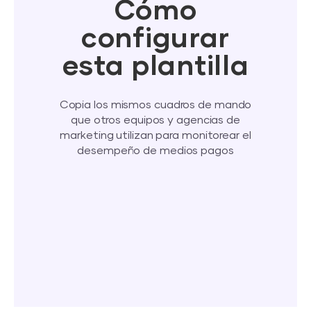
Cómo
configurar
esta plantilla
Copia los mismos cuadros de mando
que otros equipos y agencias de
marketing utilizan para monitorear el
desempeño de medios pagos