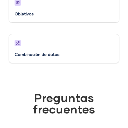
Objetivos​
Combinación de datos
Preguntas
frecuentes