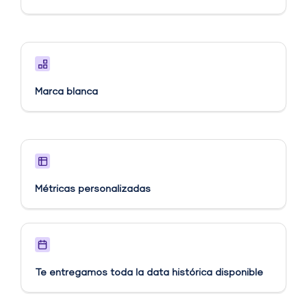
Marca blanca
Métricas personalizadas​
Te entregamos toda la data histórica disponible