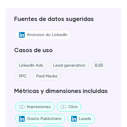
Fuentes de datos sugeridas
Anúncios do LinkedIn
Casos de uso
LinkedIn Ads
Lead generation
B2B
PPC
Paid Media
Métricas y dimensiones incluidas
Impresiones
Clics
Gasto Publicitario
Leads