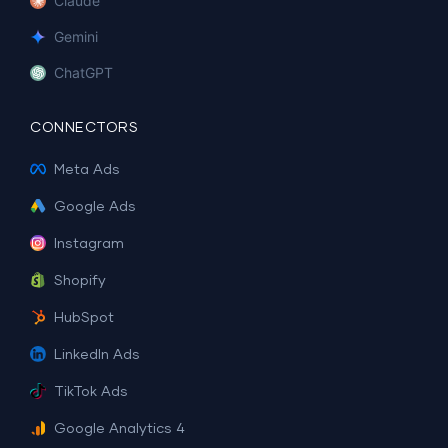
Claude
Gemini
ChatGPT
CONNECTORS
Meta Ads
Google Ads
Instagram
Shopify
HubSpot
LinkedIn Ads
TikTok Ads
Google Analytics 4