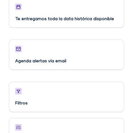
Te entregamos toda la data histórica disponible
Agenda alertas vía email​
Filtros