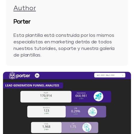
Author
Porter
Esta plantilla está construida por los mismos
especialistas en marketing detrás de todos
nuestros tutoriales, soporte y nuestra galería
de plantillas.