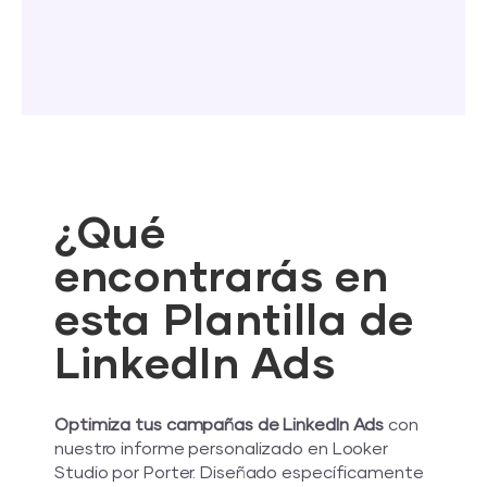
¿Qué
encontrarás en
esta Plantilla de
LinkedIn Ads
Optimiza tus campañas de LinkedIn Ads
con
nuestro informe personalizado en Looker
Studio por Porter. Diseñado específicamente