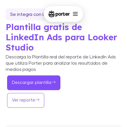
Se integra con Looker Studio
Plantilla gratis de
LinkedIn Ads para Looker
Studio
Descarga la Plantilla real del reporte de LinkedIn Ads
que utiliza Porter para analizar los resultados de
medios pagos
Descargar plantilla
Ver reporte