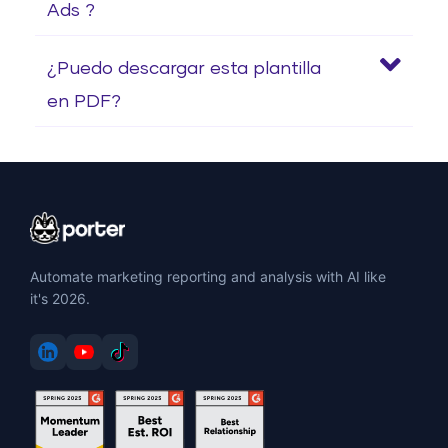
Ads ?
¿Puedo descargar esta plantilla
en PDF?
Automate marketing reporting and analysis with AI like
it's 2026.