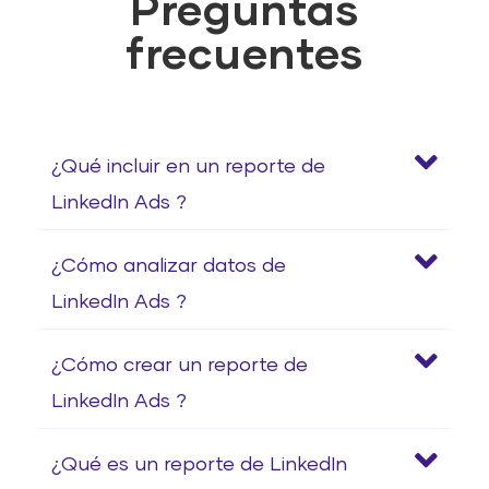
Preguntas
frecuentes
¿Qué incluir en un reporte de
LinkedIn Ads ?
¿Cómo analizar datos de
LinkedIn Ads ?
¿Cómo crear un reporte de
LinkedIn Ads ?
¿Qué es un reporte de LinkedIn