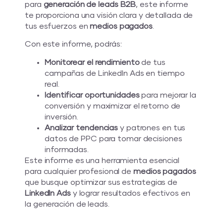
para
generación de leads B2B
, este informe
te proporciona una visión clara y detallada de
tus esfuerzos en
medios pagados
.
Con este informe, podrás:
Monitorear el rendimiento
de tus
campañas de LinkedIn Ads en tiempo
real.
Identificar oportunidades
para mejorar la
conversión y maximizar el retorno de
inversión.
Analizar tendencias
y patrones en tus
datos de PPC para tomar decisiones
informadas.
Este informe es una herramienta esencial
para cualquier profesional de
medios pagados
que busque optimizar sus estrategias de
LinkedIn Ads
y lograr resultados efectivos en
la generación de leads.