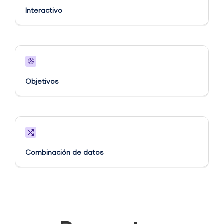
Interactivo
Objetivos​
Combinación de datos