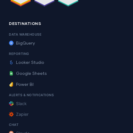
DESTINATIONS
DATA WAREHOUSE
BigQuery
REPORTING
Looker Studio
Google Sheets
Power BI
ALERTS & NOTIFICATIONS
Slack
Zapier
CHAT