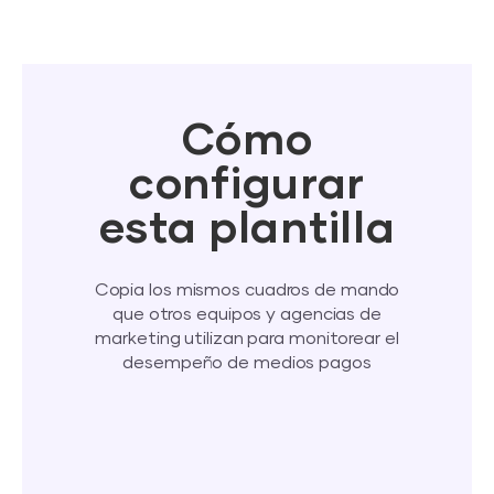
Cómo
configurar
esta plantilla
Copia los mismos cuadros de mando
que otros equipos y agencias de
marketing utilizan para monitorear el
desempeño de medios pagos