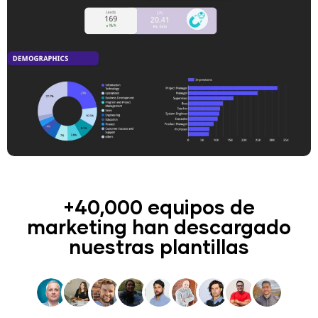
+40,000 equipos de
marketing han descargado
nuestras plantillas