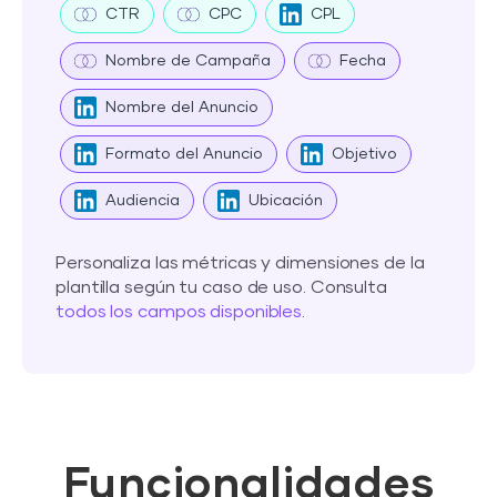
CTR
CPC
CPL
Nombre de Campaña
Fecha
Nombre del Anuncio
Formato del Anuncio
Objetivo
Audiencia
Ubicación
Personaliza las métricas y dimensiones de la
plantilla según tu caso de uso. Consulta
todos los campos disponibles
.
Funcionalidades