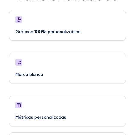
Gráficos 100% personalizables
Marca blanca
Métricas personalizadas​