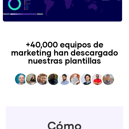
+40,000 equipos de
marketing han descargado
nuestras plantillas
Cómo