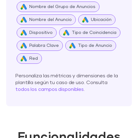
Nombre del Grupo de Anuncios
Nombre del Anuncio
Ubicación
Dispositivo
Tipo de Coincidencia
Palabra Clave
Tipo de Anuncio
Red
Personaliza las métricas y dimensiones de la
plantilla según tu caso de uso. Consulta
todos los campos disponibles
.
Funcionalidades