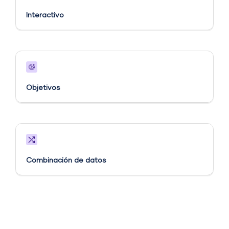
Interactivo
Objetivos​
Combinación de datos