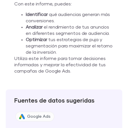
Con este informe, puedes:
Identificar
qué audiencias generan más
conversiones.
Analizar
el rendimiento de tus anuncios
en diferentes segmentos de audiencia.
Optimizar
tus estrategias de puja y
segmentación para maximizar el retorno
de la inversión.
Utiliza este informe para tomar decisiones
informadas y mejorar la efectividad de tus
campañas de Google Ads.
Fuentes de datos sugeridas
Google Ads