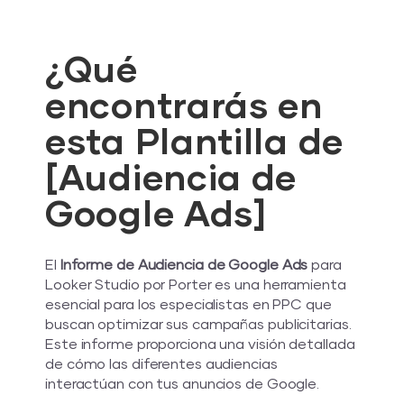
¿Qué
encontrarás en
esta Plantilla de
[Audiencia de
Google Ads]
El
Informe de Audiencia de Google Ads
para
Looker Studio por Porter es una herramienta
esencial para los especialistas en PPC que
buscan optimizar sus campañas publicitarias.
Este informe proporciona una visión detallada
de cómo las diferentes audiencias
interactúan con tus anuncios de Google.