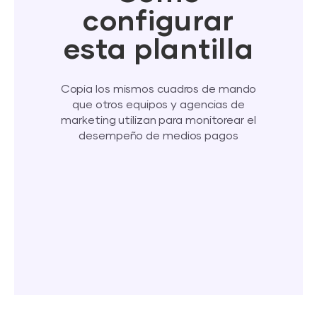
configurar
esta plantilla
Copia los mismos cuadros de mando
que otros equipos y agencias de
marketing utilizan para monitorear el
desempeño de medios pagos