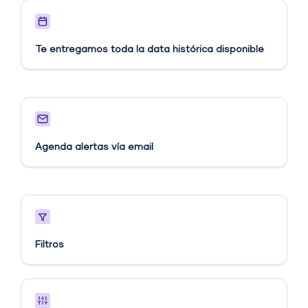
Te entregamos toda la data histórica disponible
Agenda alertas vía email​
Filtros