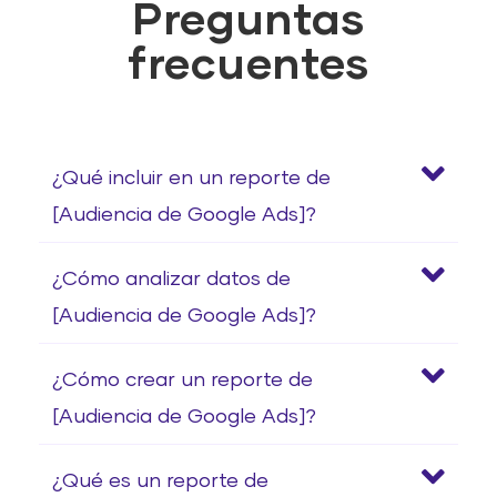
Preguntas
frecuentes
¿Qué incluir en un reporte de
[Audiencia de Google Ads]?
¿Cómo analizar datos de
[Audiencia de Google Ads]?
¿Cómo crear un reporte de
[Audiencia de Google Ads]?
¿Qué es un reporte de