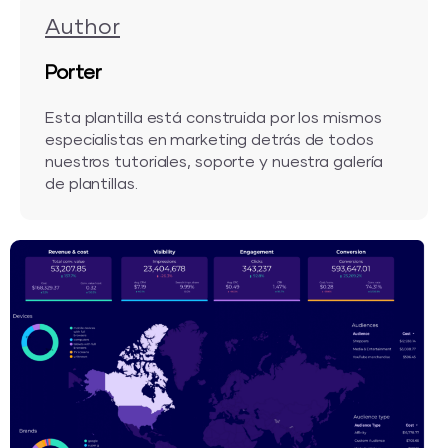
Author
Porter
Esta plantilla está construida por los mismos
especialistas en marketing detrás de todos
nuestros tutoriales, soporte y nuestra galería
de plantillas.