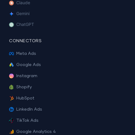
Claude
Gemini
ChatGPT
CONNECTORS
Meta Ads
Google Ads
Instagram
Shopify
HubSpot
LinkedIn Ads
TikTok Ads
Google Analytics 4