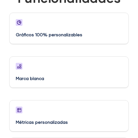
Gráficos 100% personalizables
Marca blanca
Métricas personalizadas​