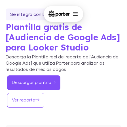
Se integra con Looker Studio
Plantilla gratis de
[Audiencia de Google Ads]
para Looker Studio
Descarga la Plantilla real del reporte de [Audiencia de
Google Ads] que utiliza Porter para analizar los
resultados de medios pagos
Descargar plantilla
Ver reporte