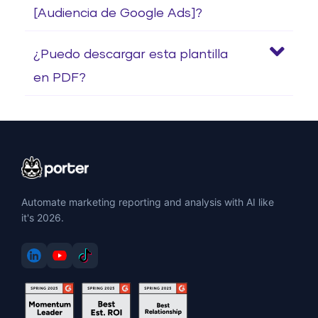
[Audiencia de Google Ads]?
¿Puedo descargar esta plantilla
en PDF?
Automate marketing reporting and analysis with AI like
it's 2026.