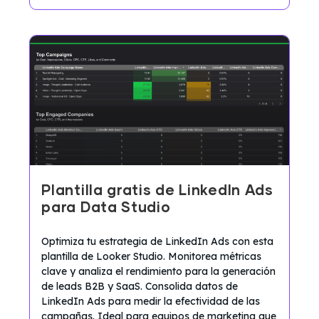
Plantilla gratis de LinkedIn Ads
para Data Studio
Optimiza tu estrategia de LinkedIn Ads con esta
plantilla de Looker Studio. Monitorea métricas
clave y analiza el rendimiento para la generación
de leads B2B y SaaS. Consolida datos de
LinkedIn Ads para medir la efectividad de las
campañas. Ideal para equipos de marketing que