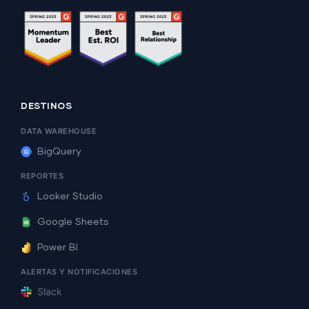
DESTINOS
DATA WAREHOUSE
BigQuery
REPORTES
Looker Studio
Google Sheets
Power BI
ALERTAS Y NOTIFICACIONES
Slack