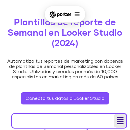
Plantillas de reporte de
Semanal en Looker Studio
(2024)
Automatiza tus reportes de marketing con docenas
de plantillas de Semanal personalizables en Looker
Studio. Utilizadas y creadas por más de 10,000
especialistas en marketing en más de 60 países
Conecta tus datos a Looker Studio