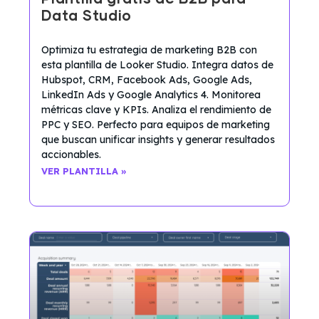
Data Studio
Optimiza tu estrategia de marketing B2B con
esta plantilla de Looker Studio. Integra datos de
Hubspot, CRM, Facebook Ads, Google Ads,
LinkedIn Ads y Google Analytics 4. Monitorea
métricas clave y KPIs. Analiza el rendimiento de
PPC y SEO. Perfecto para equipos de marketing
que buscan unificar insights y generar resultados
accionables.
VER PLANTILLA »