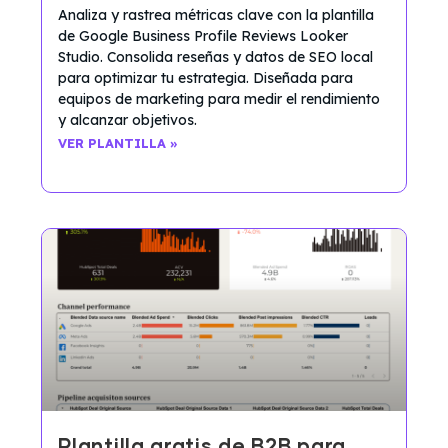
Analiza y rastrea métricas clave con la plantilla
de Google Business Profile Reviews Looker
Studio. Consolida reseñas y datos de SEO local
para optimizar tu estrategia. Diseñada para
equipos de marketing para medir el rendimiento
y alcanzar objetivos.
VER PLANTILLA »
Plantilla gratis de B2B para