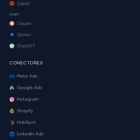
Zapier
CHAT
Claude
Gemini
ChatGPT
CONECTORES
Meta Ads
Google Ads
Instagram
Shopify
HubSpot
LinkedIn Ads