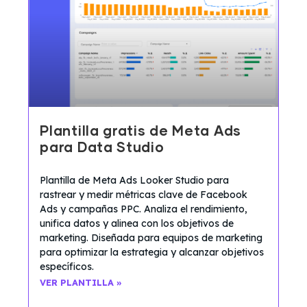
Plantilla gratis de Meta Ads
para Data Studio
Plantilla de Meta Ads Looker Studio para
rastrear y medir métricas clave de Facebook
Ads y campañas PPC. Analiza el rendimiento,
unifica datos y alinea con los objetivos de
marketing. Diseñada para equipos de marketing
para optimizar la estrategia y alcanzar objetivos
específicos.
VER PLANTILLA »