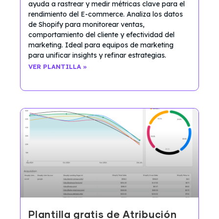
ayuda a rastrear y medir métricas clave para el
rendimiento del E-commerce. Analiza los datos
de Shopify para monitorear ventas,
comportamiento del cliente y efectividad del
marketing. Ideal para equipos de marketing
para unificar insights y refinar estrategias.
VER PLANTILLA »
Plantilla gratis de Atribución