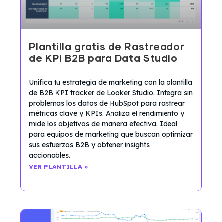
Plantilla gratis de Rastreador
de KPI B2B para Data Studio
Unifica tu estrategia de marketing con la plantilla
de B2B KPI tracker de Looker Studio. Integra sin
problemas los datos de HubSpot para rastrear
métricas clave y KPIs. Analiza el rendimiento y
mide los objetivos de manera efectiva. Ideal
para equipos de marketing que buscan optimizar
sus esfuerzos B2B y obtener insights
accionables.
VER PLANTILLA »