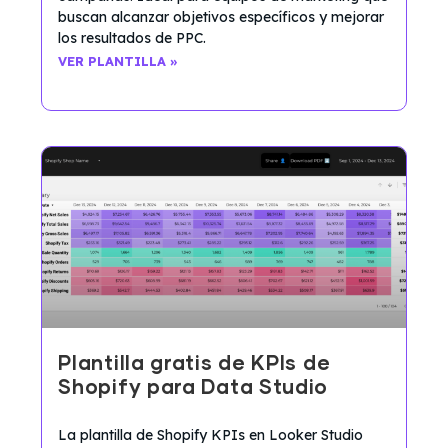
buscan alcanzar objetivos específicos y mejorar
los resultados de PPC.
VER PLANTILLA »
Plantilla gratis de KPIs de
Shopify para Data Studio
La plantilla de Shopify KPIs en Looker Studio