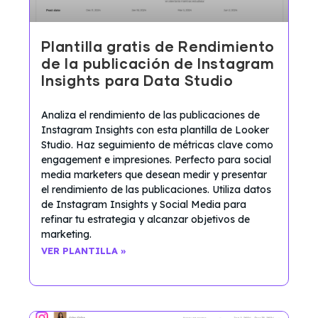
Plantilla gratis de Rendimiento
de la publicación de Instagram
Insights para Data Studio
Analiza el rendimiento de las publicaciones de
Instagram Insights con esta plantilla de Looker
Studio. Haz seguimiento de métricas clave como
engagement e impresiones. Perfecto para social
media marketers que desean medir y presentar
el rendimiento de las publicaciones. Utiliza datos
de Instagram Insights y Social Media para
refinar tu estrategia y alcanzar objetivos de
marketing.
VER PLANTILLA »