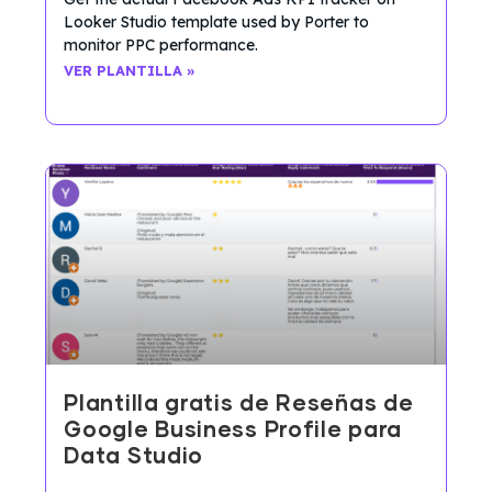
Looker Studio template used by Porter to
monitor PPC performance.
VER PLANTILLA »
Plantilla gratis de Reseñas de
Google Business Profile para
Data Studio