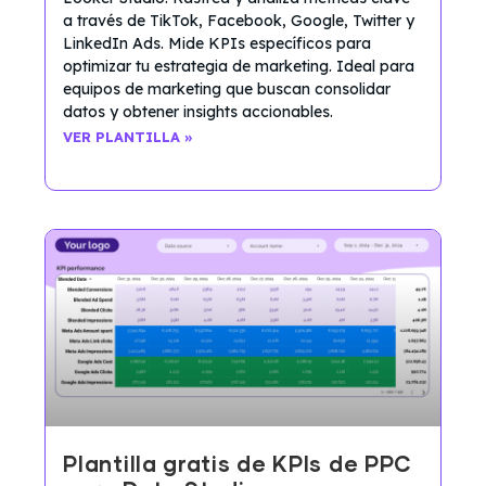
a través de TikTok, Facebook, Google, Twitter y
LinkedIn Ads. Mide KPIs específicos para
optimizar tu estrategia de marketing. Ideal para
equipos de marketing que buscan consolidar
datos y obtener insights accionables.
VER PLANTILLA »
Plantilla gratis de KPIs de PPC