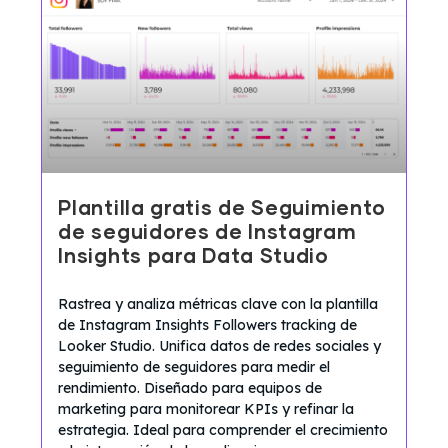
Plantilla gratis de Seguimiento
de seguidores de Instagram
Insights para Data Studio
Rastrea y analiza métricas clave con la plantilla
de Instagram Insights Followers tracking de
Looker Studio. Unifica datos de redes sociales y
seguimiento de seguidores para medir el
rendimiento. Diseñado para equipos de
marketing para monitorear KPIs y refinar la
estrategia. Ideal para comprender el crecimiento