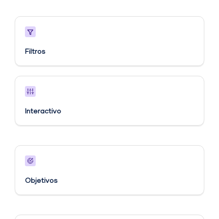
Filtros
Interactivo
Objetivos​