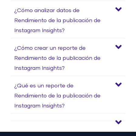
¿Cómo analizar datos de
Rendimiento de la publicación de
Instagram Insights?
¿Cómo crear un reporte de
Rendimiento de la publicación de
Instagram Insights?
¿Qué es un reporte de
Rendimiento de la publicación de
Instagram Insights?