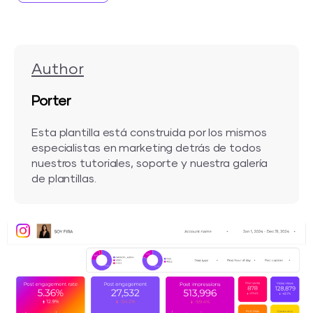
Author
Porter
Esta plantilla está construida por los mismos
especialistas en marketing detrás de todos
nuestros tutoriales, soporte y nuestra galería
de plantillas.