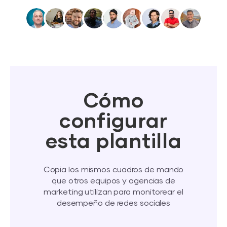
Cómo
configurar
esta plantilla
Copia los mismos cuadros de mando
que otros equipos y agencias de
marketing utilizan para monitorear el
desempeño de redes sociales