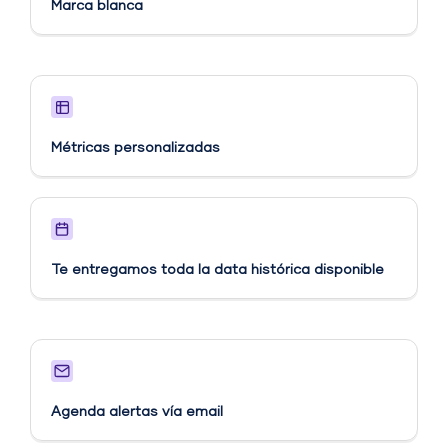
Marca blanca
Métricas personalizadas​
Te entregamos toda la data histórica disponible
Agenda alertas vía email​