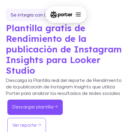
Se integra con Looker Studio
Plantilla gratis de
Rendimiento de la
publicación de Instagram
Insights para Looker
Studio
Descarga la Plantilla real del reporte de Rendimiento
de la publicación de Instagram Insights que utiliza
Porter para analizar los resultados de redes sociales
Descargar plantilla
Ver reporte