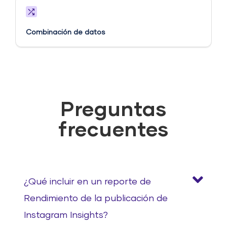
Combinación de datos
Preguntas
frecuentes
¿Qué incluir en un reporte de
Rendimiento de la publicación de
Instagram Insights?