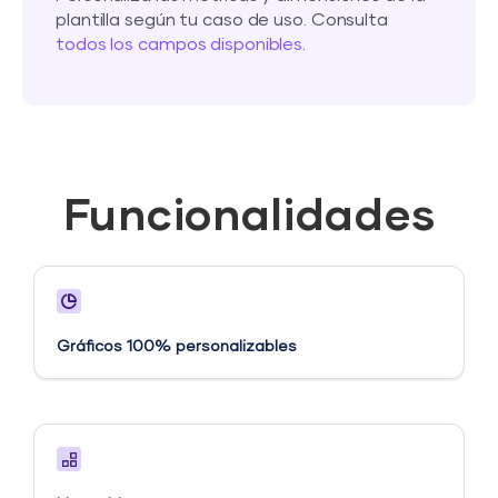
plantilla según tu caso de uso. Consulta
todos los campos disponibles
.
Funcionalidades
Gráficos 100% personalizables