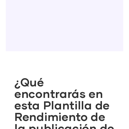
¿Qué
encontrarás en
esta Plantilla de
Rendimiento de