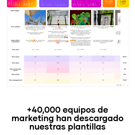
+40,000 equipos de
marketing han descargado
nuestras plantillas