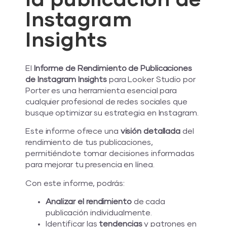
la publicación de
Instagram
Insights
El
Informe de Rendimiento de Publicaciones
de Instagram Insights
para Looker Studio por
Porter es una herramienta esencial para
cualquier profesional de redes sociales que
busque optimizar su estrategia en Instagram.
Este informe ofrece una
visión detallada
del
rendimiento de tus publicaciones,
permitiéndote tomar decisiones informadas
para mejorar tu presencia en línea.
Con este informe, podrás:
Analizar el rendimiento
de cada
publicación individualmente.
Identificar las
tendencias
y patrones en