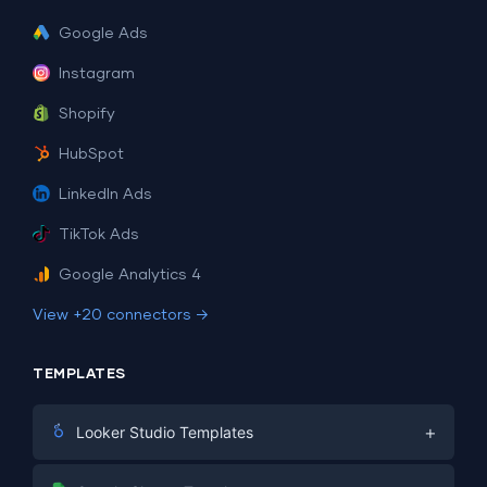
Google Ads
Instagram
Shopify
HubSpot
LinkedIn Ads
TikTok Ads
Google Analytics 4
View +20 connectors →
TEMPLATES
+
Looker Studio Templates
Digital Marketing