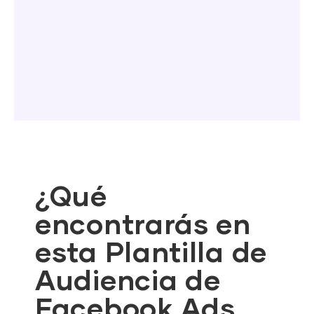
¿Qué
encontrarás en
esta Plantilla de
Audiencia de
Facebook Ads