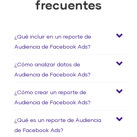
frecuentes
¿Qué incluir en un reporte de
Audiencia de Facebook Ads?
¿Cómo analizar datos de
Audiencia de Facebook Ads?
¿Cómo crear un reporte de
Audiencia de Facebook Ads?
¿Qué es un reporte de Audiencia
de Facebook Ads?