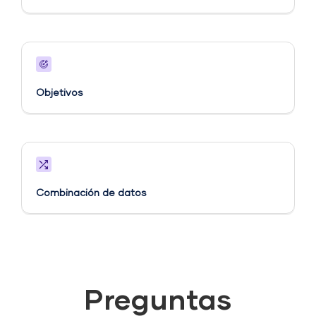
Objetivos​
Combinación de datos
Preguntas