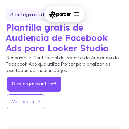
Se integra con Looker Studio
Plantilla gratis de
Audiencia de Facebook
Ads para Looker Studio
Descarga la Plantilla real del reporte de Audiencia de
Facebook Ads que utiliza Porter para analizar los
resultados de medios pagos
Descargar plantilla
Ver reporte