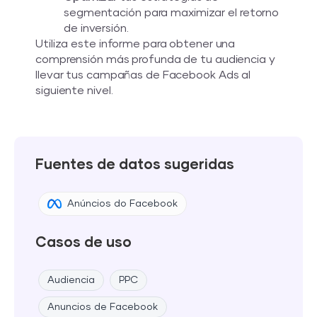
segmentación para maximizar el retorno
de inversión.
Utiliza este informe para obtener una
comprensión más profunda de tu audiencia y
llevar tus campañas de Facebook Ads al
siguiente nivel.
Fuentes de datos sugeridas
Anúncios do Facebook
Casos de uso
Audiencia
PPC
Anuncios de Facebook