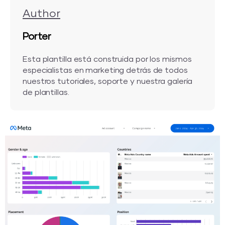
Author
Porter
Esta plantilla está construida por los mismos
especialistas en marketing detrás de todos
nuestros tutoriales, soporte y nuestra galería
de plantillas.