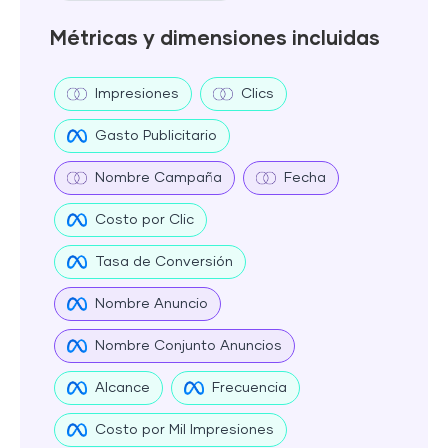
Métricas y dimensiones incluidas
Impresiones
Clics
Gasto Publicitario
Nombre Campaña
Fecha
Costo por Clic
Tasa de Conversión
Nombre Anuncio
Nombre Conjunto Anuncios
Alcance
Frecuencia
Costo por Mil Impresiones