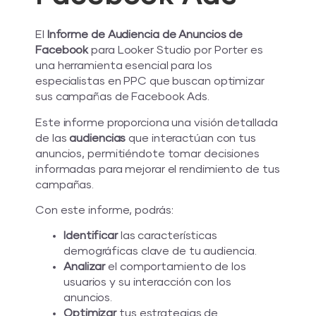
El
Informe de Audiencia de Anuncios de
Facebook
para Looker Studio por Porter es
una herramienta esencial para los
especialistas en PPC que buscan optimizar
sus campañas de Facebook Ads.
Este informe proporciona una visión detallada
de las
audiencias
que interactúan con tus
anuncios, permitiéndote tomar decisiones
informadas para mejorar el rendimiento de tus
campañas.
Con este informe, podrás:
Identificar
las características
demográficas clave de tu audiencia.
Analizar
el comportamiento de los
usuarios y su interacción con los
anuncios.
Optimizar
tus estrategias de