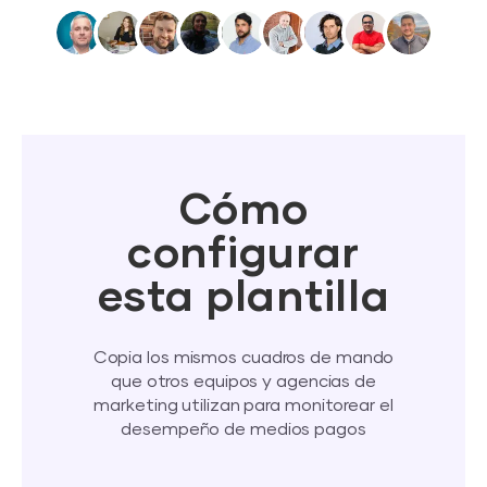
Cómo
configurar
esta plantilla
Copia los mismos cuadros de mando
que otros equipos y agencias de
marketing utilizan para monitorear el
desempeño de medios pagos