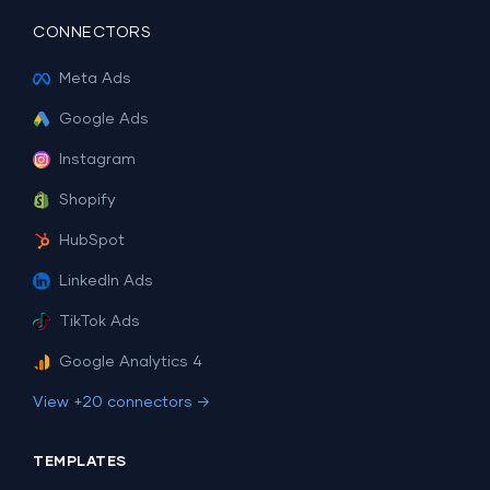
CONNECTORS
Meta Ads
Google Ads
Instagram
Shopify
HubSpot
LinkedIn Ads
TikTok Ads
Google Analytics 4
View +20 connectors →
TEMPLATES