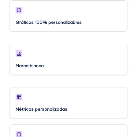
Gráficos 100% personalizables
Marca blanca
Métricas personalizadas​