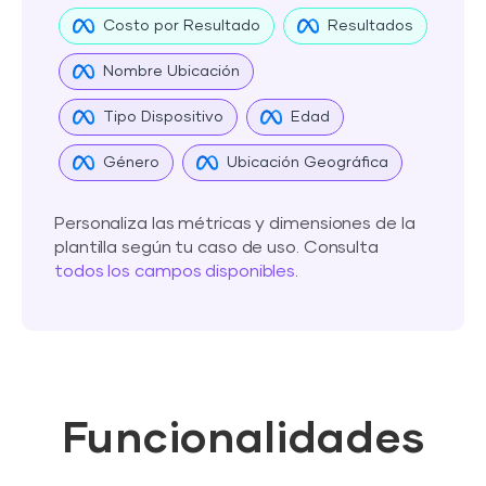
Costo por Resultado
Resultados
Nombre Ubicación
Tipo Dispositivo
Edad
Género
Ubicación Geográfica
Personaliza las métricas y dimensiones de la
plantilla según tu caso de uso. Consulta
todos los campos disponibles
.
Funcionalidades