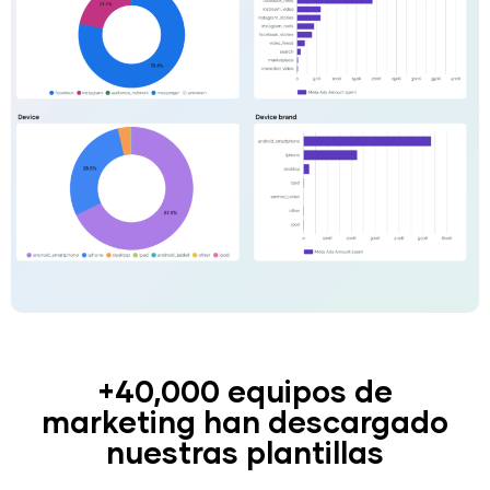
+40,000 equipos de
marketing han descargado
nuestras plantillas