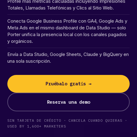
Profile más métricas calculadas incluyendo Impresiones
Totales, Llamadas Telefónicas y Clics al Sitio Web.
Conecta Google Business Profile con GA4, Google Ads y
Meta Ads en el mismo dashboard de Data Studio — solo
Porter unifica la presencia local con los canales pagados
y orgánicos.
Envía a Data Studio, Google Sheets, Claude y BigQuery en
una sola suscripción.
Pruébalo gratis →
Reserva una demo
SIN TARJETA DE CRÉDITO · CANCELA CUANDO QUIERAS ·
USED BY 1,600+ MARKETERS