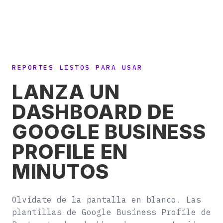
REPORTES LISTOS PARA USAR
LANZA UN
DASHBOARD DE
GOOGLE BUSINESS
PROFILE EN
MINUTOS
Olvídate de la pantalla en blanco. Las
plantillas de Google Business Profile de