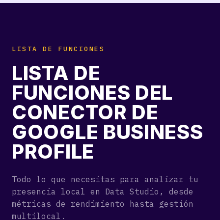
LISTA DE FUNCIONES
LISTA DE
FUNCIONES DEL
CONECTOR DE
GOOGLE BUSINESS
PROFILE
Todo lo que necesitas para analizar tu
presencia local en Data Studio, desde
métricas de rendimiento hasta gestión
multilocal.