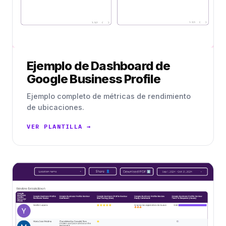
Ejemplo de Dashboard de
Google Business Profile
Ejemplo completo de métricas de rendimiento
de ubicaciones.
VER PLANTILLA →