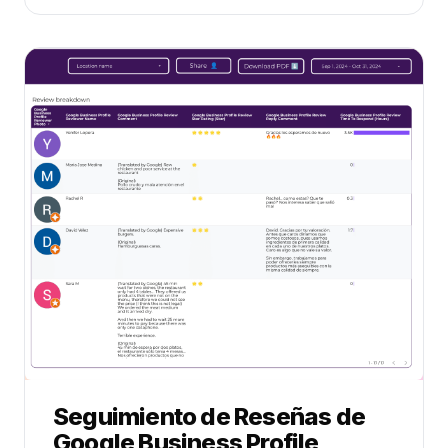
Seguimiento de Reseñas de
Google Business Profile