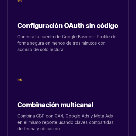
04
Configuración OAuth sin código
Conecta tu cuenta de Google Business Profile de
forma segura en menos de tres minutos con
acceso de solo lectura.
05
Combinación multicanal
Combina GBP con GA4, Google Ads y Meta Ads
en el mismo reporte usando claves compartidas
de fecha y ubicación.