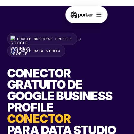
→
GOOGLE BUSINESS PROFILE
GOOGLE DATA STUDIO
CONECTOR
GRATUITO DE
GOOGLE BUSINESS
PROFILE
CONECTOR
PARA DATA STUDIO