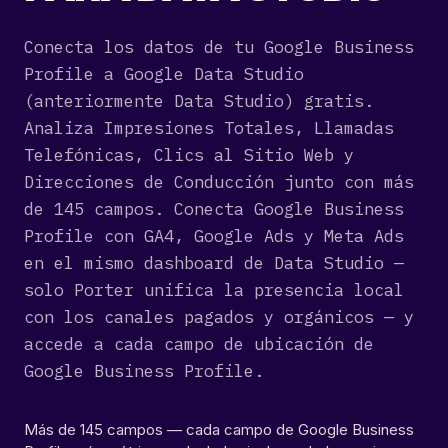
Conecta los datos de tu Google Business
Profile a Google Data Studio
(anteriormente Data Studio) gratis.
Analiza Impresiones Totales, Llamadas
Telefónicas, Clics al Sitio Web y
Direcciones de Conducción junto con más
de 145 campos. Conecta Google Business
Profile con GA4, Google Ads y Meta Ads
en el mismo dashboard de Data Studio —
solo Porter unifica la presencia local
con los canales pagados y orgánicos — y
accede a cada campo de ubicación de
Google Business Profile.
Más de 145 campos — cada campo de Google Business