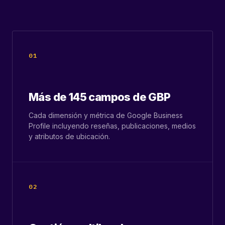
01
Más de 145 campos de GBP
Cada dimensión y métrica de Google Business
Profile incluyendo reseñas, publicaciones, medios
y atributos de ubicación.
02