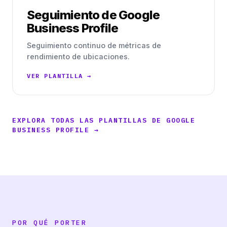
Seguimiento de Google
Business Profile
Seguimiento continuo de métricas de
rendimiento de ubicaciones.
VER PLANTILLA →
EXPLORA TODAS LAS PLANTILLAS DE GOOGLE
BUSINESS PROFILE →
POR QUÉ PORTER