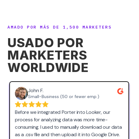
AMADO POR MÁS DE 1,500 MARKETERS
USADO POR
MARKETERS
WORLDWIDE