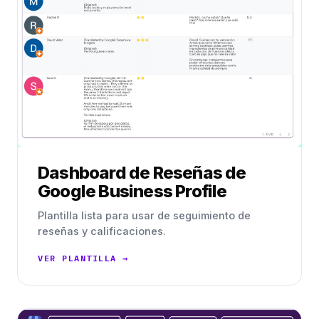
Dashboard de Reseñas de
Google Business Profile
Plantilla lista para usar de seguimiento de
reseñas y calificaciones.
VER PLANTILLA →