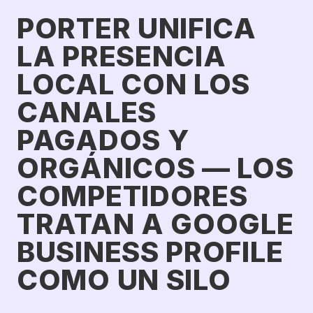
PORTER UNIFICA
LA PRESENCIA
LOCAL CON LOS
CANALES
PAGADOS Y
ORGÁNICOS — LOS
COMPETIDORES
TRATAN A GOOGLE
BUSINESS PROFILE
COMO UN SILO