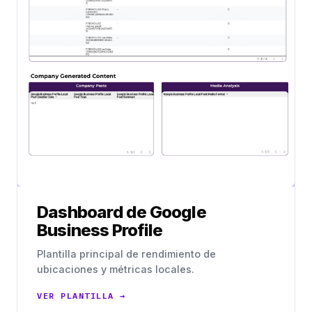
Dashboard de Google
Business Profile
Plantilla principal de rendimiento de
ubicaciones y métricas locales.
VER PLANTILLA →