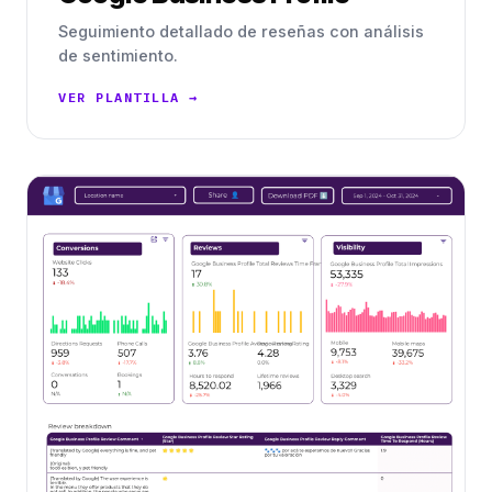
Seguimiento detallado de reseñas con análisis
de sentimiento.
VER PLANTILLA →