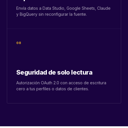
Envía datos a Data Studio, Google Sheets, Claude
y BigQuery sin reconfigurar la fuente.
08
Seguridad de solo lectura
Autorización OAuth 2.0 con acceso de escritura
cero a tus perfiles o datos de clientes.