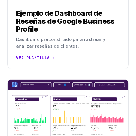
Ejemplo de Dashboard de
Reseñas de Google Business
Profile
Dashboard preconstruido para rastrear y
analizar reseñas de clientes.
VER PLANTILLA →