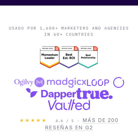
USADO POR 1,600+ MARKETERS AND AGENCIES
IN 60+ COUNTRIES
MÁS DE 200
★★★★★
4.6 / 5 ·
RESEÑAS EN G2