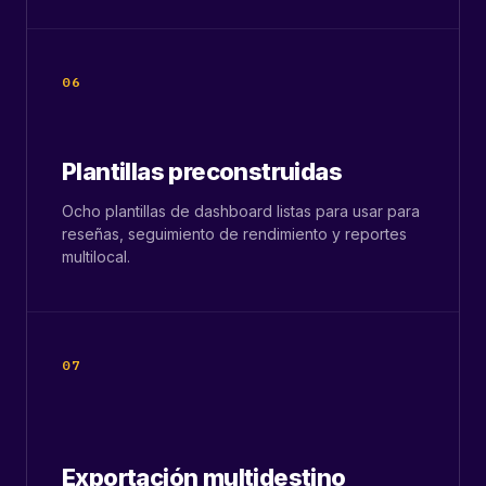
06
Plantillas preconstruidas
Ocho plantillas de dashboard listas para usar para
reseñas, seguimiento de rendimiento y reportes
multilocal.
07
Exportación multidestino