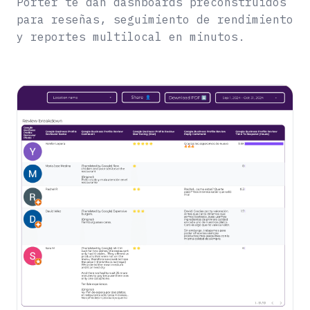
Porter te dan dashboards preconstruidos
para reseñas, seguimiento de rendimiento
y reportes multilocal en minutos.