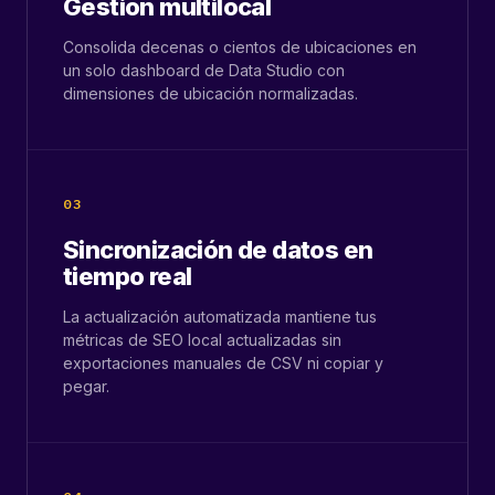
Gestión multilocal
Consolida decenas o cientos de ubicaciones en
un solo dashboard de Data Studio con
dimensiones de ubicación normalizadas.
03
Sincronización de datos en
tiempo real
La actualización automatizada mantiene tus
métricas de SEO local actualizadas sin
exportaciones manuales de CSV ni copiar y
pegar.