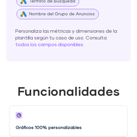
Término de Búsqueda
Nombre del Grupo de Anuncios
Personaliza las métricas y dimensiones de la
plantilla según tu caso de uso. Consulta
todos los campos disponibles
.
Funcionalidades
Gráficos 100% personalizables