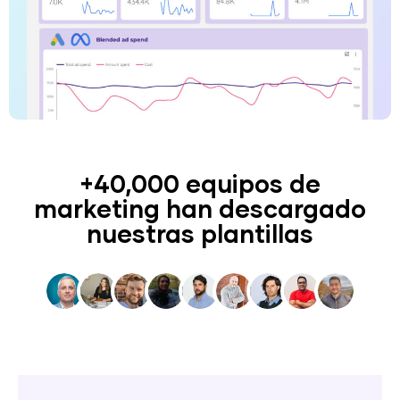
+40,000 equipos de
marketing han descargado
nuestras plantillas