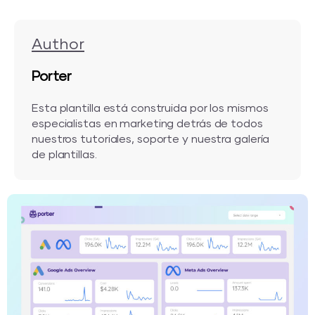
Author
Porter
Esta plantilla está construida por los mismos
especialistas en marketing detrás de todos
nuestros tutoriales, soporte y nuestra galería
de plantillas.