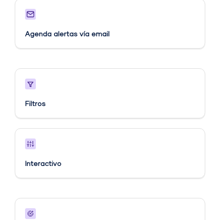
Agenda alertas vía email​
Filtros
Interactivo