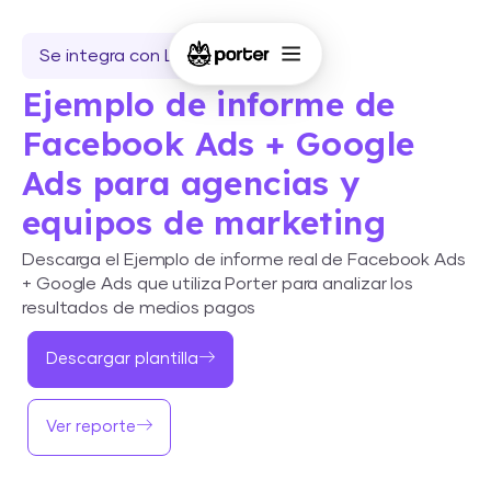
Se integra con Looker Studio
Ejemplo de informe de
Facebook Ads + Google
Ads para agencias y
equipos de marketing
Descarga el Ejemplo de informe real de Facebook Ads
+ Google Ads que utiliza Porter para analizar los
resultados de medios pagos
Descargar plantilla
Ver reporte