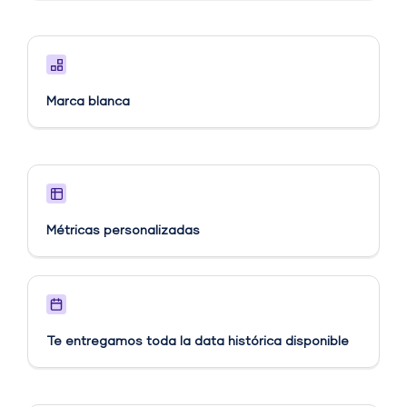
Marca blanca
Métricas personalizadas​
Te entregamos toda la data histórica disponible