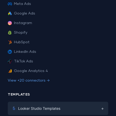
Meta Ads
Google Ads
Instagram
Shopify
HubSpot
LinkedIn Ads
TikTok Ads
Google Analytics 4
View +20 connectors →
TEMPLATES
+
Looker Studio Templates