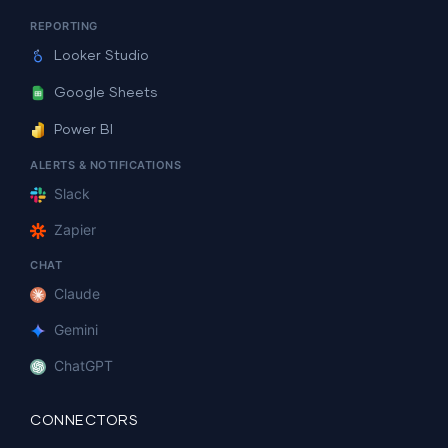
REPORTING
Looker Studio
Google Sheets
Power BI
ALERTS & NOTIFICATIONS
Slack
Zapier
CHAT
Claude
Gemini
ChatGPT
CONNECTORS