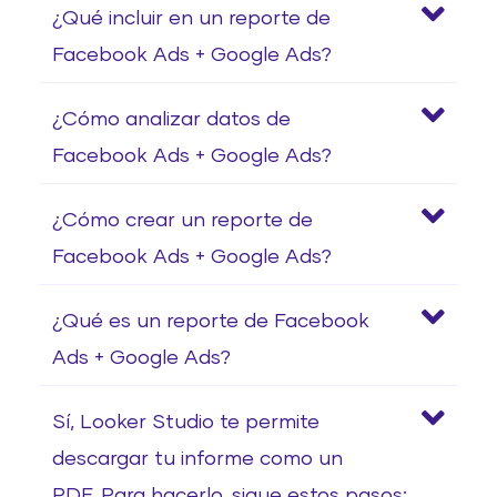
¿Qué incluir en un reporte de
Facebook Ads + Google Ads?
¿Cómo analizar datos de
Facebook Ads + Google Ads?
¿Cómo crear un reporte de
Facebook Ads + Google Ads?
¿Qué es un reporte de Facebook
Ads + Google Ads?
Sí, Looker Studio te permite
descargar tu informe como un
PDF. Para hacerlo, sigue estos pasos: