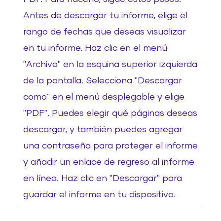
Antes de descargar tu informe, elige el
rango de fechas que deseas visualizar
en tu informe. Haz clic en el menú
"Archivo" en la esquina superior izquierda
de la pantalla. Selecciona "Descargar
como" en el menú desplegable y elige
"PDF". Puedes elegir qué páginas deseas
descargar, y también puedes agregar
una contraseña para proteger el informe
y añadir un enlace de regreso al informe
en línea. Haz clic en "Descargar" para
guardar el informe en tu dispositivo.