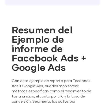
Resumen del
Ejemplo de
informe de
Facebook Ads +
Google Ads
Con este ejemplo de reporte para Facebook
Ads + Google Ads, puedes monitorear
métricas específicas como el rendimiento de
tus anuncios, el costo por clic y la tasa de
conversión. Segmenta los datos por