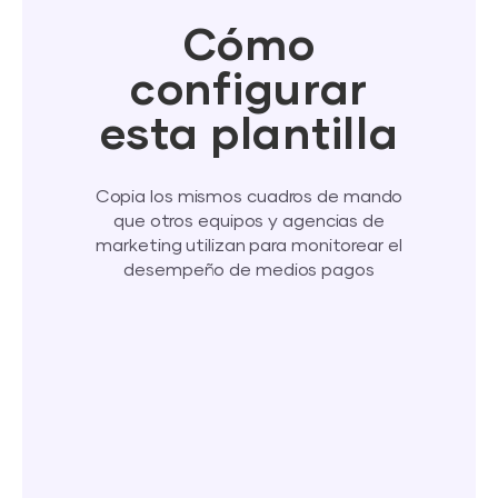
Cómo
configurar
esta plantilla
Copia los mismos cuadros de mando
que otros equipos y agencias de
marketing utilizan para monitorear el
desempeño de medios pagos