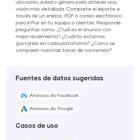
ubicación, edad o género para obtener una
visión más detallada. Comparte el reporte a
través de un enlace, PDF o correo electrónico
para influir en tu equipo o clientes. Responde
preguntas como: ¿Cuál es el anuncio con
mejor rendimiento? ¿Cuánto estamos
gastando en cada plataforma? ¿Cómo se
comparan nuestras tasas de conversión?
Fuentes de datos sugeridas
Anúncios do Facebook
Anúncios do Google
Casos de uso