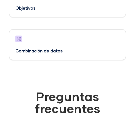
Objetivos​
Combinación de datos
Preguntas
frecuentes