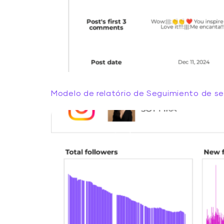
Modelo de relatório de Seguimiento de se