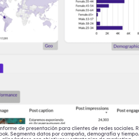
e informe de presentación para clientes de redes sociales
book. Segmenta datos por campaña, demografía y tiempo