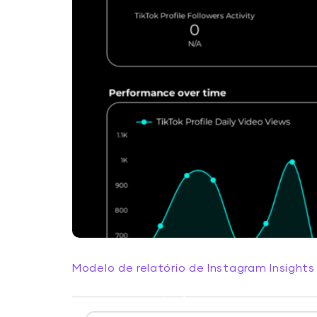
Modelo de relatório de Instagram Insight