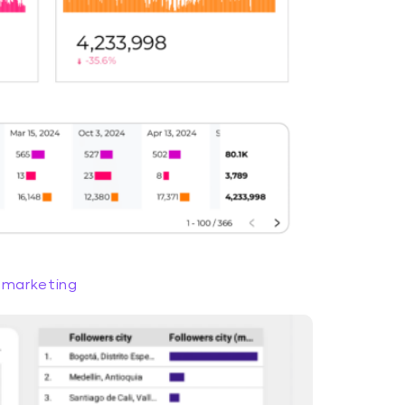
e marketing