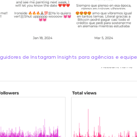
guidores de Instagram Insights para agências e equip