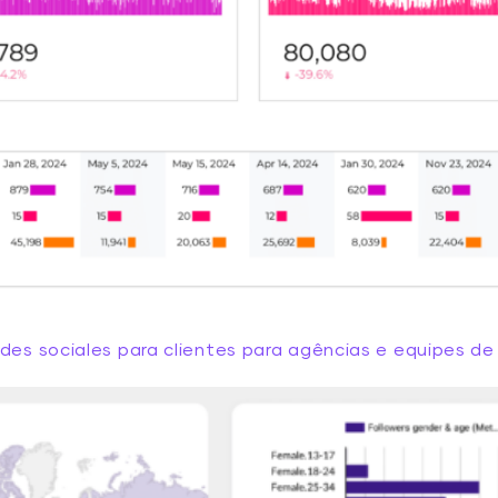
edes sociales para clientes para agências e equipes d