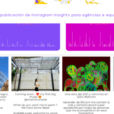
 publicación de Instagram Insights para agências e eq