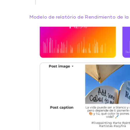
Modelo de relatório de Rendimiento de la