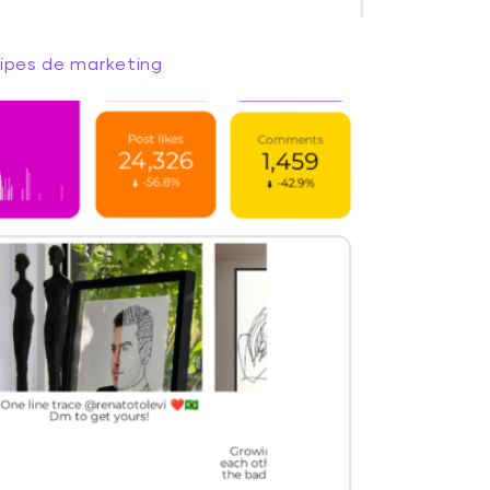
uipes de marketing