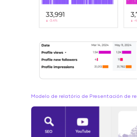
Modelo de relatório de Presentación de r