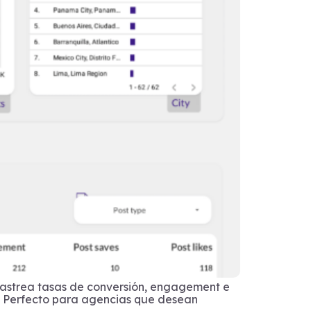
. Rastrea tasas de conversión, engagement e
. Perfecto para agencias que desean