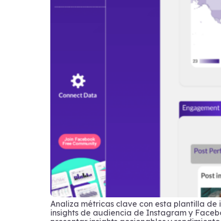
Analiza métricas clave con esta plantilla d
insights de audiencia de Instagram y Face