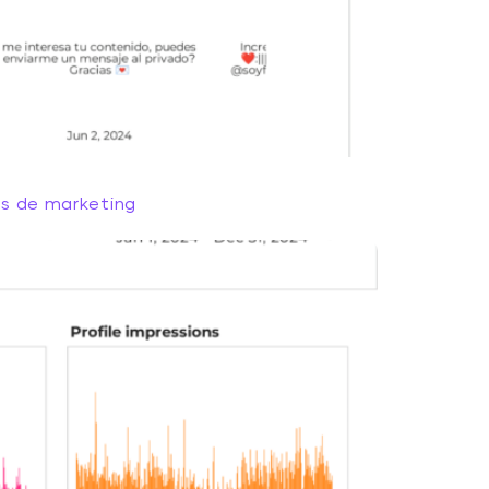
es de marketing