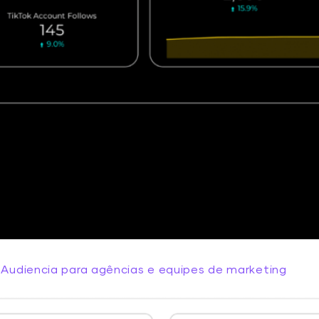
s Audiencia para agências e equipes de marketing