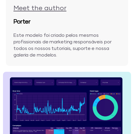
Meet the author
Porter
Este modelo foi criado pelos mesmos
profissionais de marketing responsáveis por
todos os nossos tutoriais, suporte e nossa
galeria de modelos.