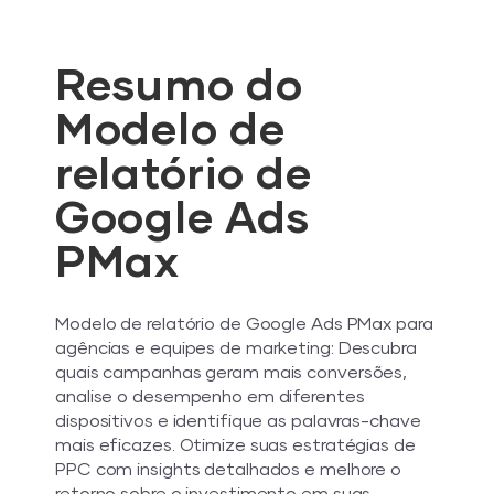
Resumo do
Modelo de
relatório de
Google Ads
PMax
Modelo de relatório de Google Ads PMax para
agências e equipes de marketing: Descubra
quais campanhas geram mais conversões,
analise o desempenho em diferentes
dispositivos e identifique as palavras-chave
mais eficazes. Otimize suas estratégias de
PPC com insights detalhados e melhore o
retorno sobre o investimento em suas