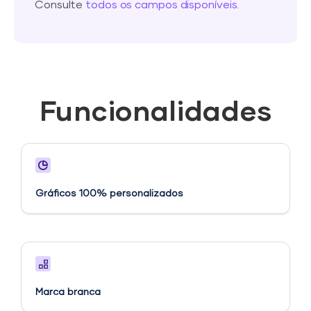
Consulte
todos os campos disponíveis
.
Funcionalidades
Gráficos 100% personalizados
Marca branca