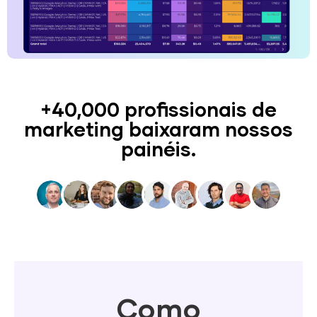
+40,000 profissionais de
marketing baixaram nossos
painéis.
Como