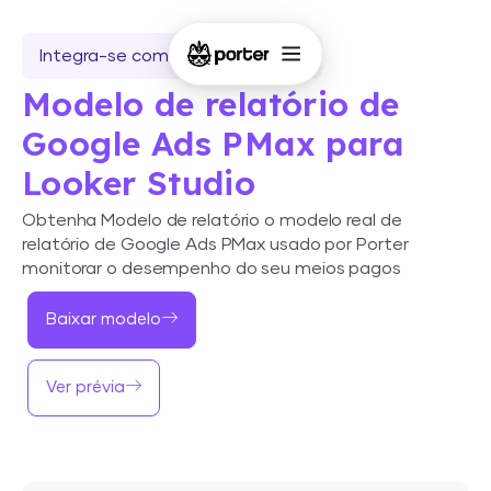
Integra-se com o Looker Studio
Modelo de relatório de
Google Ads PMax para
Looker Studio
Obtenha Modelo de relatório o modelo real de
relatório de Google Ads PMax usado por Porter
monitorar o desempenho do seu meios pagos
Baixar modelo
Ver prévia