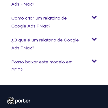
Ads PMax?
Como criar um relatório de
Google Ads PMax?
¿O que é um relatório de Google
Ads PMax?
Posso baixar este modelo em
PDF?