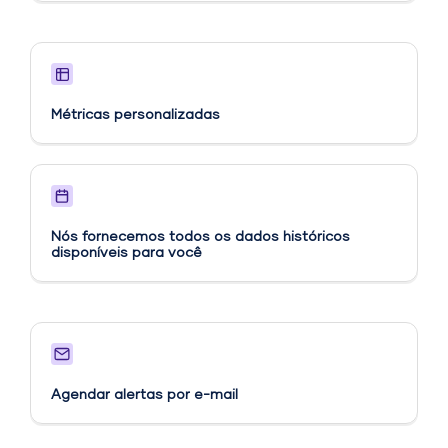
Métricas personalizadas​
Nós fornecemos todos os dados históricos
disponíveis para você
Agendar alertas por e-mail