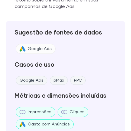
campanhas de Google Ads.
Sugestão de fontes de dados
Google Ads
Casos de uso
Google Ads
pMax
PPC
Métricas e dimensões incluídas
Impressões
Cliques
Gasto com Anúncios