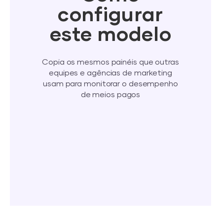
configurar
este modelo
Copia os mesmos painéis que outras
equipes e agências de marketing
usam para monitorar o desempenho
de meios pagos