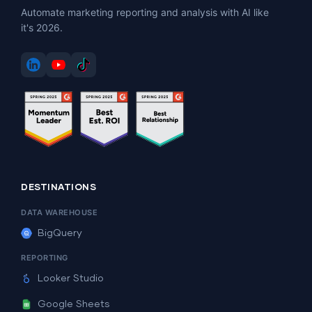
Automate marketing reporting and analysis with AI like
it's 2026.
DESTINATIONS
DATA WAREHOUSE
BigQuery
REPORTING
Looker Studio
Google Sheets