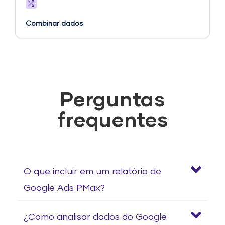
Combinar dados
Perguntas
frequentes
O que incluir em um relatório de
Google Ads PMax?
¿Como analisar dados do Google