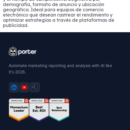
demografía, formato de anuncio y ubicación
geográfica. Ideal para equipos de comercio
electrónico que desean rastrear el rendimiento y
optimizar estrategias a través de plataformas de
publicidad.
Automate marketing reporting and analysis with AI like
it's 2026.