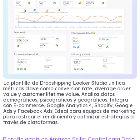
La plantilla de Dropshipping Looker Studio unifica
métricas clave como conversion rate, average order
value y customer lifetime value. Analiza datos
demográficos, psicográficos y geográficos. Integra
con E-commerce, Google Analytics 4, Shopify, Google
Ads y Facebook Ads. Ideal para equipos de marketing
para rastrear el rendimiento y optimizar estrategias a
través de plataformas.
Plantilla gratis de Amazon Seller Central para Data