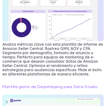
Analiza métricas clave con esta plantilla de informe de
Amazon Seller Central. Rastrea GMV, AOV y CPA.
Segmenta por demografía, formato de anuncio y
tiempo. Perfecto para equipos de marketing de e-
commerce que desean consolidar datos de Amazon
Seller Central. Optimiza el rendimiento y refina
estrategias para audiencias específicas. Mide el éxito
en diferentes plataformas de manera eficiente.
Plantilla gratis de Dropshipping para Data Studio