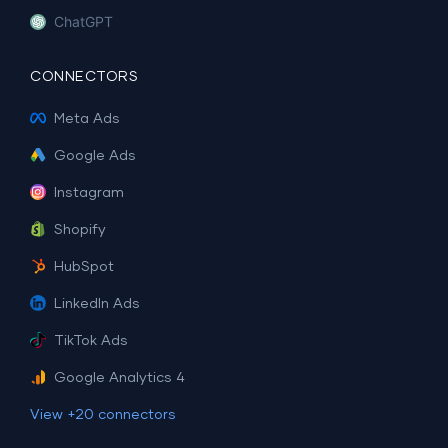
ChatGPT
CONNECTORS
Meta Ads
Google Ads
Instagram
Shopify
HubSpot
LinkedIn Ads
TikTok Ads
Google Analytics 4
View +20 connectors