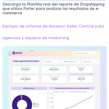
Descarga la Plantilla real del reporte de Dropshipping
que utiliza Porter para analizar los resultados de e-
commerce
Ejemplo de informe de Amazon Seller Central para
agencias y equipos de marketing