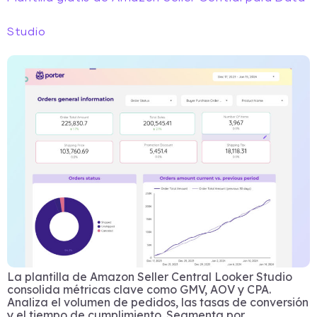
Studio
La plantilla de Amazon Seller Central Looker Studio
consolida métricas clave como GMV, AOV y CPA.
Analiza el volumen de pedidos, las tasas de conversión
y el tiempo de cumplimiento. Segmenta por