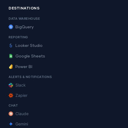
DESTINATIONS
DATA WAREHOUSE
BigQuery
REPORTING
Looker Studio
Google Sheets
Power BI
ALERTS & NOTIFICATIONS
Slack
Zapier
CHAT
Claude
Gemini