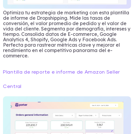
Optimiza tu estrategia de marketing con esta plantilla
de informe de Dropshipping. Mide las tasas de
conversión, el valor promedio de pedido y el valor de
vida del cliente. Segmenta por demografía, intereses y
tiempo. Consolida datos de E-commerce, Google
Analytics 4, Shopify, Google Ads y Facebook Ads.
Perfecta para rastrear métricas clave y mejorar el
rendimiento en el competitivo panorama del e-
commerce.
Plantilla de reporte e informe de Amazon Seller
Central