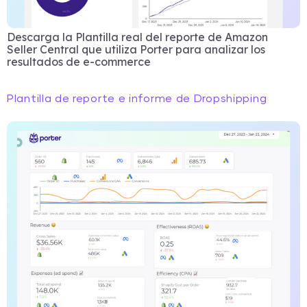
Descarga la Plantilla real del reporte de Amazon
Seller Central que utiliza Porter para analizar los
resultados de e-commerce
Plantilla de reporte e informe de Dropshipping