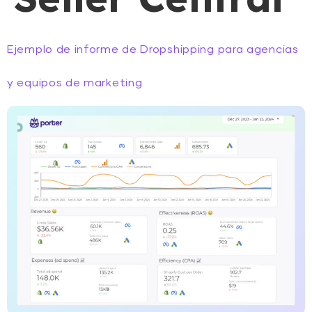
Ejemplo de informe de Dropshipping para agencias
y equipos de marketing