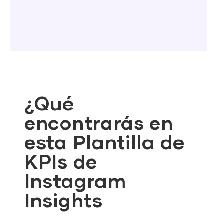
¿Qué
encontrarás en
esta Plantilla de
KPIs de
Instagram
Insights