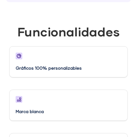
Funcionalidades
Gráficos 100% personalizables
Marca blanca