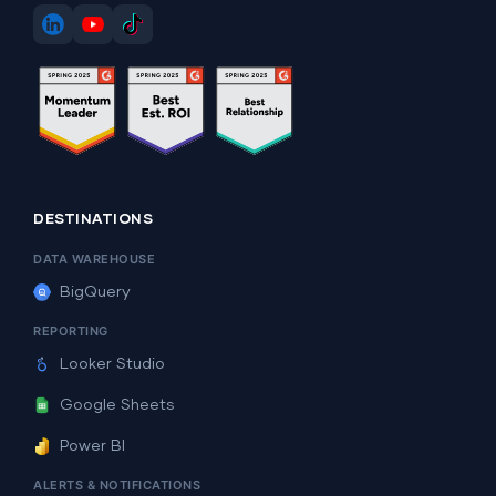
DESTINATIONS
DATA WAREHOUSE
BigQuery
REPORTING
Looker Studio
Google Sheets
Power BI
ALERTS & NOTIFICATIONS