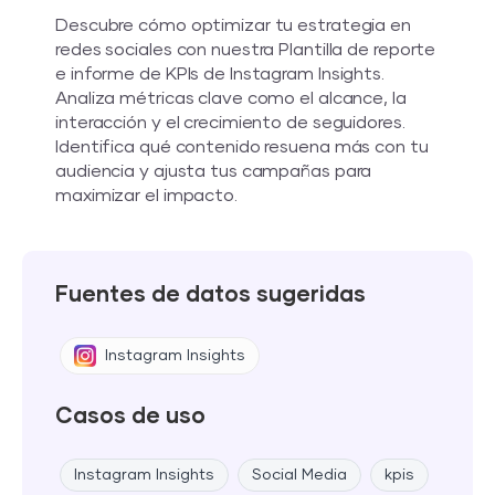
Descubre cómo optimizar tu estrategia en
redes sociales con nuestra Plantilla de reporte
e informe de KPIs de Instagram Insights.
Analiza métricas clave como el alcance, la
interacción y el crecimiento de seguidores.
Identifica qué contenido resuena más con tu
audiencia y ajusta tus campañas para
maximizar el impacto.
Fuentes de datos sugeridas
Instagram Insights
Casos de uso
Instagram Insights
Social Media
kpis