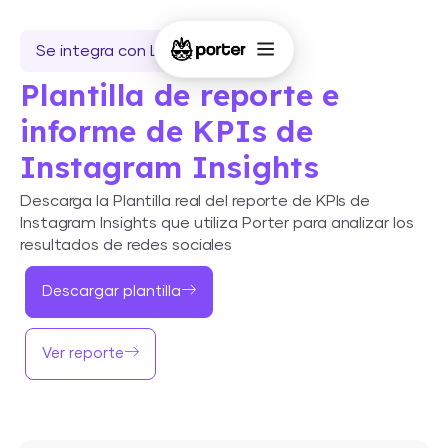
Se integra con Looker Studio
Plantilla de reporte e
informe de KPIs de
Instagram Insights
Descarga la Plantilla real del reporte de KPIs de
Instagram Insights que utiliza Porter para analizar los
resultados de redes sociales
Descargar plantilla
Ver reporte