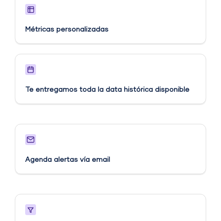
Métricas personalizadas​
Te entregamos toda la data histórica disponible
Agenda alertas vía email​