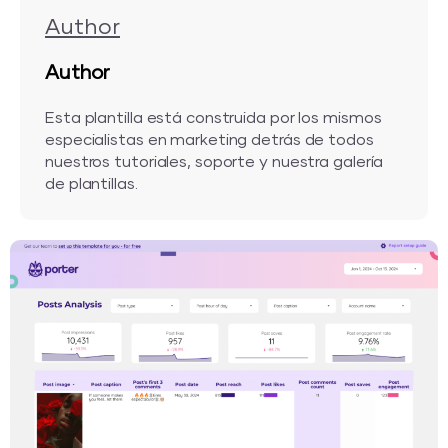
Author
Author
Esta plantilla está construida por los mismos
especialistas en marketing detrás de todos
nuestros tutoriales, soporte y nuestra galería
de plantillas.