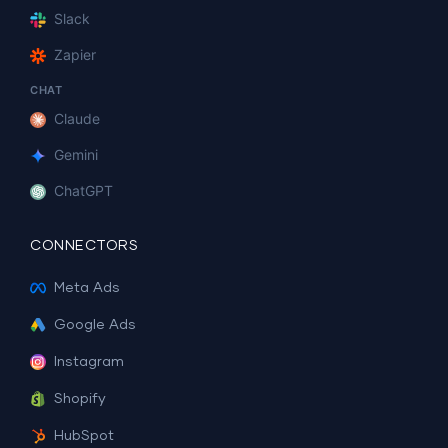
Slack
Zapier
CHAT
Claude
Gemini
ChatGPT
CONNECTORS
Meta Ads
Google Ads
Instagram
Shopify
HubSpot