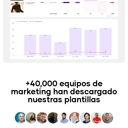
+40,000 equipos de
marketing han descargado
nuestras plantillas