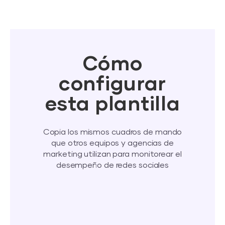
Cómo
configurar
esta plantilla
Copia los mismos cuadros de mando
que otros equipos y agencias de
marketing utilizan para monitorear el
desempeño de redes sociales