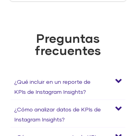
Preguntas
frecuentes
¿Qué incluir en un reporte de
KPIs de Instagram Insights?
¿Cómo analizar datos de KPIs de
Instagram Insights?