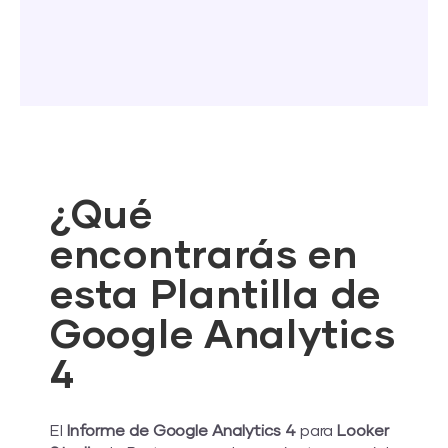
¿Qué
encontrarás en
esta Plantilla de
Google Analytics
4
El
Informe de Google Analytics 4
para
Looker