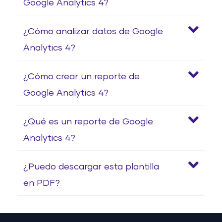
Google Analytics 4?
¿Cómo analizar datos de Google
Analytics 4?
¿Cómo crear un reporte de
Google Analytics 4?
¿Qué es un reporte de Google
Analytics 4?
¿Puedo descargar esta plantilla
en PDF?