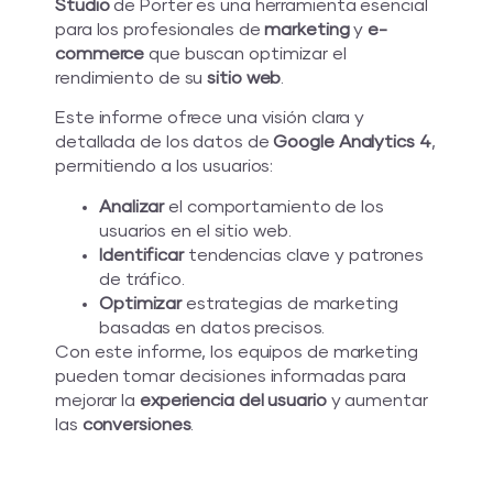
Studio
de Porter es una herramienta esencial
para los profesionales de
marketing
y
e-
commerce
que buscan optimizar el
rendimiento de su
sitio web
.
Este informe ofrece una visión clara y
detallada de los datos de
Google Analytics 4
,
permitiendo a los usuarios:
Analizar
el comportamiento de los
usuarios en el sitio web.
Identificar
tendencias clave y patrones
de tráfico.
Optimizar
estrategias de marketing
basadas en datos precisos.
Con este informe, los equipos de marketing
pueden tomar decisiones informadas para
mejorar la
experiencia del usuario
y aumentar
las
conversiones
.