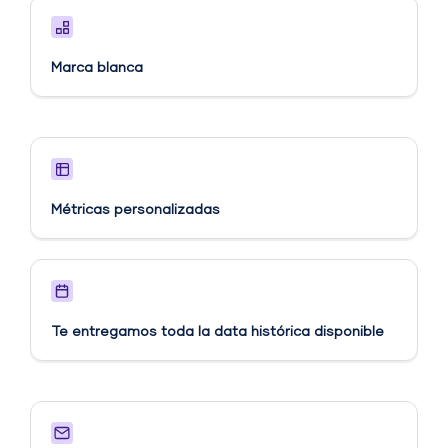
Marca blanca
Métricas personalizadas​
Te entregamos toda la data histórica disponible