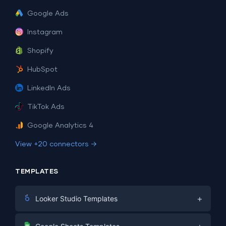
Google Ads
Instagram
Shopify
HubSpot
LinkedIn Ads
TikTok Ads
Google Analytics 4
View +20 connectors →
TEMPLATES
+
Looker Studio Templates
Digital Marketing