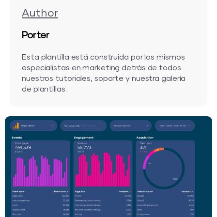
Author
Porter
Esta plantilla está construida por los mismos
especialistas en marketing detrás de todos
nuestros tutoriales, soporte y nuestra galería
de plantillas.