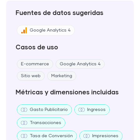
Fuentes de datos sugeridas
Google Analytics 4
Casos de uso
E-commerce
Google Analytics 4
Sitio web
Marketing
Métricas y dimensiones incluidas
Gasto Publicitario
Ingresos
Transacciones
Tasa de Conversión
Impresiones