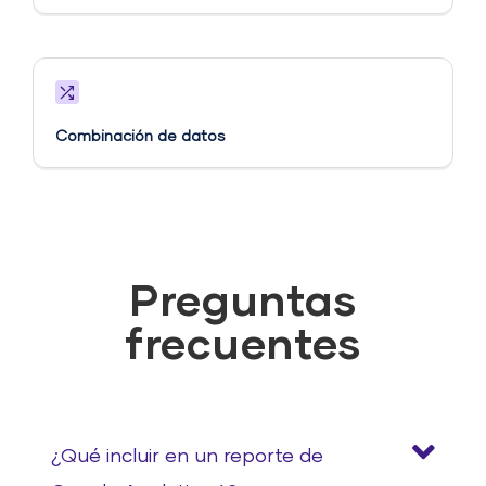
Combinación de datos
Preguntas
frecuentes
¿Qué incluir en un reporte de