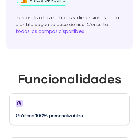
Vistas de Página
Personaliza las métricas y dimensiones de la
plantilla según tu caso de uso. Consulta
todos los campos disponibles
.
Funcionalidades
Gráficos 100% personalizables