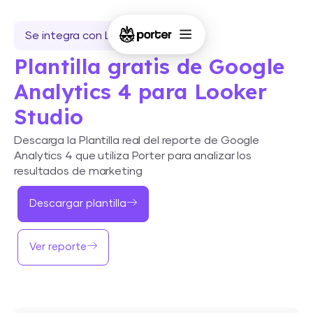
Se integra con Looker Studio
Plantilla gratis de Google
Analytics 4 para Looker
Studio
Descarga la Plantilla real del reporte de Google
Analytics 4 que utiliza Porter para analizar los
resultados de marketing
Descargar plantilla
Ver reporte