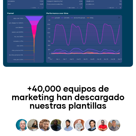
+40,000 equipos de
marketing han descargado
nuestras plantillas