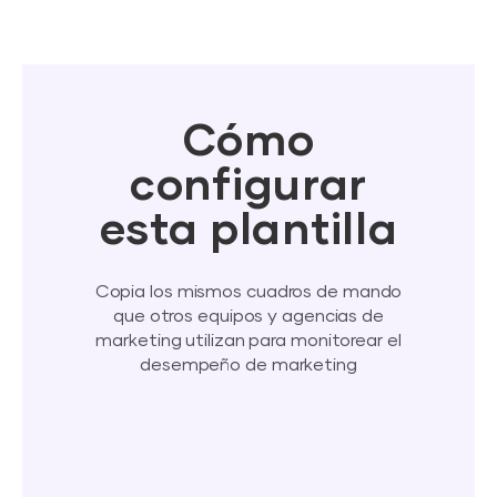
Cómo
configurar
esta plantilla
Copia los mismos cuadros de mando
que otros equipos y agencias de
marketing utilizan para monitorear el
desempeño de marketing