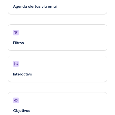
Agenda alertas vía email​
Filtros
Interactivo
Objetivos​