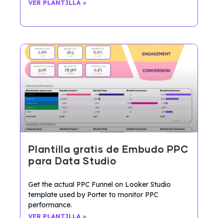
VER PLANTILLA »
Plantilla gratis de Embudo PPC
para Data Studio
Get the actual PPC Funnel on Looker Studio
template used by Porter to monitor PPC
performance.
VER PLANTILLA »