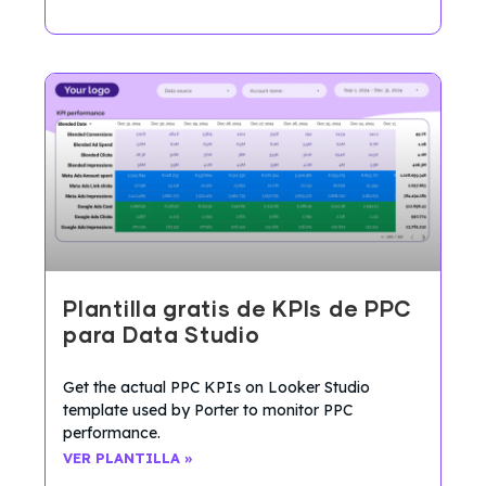
Plantilla gratis de KPIs de PPC
para Data Studio
Get the actual PPC KPIs on Looker Studio
template used by Porter to monitor PPC
performance.
VER PLANTILLA »