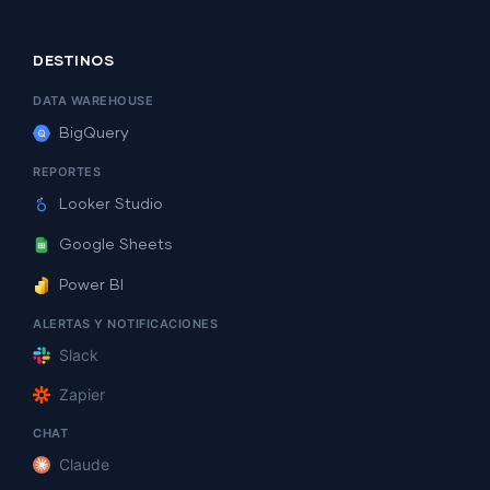
DESTINOS
DATA WAREHOUSE
BigQuery
REPORTES
Looker Studio
Google Sheets
Power BI
ALERTAS Y NOTIFICACIONES
Slack
Zapier
CHAT
Claude