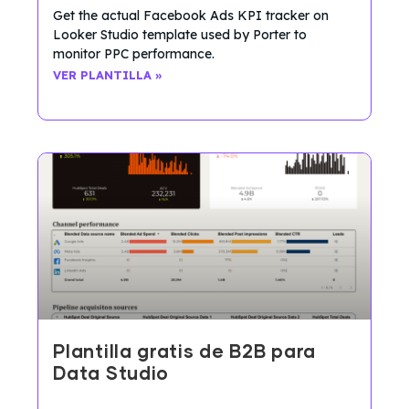
Get the actual Facebook Ads KPI tracker on
Looker Studio template used by Porter to
monitor PPC performance.
VER PLANTILLA »
Plantilla gratis de B2B para
Data Studio