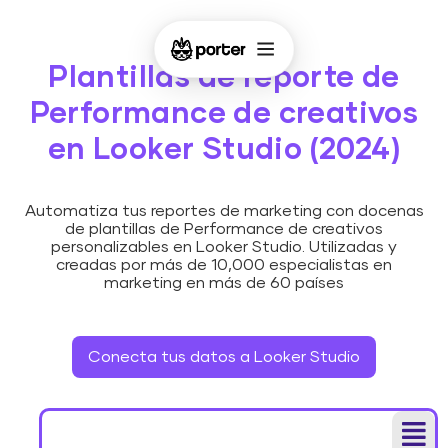
Plantillas de reporte de
Performance de creativos
en Looker Studio (2024)
Automatiza tus reportes de marketing con docenas
de plantillas de Performance de creativos
personalizables en Looker Studio. Utilizadas y
creadas por más de 10,000 especialistas en
marketing en más de 60 países
Conecta tus datos a Looker Studio