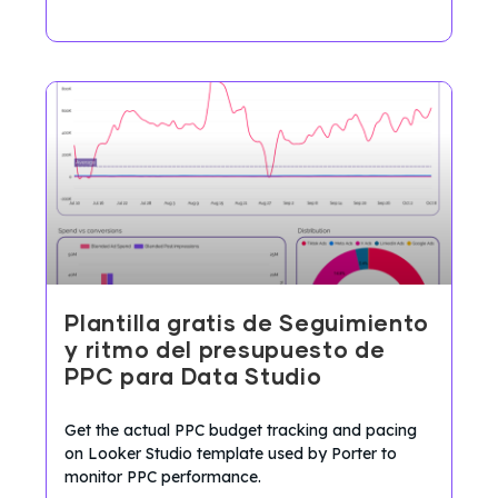
Plantilla gratis de Seguimiento
y ritmo del presupuesto de
PPC para Data Studio
Get the actual PPC budget tracking and pacing
on Looker Studio template used by Porter to
monitor PPC performance.