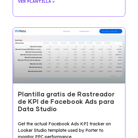
VER PLANTILLA »
Plantilla gratis de Rastreador
de KPI de Facebook Ads para
Data Studio
Get the actual Facebook Ads KPI tracker on
Looker Studio template used by Porter to
monitor PPC performance.