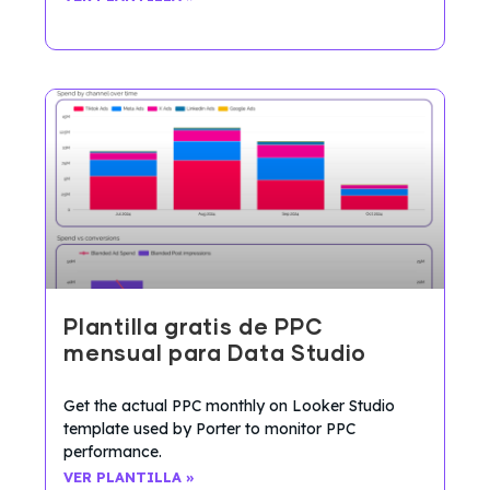
Plantilla gratis de PPC
mensual para Data Studio
Get the actual PPC monthly on Looker Studio
template used by Porter to monitor PPC
performance.
VER PLANTILLA »