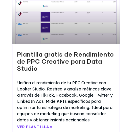
Plantilla gratis de Rendimiento
de PPC Creative para Data
Studio
Unifica el rendimiento de tu PPC Creative con
Looker Studio. Rastrea y analiza métricas clave
a través de TikTok, Facebook, Google, Twitter y
LinkedIn Ads. Mide KPIs específicos para
optimizar tu estrategia de marketing. Ideal para
equipos de marketing que buscan consolidar
datos y obtener insights accionables.
VER PLANTILLA »