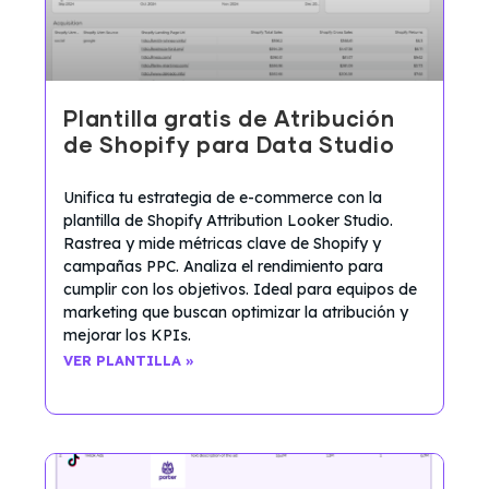
Plantilla gratis de Atribución
de Shopify para Data Studio
Unifica tu estrategia de e-commerce con la
plantilla de Shopify Attribution Looker Studio.
Rastrea y mide métricas clave de Shopify y
campañas PPC. Analiza el rendimiento para
cumplir con los objetivos. Ideal para equipos de
marketing que buscan optimizar la atribución y
mejorar los KPIs.
VER PLANTILLA »