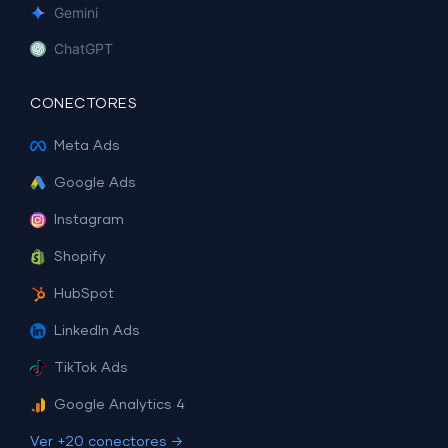
Gemini
ChatGPT
CONECTORES
Meta Ads
Google Ads
Instagram
Shopify
HubSpot
LinkedIn Ads
TikTok Ads
Google Analytics 4
Ver +20 conectores →