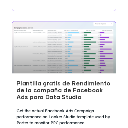
Plantilla gratis de Rendimiento
de la campaña de Facebook
Ads para Data Studio
Get the actual Facebook Ads Campaign
performance on Looker Studio template used by
Porter to monitor PPC performance.