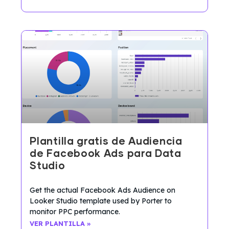
Plantilla gratis de Audiencia
de Facebook Ads para Data
Studio
Get the actual Facebook Ads Audience on
Looker Studio template used by Porter to
monitor PPC performance.
VER PLANTILLA »