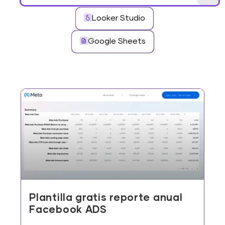
Looker Studio
Google Sheets
Plantilla gratis reporte anual
Facebook ADS