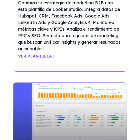
Optimiza tu estrategia de marketing B2B con
esta plantilla de Looker Studio. Integra datos de
Hubspot, CRM, Facebook Ads, Google Ads,
LinkedIn Ads y Google Analytics 4. Monitorea
métricas clave y KPIs. Analiza el rendimiento de
PPC y SEO. Perfecto para equipos de marketing
que buscan unificar insights y generar resultados
accionables.
VER PLANTILLA »