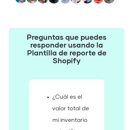
Preguntas que puedes
responder usando la
Plantilla de reporte de
Shopify
¿Cuál es el
valor total de
mi inventario