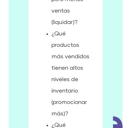
ventas
(liquidar)?
¿Qué
productos
más vendidos
tienen altos
niveles de
inventario
(promocionar
más)?
¿Qué