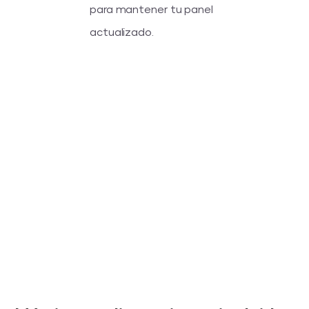
para mantener tu panel
actualizado.