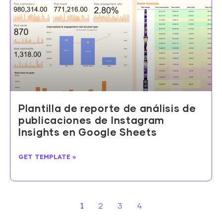
Plantilla de reporte de análisis de
publicaciones de Instagram
Insights en Google Sheets
GET TEMPLATE »
1
2
3
4