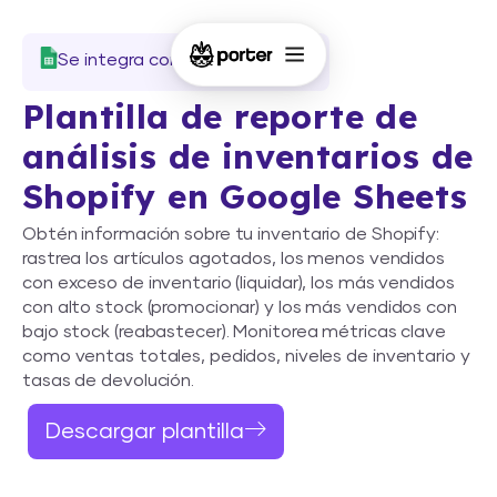
Se integra con Google Sheets
Plantilla de reporte de
análisis de inventarios de
Shopify en Google Sheets
Obtén información sobre tu inventario de Shopify:
rastrea los artículos agotados, los menos vendidos
con exceso de inventario (liquidar), los más vendidos
con alto stock (promocionar) y los más vendidos con
bajo stock (reabastecer). Monitorea métricas clave
como ventas totales, pedidos, niveles de inventario y
tasas de devolución.
Descargar plantilla