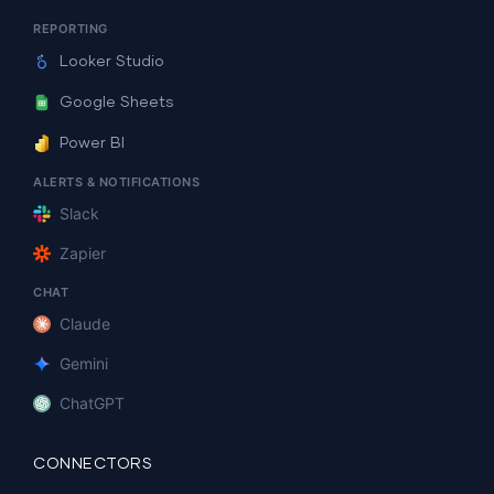
REPORTING
Looker Studio
Google Sheets
Power BI
ALERTS & NOTIFICATIONS
Slack
Zapier
CHAT
Claude
Gemini
ChatGPT
CONNECTORS