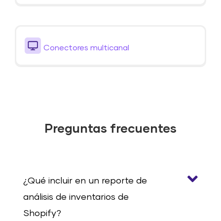
Conectores multicanal
Preguntas frecuentes
¿Qué incluir en un reporte de
análisis de inventarios de
Shopify?