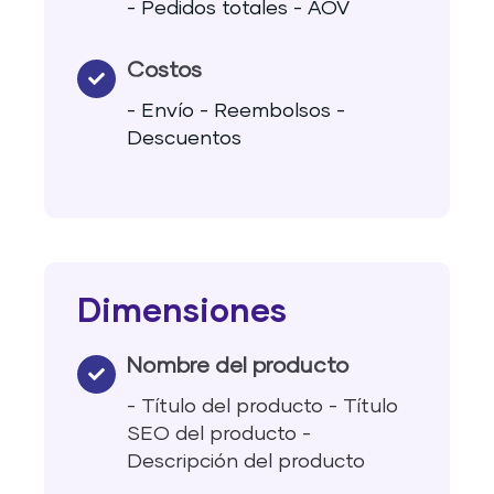
- Pedidos totales - AOV
Costos
- Envío - Reembolsos -
Descuentos
Dimensiones
Nombre del producto
- Título del producto - Título
SEO del producto -
Descripción del producto