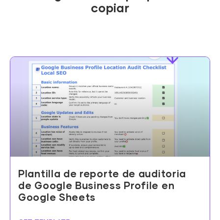
copiar
Plantilla de reporte de auditoria
de Google Business Profile en
Google Sheets