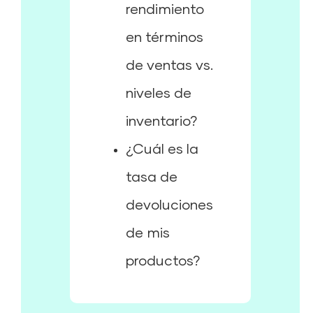
rendimiento
en términos
de ventas vs.
niveles de
inventario?
¿Cuál es la
tasa de
devoluciones
de mis
productos?