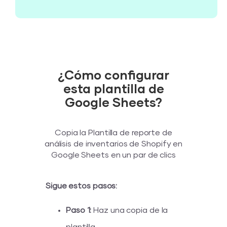
¿Cómo configurar
esta plantilla de
Google Sheets?
Copia la Plantilla de reporte de
análisis de inventarios de Shopify en
Google Sheets en un par de clics
Sigue estos pasos:
Paso 1:
Haz una copia de la
plantilla.