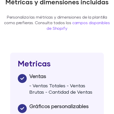
Métricas y dimensiones incluidas
Personaliza las métricas y dimensiones de la plantilla
como prefieras. Consulta todos los
campos disponibles
de Shopify
Metricas
Ventas
- Ventas Totales - Ventas
Brutas - Cantidad de Ventas
Gráficos personalizables