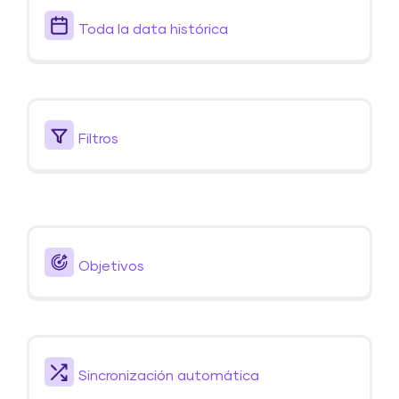
Toda la data histórica
Filtros
Objetivos
Sincronización automática