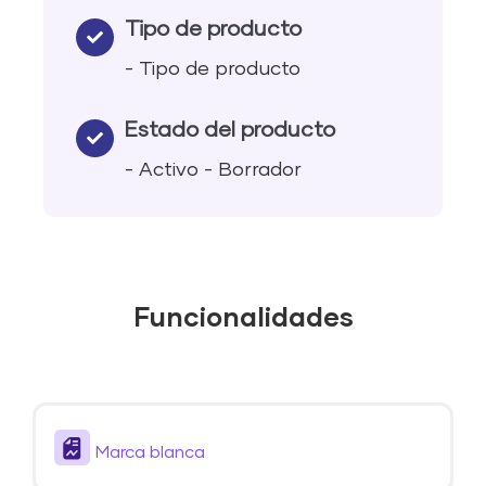
Tipo de producto
- Tipo de producto
Estado del producto
- Activo - Borrador
Funcionalidades
Marca blanca