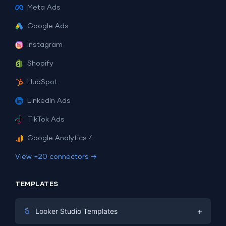
Meta Ads
Google Ads
Instagram
Shopify
HubSpot
LinkedIn Ads
TikTok Ads
Google Analytics 4
View +20 connectors →
TEMPLATES
+
Looker Studio Templates