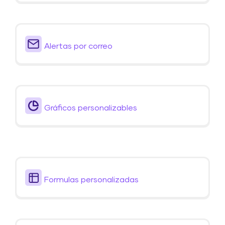
Alertas por correo
Gráficos personalizables
Formulas personalizadas