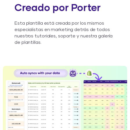
Creado por Porter
Esta plantilla está creada por los mismos
especialistas en marketing detrás de todos
nuestros tutoriales, soporte y nuestra galería
de plantillas.