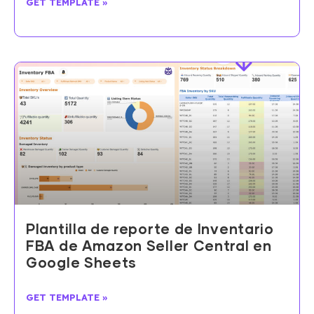
GET TEMPLATE »
Plantilla de reporte de Inventario
FBA de Amazon Seller Central en
Google Sheets
GET TEMPLATE »