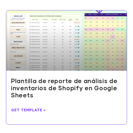
Plantilla de reporte de análisis de
inventarios de Shopify en Google
Sheets
GET TEMPLATE »