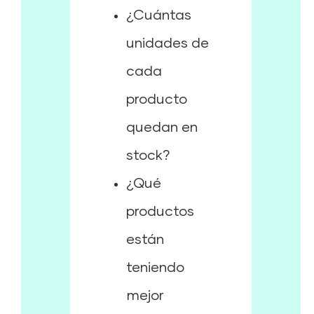
¿Cuántas
unidades de
cada
producto
quedan en
stock?
¿Qué
productos
están
teniendo
mejor