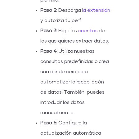
Paso 2
: Descarga
la extensión
y autoriza tu perfil.
Paso 3:
Elige las
cuentas
de
las que quieres extraer datos.
Paso 4:
Utiliza nuestras
consultas predefinidas o crea
una desde cero para
automatizar la recopilación
de datos. También, puedes
introducir los datos
manualmente.
Paso 5:
Configura la
actualización automática