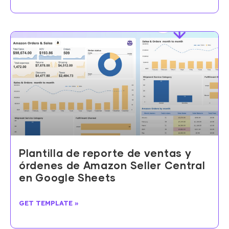
Plantilla de reporte de ventas y
órdenes de Amazon Seller Central
en Google Sheets
GET TEMPLATE »