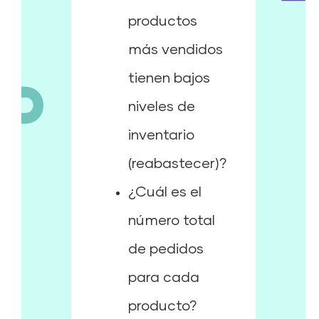
productos
más vendidos
tienen bajos
niveles de
inventario
(reabastecer)?
¿Cuál es el
número total
de pedidos
para cada
producto?