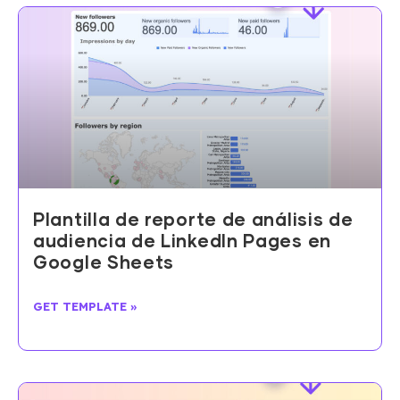
Plantilla de reporte de análisis de
audiencia de LinkedIn Pages en
Google Sheets
GET TEMPLATE »