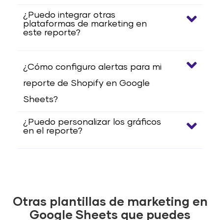
¿Puedo integrar otras
plataformas de marketing en
este reporte?
¿Cómo configuro alertas para mi
reporte de Shopify en Google
Sheets?
¿Puedo personalizar los gráficos
en el reporte?
Otras plantillas de marketing en
Google Sheets que puedes