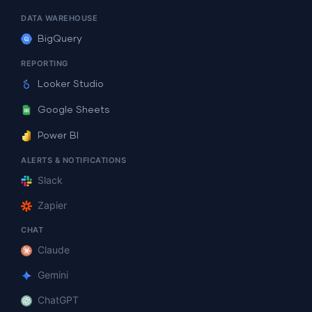
DATA WAREHOUSE
BigQuery
REPORTING
Looker Studio
Google Sheets
Power BI
ALERTS & NOTIFICATIONS
Slack
Zapier
CHAT
Claude
Gemini
ChatGPT