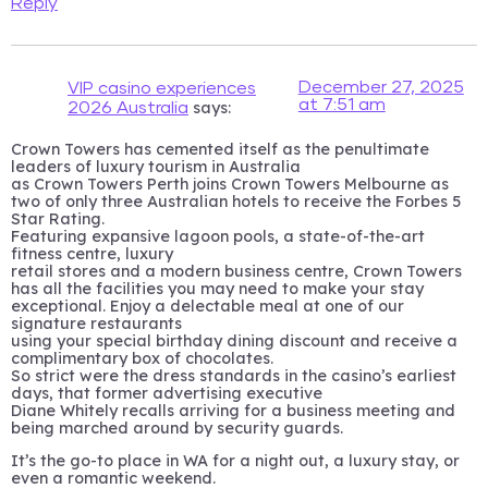
Reply
December 27, 2025
VIP casino experiences
at 7:51 am
says:
2026 Australia
Crown Towers has cemented itself as the penultimate
leaders of luxury tourism in Australia
as Crown Towers Perth joins Crown Towers Melbourne as
two of only three Australian hotels to receive the Forbes 5
Star Rating.
Featuring expansive lagoon pools, a state-of-the-art
fitness centre, luxury
retail stores and a modern business centre, Crown Towers
has all the facilities you may need to make your stay
exceptional. Enjoy a delectable meal at one of our
signature restaurants
using your special birthday dining discount and receive a
complimentary box of chocolates.
So strict were the dress standards in the casino’s earliest
days, that former advertising executive
Diane Whitely recalls arriving for a business meeting and
being marched around by security guards.
It’s the go-to place in WA for a night out, a luxury stay, or
even a romantic weekend.