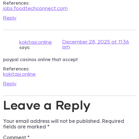
References:
jobs.foodtechconnect.com
Reply
December 28, 2025 at 11:36
kokitasi.online
pm
says:
paypal casinos online that accept
References:
kokitasi.online
Reply
Leave a Reply
Your email address will not be published.
Required
fields are marked
*
Comment
*