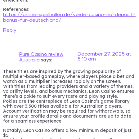
References:
https://online-spielhallen.de/verde-casino-no-deposit-
bonus-fur-deutschland/
Reply
December 27, 2025 at
Pure Casino review
5:10 am
says:
Australia
These titles are inspired by the growing popularity of
multiplier-based gameplay, where players place a bet and
watch as a multiplier increases rapidly on the screen.
With titles from leading providers and a variety of themes,
volatility levels, and bonus mechanics, Leon Casino ensures
there’s a pokie to suit every taste and playing style.
Pokies are the centrepiece of Leon Casino’s game library,
with over 3,500 titles available for Australian players.
Account verification may be required for withdrawals, so
ensure your profile details and documents are up to date
for a seamless experience.
Notably, Leon Casino offers a low minimum deposit of just
$5,