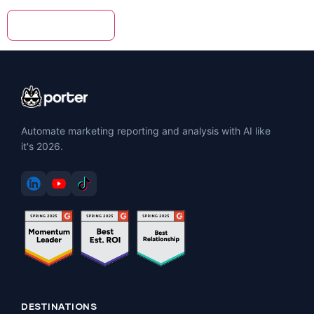
Automate marketing reporting and analysis with AI like
it's 2026.
DESTINATIONS