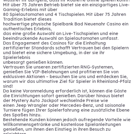
Mit über 75 Jahren Betrieb bietet sie ein einzigartiges Live-
Gaming-Erlebnis mit über
80 Spielautomaten und 4 Tischspielen. Mit über 75 Jahren
Tradition bietet dieses
hochwertige physische Spielbank Bad Neuenahr Casino ein
authentisches Erlebnis,
das eine große Auswahl an Live-Tischspielen und eine
beeindruckende Auswahl an Spielautomaten umfasst.
Das Engagement des Casinos für die Einhaltung
zertifizierter Standards schafft Vertrauen bei den Spielern
und bietet eine sichere Umgebung, in der sie ihr
Spielerlebnis
unbesorgt genießen können.
Vertrauen Sie unseren zertifizierten RNG-Systemen,
genießen Sie VIP-Belohnungen und profitieren Sie von
exklusiven Aktionen – besuchen Sie uns und entdecken Sie,
warum wir das ultimative Ziel für Spieler in Rheinland-Pfalz
sind!
Da keine Voranmeldung erforderlich ist, können die Gäste
die Einrichtungen sofort genießen. Darüber hinaus bietet
der Mystery Auto Jackpot wechselnde Preise wie
einen Jeep Wrangler oder Mercedes-Benz, und saisonale
Turniere fügen Ihrer Spielerfahrung eine zusätzliche Ebene
des Spaßes hinzu.
Bestehende Kunden können jedoch aufregende Vorteile wie
Willkommensgetränke und kostenlose Spielanleitungen
genießen, um ihnen den Einstieg in ihren Besuch zu
erleichtern.