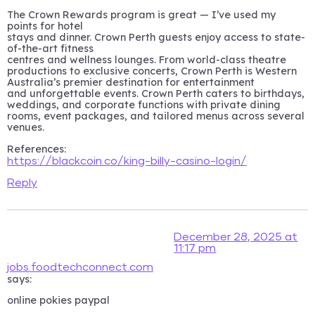
The Crown Rewards program is great — I’ve used my
points for hotel
stays and dinner. Crown Perth guests enjoy access to state-
of-the-art fitness
centres and wellness lounges. From world-class theatre
productions to exclusive concerts, Crown Perth is Western
Australia’s premier destination for entertainment
and unforgettable events. Crown Perth caters to birthdays,
weddings, and corporate functions with private dining
rooms, event packages, and tailored menus across several
venues.
References:
https://blackcoin.co/king-billy-casino-login/
Reply
December 28, 2025 at
11:17 pm
jobs.foodtechconnect.com
says:
online pokies paypal