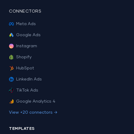
CONNECTORS
Meta Ads
Google Ads
Instagram
Shopify
HubSpot
LinkedIn Ads
TikTok Ads
Google Analytics 4
View +20 connectors →
TEMPLATES