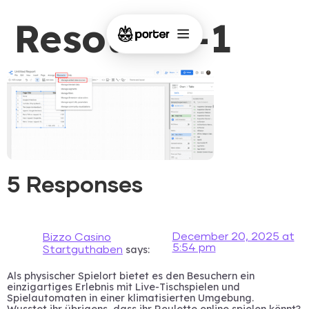
Resource-1
5 Responses
December 20, 2025 at
Bizzo Casino
5:54 pm
says:
Startguthaben
Als physischer Spielort bietet es den Besuchern ein
einzigartiges Erlebnis mit Live-Tischspielen und
Spielautomaten in einer klimatisierten Umgebung.
Wusstet ihr übrigens, dass ihr Roulette online spielen könnt?