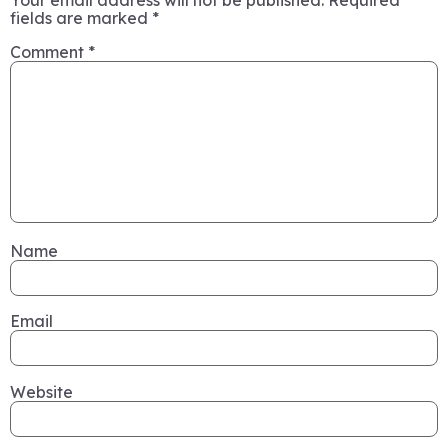
fields are marked
*
Comment
*
Name
Email
Website