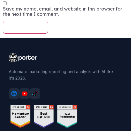
Save my name, email, and website in this browser for
the next time I comment.
Automate marketing reporting and analysis with AI like
it's 2026.