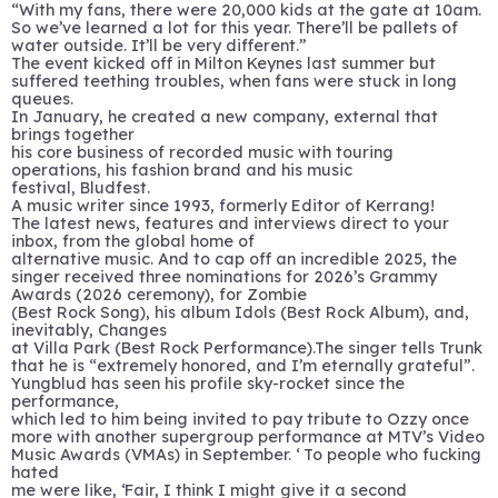
“With my fans, there were 20,000 kids at the gate at 10am.
So we’ve learned a lot for this year. There’ll be pallets of
water outside. It’ll be very different.”
The event kicked off in Milton Keynes last summer but
suffered teething troubles, when fans were stuck in long
queues.
In January, he created a new company, external that
brings together
his core business of recorded music with touring
operations, his fashion brand and his music
festival, Bludfest.
A music writer since 1993, formerly Editor of Kerrang!
The latest news, features and interviews direct to your
inbox, from the global home of
alternative music. And to cap off an incredible 2025, the
singer received three nominations for 2026’s Grammy
Awards (2026 ceremony), for Zombie
(Best Rock Song), his album Idols (Best Rock Album), and,
inevitably, Changes
at Villa Park (Best Rock Performance).The singer tells Trunk
that he is “extremely honored, and I’m eternally grateful”.
Yungblud has seen his profile sky-rocket since the
performance,
which led to him being invited to pay tribute to Ozzy once
more with another supergroup performance at MTV’s Video
Music Awards (VMAs) in September. ‘ To people who fucking
hated
me were like, ‘Fair, I think I might give it a second