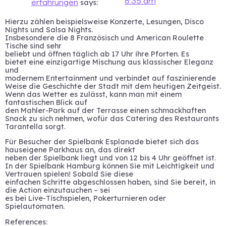
6:35 am
says:
erfahrungen
Hierzu zählen beispielsweise Konzerte, Lesungen, Disco
Nights und Salsa Nights.
Insbesondere die 8 Französisch und American Roulette
Tische sind sehr
beliebt und öffnen täglich ab 17 Uhr ihre Pforten. Es
bietet eine einzigartige Mischung aus klassischer Eleganz
und
modernem Entertainment und verbindet auf faszinierende
Weise die Geschichte der Stadt mit dem heutigen Zeitgeist.
Wenn das Wetter es zulässt, kann man mit einem
fantastischen Blick auf
den Mahler-Park auf der Terrasse einen schmackhaften
Snack zu sich nehmen, wofür das Catering des Restaurants
Tarantella sorgt.
Für Besucher der Spielbank Esplanade bietet sich das
hauseigene Parkhaus an, das direkt
neben der Spielbank liegt und von 12 bis 4 Uhr geöffnet ist.
In der Spielbank Hamburg können Sie mit Leichtigkeit und
Vertrauen spielen! Sobald Sie diese
einfachen Schritte abgeschlossen haben, sind Sie bereit, in
die Action einzutauchen – sei
es bei Live-Tischspielen, Pokerturnieren oder
Spielautomaten.
References: