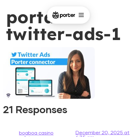
portada-
twitter-ads-1
21 Responses
December 20, 2025 at
boaboa casino