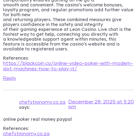
smooth and convenient. The casino’s welcome bonuses,
loyalty program, and regular promotions add further value
for both new
and returning players. These combined measures give
players confidence in the safety and integrity
of their gaming experience at Leon Casino. Live chat is the
fastest way to get help, connecting you directly with
a knowledgeable support agent within minutes, this
feature is accessible from the casino’s website and is
available to registered users.
References:
https://blackcoin.co/online-video-poker-with-modern-
slot-machines-how-to-play-it/
Reply
December 28, 2025 at 5:20
chefstronomy.co.za
pm
says:
online poker real money paypal
References:
chefstronomy.co.za