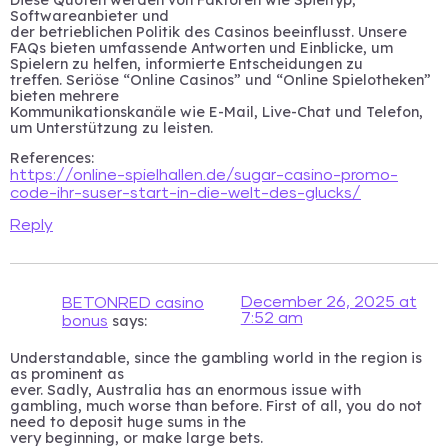
Softwareanbieter und
der betrieblichen Politik des Casinos beeinflusst. Unsere
FAQs bieten umfassende Antworten und Einblicke, um
Spielern zu helfen, informierte Entscheidungen zu
treffen. Seriöse “Online Casinos” und “Online Spielotheken”
bieten mehrere
Kommunikationskanäle wie E-Mail, Live-Chat und Telefon,
um Unterstützung zu leisten.
References:
https://online-spielhallen.de/sugar-casino-promo-
code-ihr-suser-start-in-die-welt-des-glucks/
Reply
December 26, 2025 at
BETONRED casino
7:52 am
says:
bonus
Understandable, since the gambling world in the region is
as prominent as
ever. Sadly, Australia has an enormous issue with
gambling, much worse than before. First of all, you do not
need to deposit huge sums in the
very beginning, or make large bets.