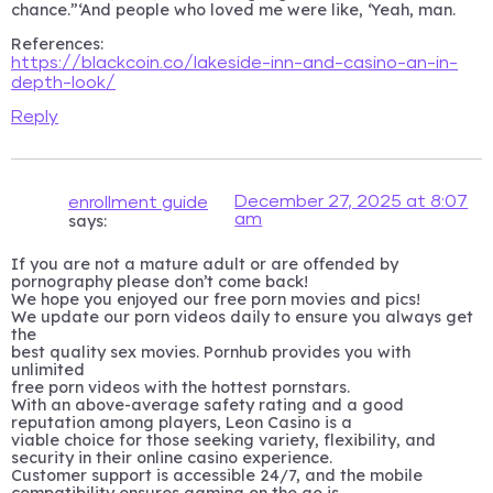
chance.”‘And people who loved me were like, ‘Yeah, man.
References:
https://blackcoin.co/lakeside-inn-and-casino-an-in-
depth-look/
Reply
December 27, 2025 at 8:07
enrollment guide
am
says:
If you are not a mature adult or are offended by
pornography please don’t come back!
We hope you enjoyed our free porn movies and pics!
We update our porn videos daily to ensure you always get
the
best quality sex movies. Pornhub provides you with
unlimited
free porn videos with the hottest pornstars.
With an above-average safety rating and a good
reputation among players, Leon Casino is a
viable choice for those seeking variety, flexibility, and
security in their online casino experience.
Customer support is accessible 24/7, and the mobile
compatibility ensures gaming on the go is