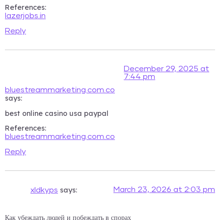
References:
lazerjobs.in
Reply
December 29, 2025 at
7:44 pm
bluestreammarketing.com.co
says:
best online casino usa paypal
References:
bluestreammarketing.com.co
Reply
says:
March 23, 2026 at 2:03 pm
xldkyps
Как убеждать людей и побеждать в спорах