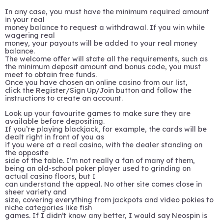
In any case, you must have the minimum required amount
in your real
money balance to request a withdrawal. If you win while
wagering real
money, your payouts will be added to your real money
balance.
The welcome offer will state all the requirements, such as
the minimum deposit amount and bonus code, you must
meet to obtain free funds.
Once you have chosen an online casino from our list,
click the Register/Sign Up/Join button and follow the
instructions to create an account.
Look up your favourite games to make sure they are
available before depositing.
If you’re playing blackjack, for example, the cards will be
dealt right in front of you as
if you were at a real casino, with the dealer standing on
the opposite
side of the table. I’m not really a fan of many of them,
being an old-school poker player used to grinding on
actual casino floors, but I
can understand the appeal. No other site comes close in
sheer variety and
size, covering everything from jackpots and video pokies to
niche categories like fish
games. If I didn’t know any better, I would say Neospin is