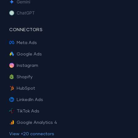
Gemini
ChatGPT
CONNECTORS
Meta Ads
Google Ads
Instagram
Shopify
HubSpot
LinkedIn Ads
TikTok Ads
Google Analytics 4
View +20 connectors