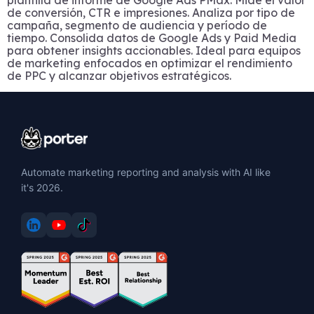
de conversión, CTR e impresiones. Analiza por tipo de
campaña, segmento de audiencia y período de
tiempo. Consolida datos de Google Ads y Paid Media
para obtener insights accionables. Ideal para equipos
de marketing enfocados en optimizar el rendimiento
de PPC y alcanzar objetivos estratégicos.
Automate marketing reporting and analysis with AI like
it's 2026.