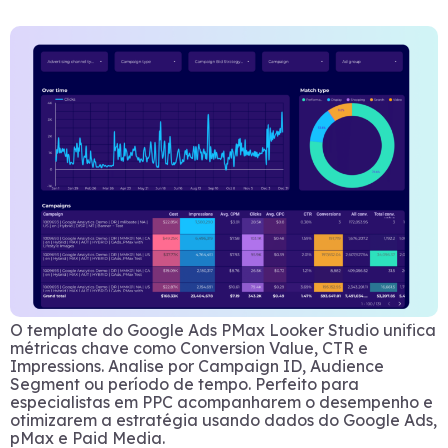
O template do Google Ads PMax Looker Studio unifica
métricas chave como Conversion Value, CTR e
Impressions. Analise por Campaign ID, Audience
Segment ou período de tempo. Perfeito para
especialistas em PPC acompanharem o desempenho e
otimizarem a estratégia usando dados do Google Ads,
pMax e Paid Media.