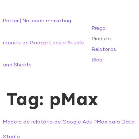
Porter | No-code marketing
Preço
Produto
reports on Google Looker Studio
Relatorios
Blog
and Sheets
Tag:
pMax
Modelo de relatório de Google Ads PMax para Data
Studio