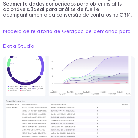
Segmente dados por períodos para obter insights
acionáveis. Ideal para análise de funil e
acompanhamento da conversão de contatos no CRM.
Modelo de relatório de Geração de demanda para
Data Studio