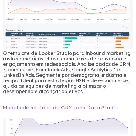
O template de Looker Studio para inbound marketing
rastreia métricas-chave como taxas de conversão e
engajamento em redes sociais. Analise dados de CRM,
E-commerce, Facebook Ads, Google Analytics 4 e
LinkedIn Ads. Segmente por demografia, indústria e
tempo. Ideal para estratégias B2B e de e-commerce,
ajuda as equipes de marketing a otimizar o
desempenho e alcançar objetivos.
Modelo de relatório de CRM para Data Studio