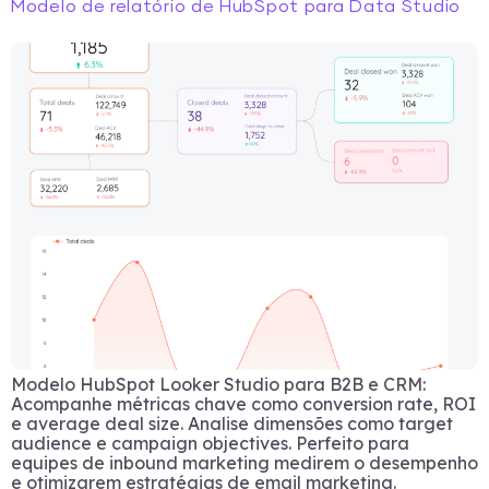
Modelo de relatório de HubSpot para Data Studio
Modelo HubSpot Looker Studio para B2B e CRM:
Acompanhe métricas chave como conversion rate, ROI
e average deal size. Analise dimensões como target
audience e campaign objectives. Perfeito para
equipes de inbound marketing medirem o desempenho
e otimizarem estratégias de email marketing.