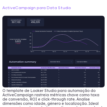
ActiveCampaign para Data Studio
O template de Looker Studio para automação do
ActiveCampaign rastreia métricas chave como taxa
de conversão, ROI e click-through rate. Analise
dimensões como idade, gênero e localização. Ideal