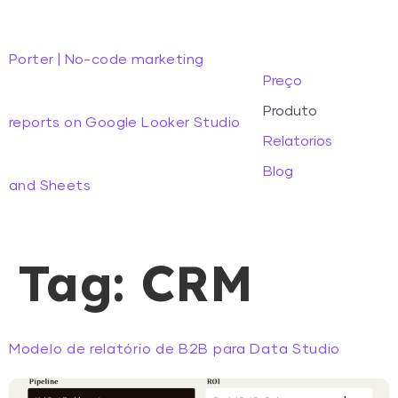
Porter | No-code marketing
Preço
Produto
reports on Google Looker Studio
Relatorios
Blog
and Sheets
Tag:
CRM
Modelo de relatório de B2B para Data Studio