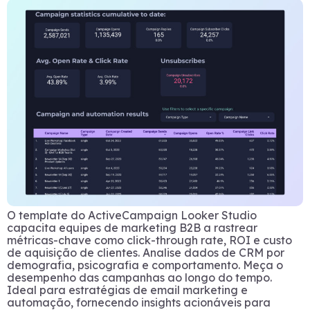
O template do ActiveCampaign Looker Studio
capacita equipes de marketing B2B a rastrear
métricas-chave como click-through rate, ROI e custo
de aquisição de clientes. Analise dados de CRM por
demografia, psicografia e comportamento. Meça o
desempenho das campanhas ao longo do tempo.
Ideal para estratégias de email marketing e
automação, fornecendo insights acionáveis para