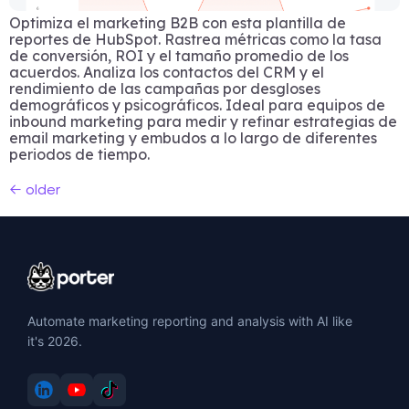
Optimiza el marketing B2B con esta plantilla de
reportes de HubSpot. Rastrea métricas como la tasa
de conversión, ROI y el tamaño promedio de los
acuerdos. Analiza los contactos del CRM y el
rendimiento de las campañas por desgloses
demográficos y psicográficos. Ideal para equipos de
inbound marketing para medir y refinar estrategias de
email marketing y embudos a lo largo de diferentes
periodos de tiempo.
←
older
Automate marketing reporting and analysis with AI like
it's 2026.