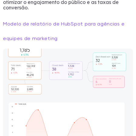
otimizar o engajamento do público e as taxas de
conversão.
Modelo de relatório de HubSpot para agências e
equipes de marketing