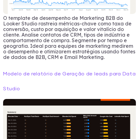
O template de desempenho de Marketing B2B do
Looker Studio rastreia métricas-chave como taxa de
conversão, custo por aquisição e valor vitalício do
cliente. Analise contatos de CRM, tipos de indústria e
comportamento de compra. Segmente por tempo e
geografia. Ideal para equipes de marketing medirem
o desempenho e otimizarem estratégias usando fontes
de dados de B2B, CRM e Email Marketing.
Modelo de relatório de Geração de leads para Data
Studio