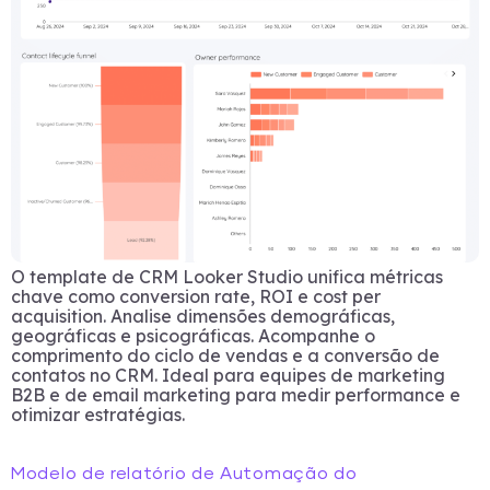
O template de CRM Looker Studio unifica métricas
chave como conversion rate, ROI e cost per
acquisition. Analise dimensões demográficas,
geográficas e psicográficas. Acompanhe o
comprimento do ciclo de vendas e a conversão de
contatos no CRM. Ideal para equipes de marketing
B2B e de email marketing para medir performance e
otimizar estratégias.
Modelo de relatório de Automação do