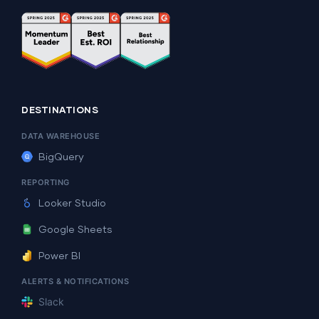
DESTINATIONS
DATA WAREHOUSE
BigQuery
REPORTING
Looker Studio
Google Sheets
Power BI
ALERTS & NOTIFICATIONS
Slack