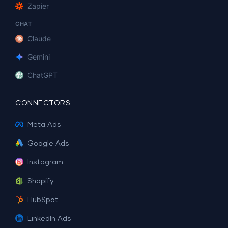
Zapier
CHAT
Claude
Gemini
ChatGPT
CONNECTORS
Meta Ads
Google Ads
Instagram
Shopify
HubSpot
LinkedIn Ads