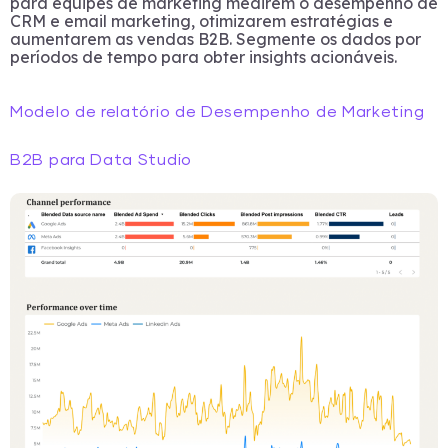
para equipes de marketing medirem o desempenho de
CRM e email marketing, otimizarem estratégias e
aumentarem as vendas B2B. Segmente os dados por
períodos de tempo para obter insights acionáveis.
Modelo de relatório de Desempenho de Marketing
B2B para Data Studio