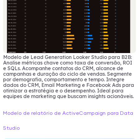
Modelo de Lead Generation Looker Studio para B2B:
Analise métricas chave como taxa de conversão, ROI
e SQLs. Acompanhe contatos do CRM, alcance de
campanhas e duração do ciclo de vendas. Segmente
por demografia, comportamento e tempo. Integre
dados do CRM, Email Marketing e Facebook Ads para
otimizar a estratégia e o desempenho. Ideal para
equipes de marketing que buscam insights acionáveis.
Modelo de relatório de ActiveCampaign para Data
Studio