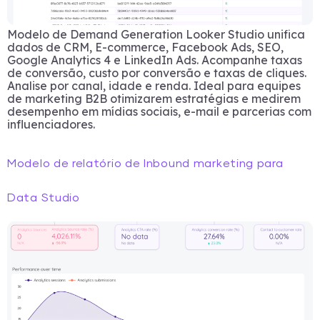
Modelo de Demand Generation Looker Studio unifica
dados de CRM, E-commerce, Facebook Ads, SEO,
Google Analytics 4 e LinkedIn Ads. Acompanhe taxas
de conversão, custo por conversão e taxas de cliques.
Analise por canal, idade e renda. Ideal para equipes
de marketing B2B otimizarem estratégias e medirem
desempenho em mídias sociais, e-mail e parcerias com
influenciadores.
Modelo de relatório de Inbound marketing para
Data Studio