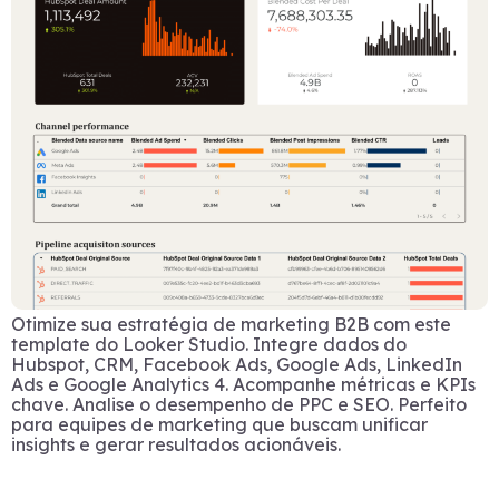
Otimize sua estratégia de marketing B2B com este
template do Looker Studio. Integre dados do
Hubspot, CRM, Facebook Ads, Google Ads, LinkedIn
Ads e Google Analytics 4. Acompanhe métricas e KPIs
chave. Analise o desempenho de PPC e SEO. Perfeito
para equipes de marketing que buscam unificar
insights e gerar resultados acionáveis.