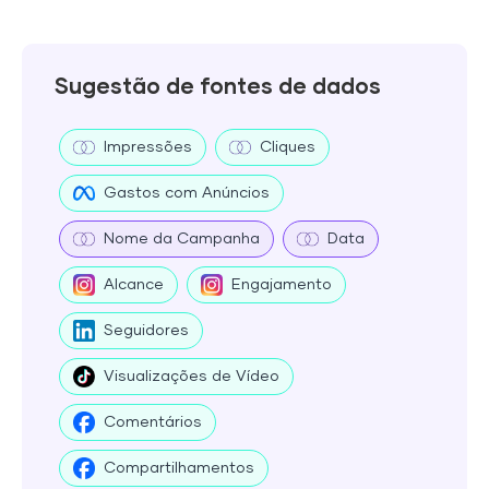
Sugestão de fontes de dados
Impressões
Cliques
Gastos com Anúncios
Nome da Campanha
Data
Alcance
Engajamento
Seguidores
Visualizações de Vídeo
Comentários
Compartilhamentos