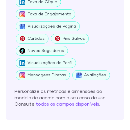
Taxa de Clique
Taxa de Engajamento
Visualizações de Página
Curtidas
Pins Salvos
Novos Seguidores
Visualizações de Perfil
Mensagens Diretas
Avaliações
Personalize as métricas e dimensões do
modelo de acordo com o seu caso de uso.
Consulte
todos os campos disponíveis
.