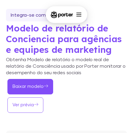
Integra-se com o Looker Studio
Modelo de relatório de
Conciencia para agências
e equipes de marketing
Obtenha Modelo de relatório o modelo real de
relatório de Consciência usado por Porter monitorar o
desempenho do seu redes sociais
Baixar modelo
Ver prévia