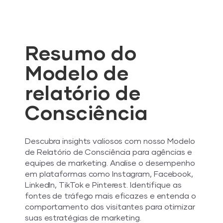
Resumo do
Modelo de
relatório de
Consciência
Descubra insights valiosos com nosso Modelo
de Relatório de Consciência para agências e
equipes de marketing. Analise o desempenho
em plataformas como Instagram, Facebook,
LinkedIn, TikTok e Pinterest. Identifique as
fontes de tráfego mais eficazes e entenda o
comportamento dos visitantes para otimizar
suas estratégias de marketing.