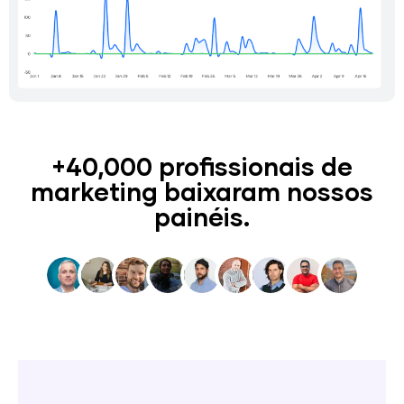
+40,000 profissionais de
marketing baixaram nossos
painéis.