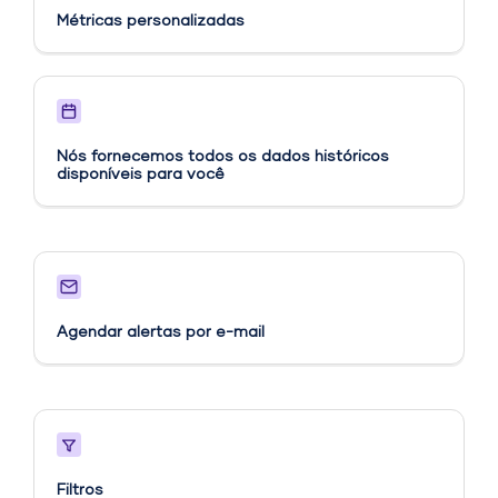
Métricas personalizadas​
Nós fornecemos todos os dados históricos
disponíveis para você
Agendar alertas por e-mail
Filtros