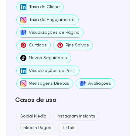
Taxa de Clique
Taxa de Engajamento
Visualizações de Página
Curtidas
Pins Salvos
Novos Seguidores
Visualizações de Perfil
Mensagens Diretas
Avaliações
Casos de uso
Social Media
Instagram Insights
LinkedIn Pages
Tiktok