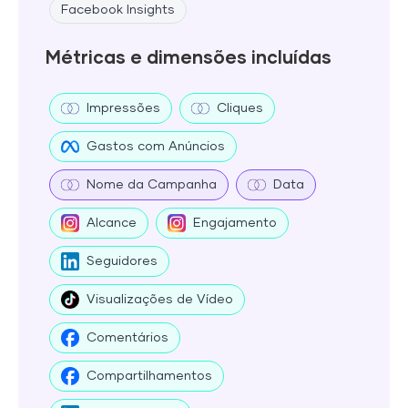
Facebook Insights
Métricas e dimensões incluídas
Impressões
Cliques
Gastos com Anúncios
Nome da Campanha
Data
Alcance
Engajamento
Seguidores
Visualizações de Vídeo
Comentários
Compartilhamentos