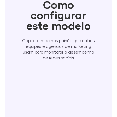
Como
configurar
este modelo
Copia os mesmos painéis que outras
equipes e agências de marketing
usam para monitorar o desempenho
de redes sociais