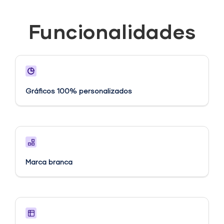
Funcionalidades
Gráficos 100% personalizados
Marca branca