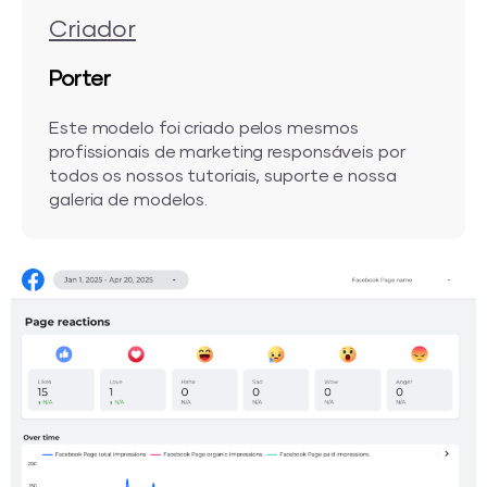
Criador
Porter
Este modelo foi criado pelos mesmos
profissionais de marketing responsáveis por
todos os nossos tutoriais, suporte e nossa
galeria de modelos.