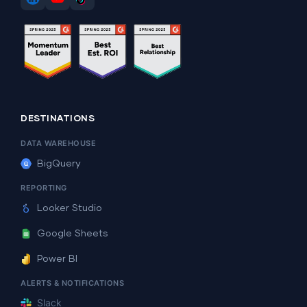
DESTINATIONS
DATA WAREHOUSE
BigQuery
REPORTING
Looker Studio
Google Sheets
Power BI
ALERTS & NOTIFICATIONS
Slack