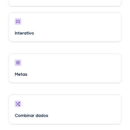
Interativo
Metas​
Combinar dados