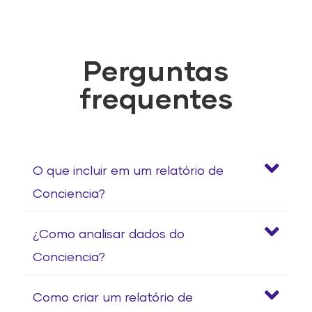
Perguntas
frequentes
O que incluir em um relatório de
Conciencia?
¿Como analisar dados do
Conciencia?
Como criar um relatório de