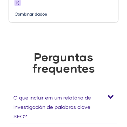
Combinar dados
Perguntas
frequentes
O que incluir em um relatório de
Investigación de palabras clave
SEO?