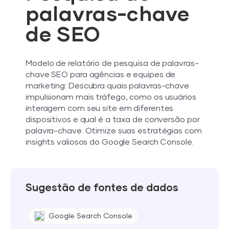
palavras-chave
de SEO
Modelo de relatório de pesquisa de palavras-
chave SEO para agências e equipes de
marketing: Descubra quais palavras-chave
impulsionam mais tráfego, como os usuários
interagem com seu site em diferentes
dispositivos e qual é a taxa de conversão por
palavra-chave. Otimize suas estratégias com
insights valiosos do Google Search Console.
Sugestão de fontes de dados
Google Search Console