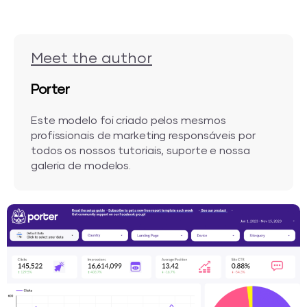
Meet the author
Porter
Este modelo foi criado pelos mesmos
profissionais de marketing responsáveis por
todos os nossos tutoriais, suporte e nossa
galeria de modelos.