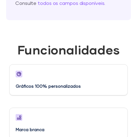
Consulte
todos os campos disponíveis
.
Funcionalidades
Gráficos 100% personalizados
Marca branca