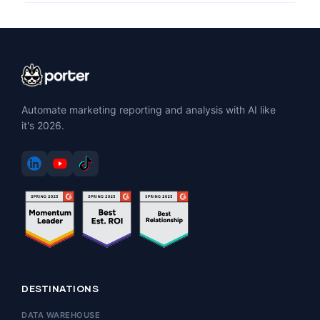
Automate marketing reporting and analysis with AI like
it's 2026.
DESTINATIONS
DATA WAREHOUSE