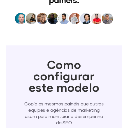
painéis.
Como
configurar
este modelo
Copia os mesmos painéis que outras
equipes e agências de marketing
usam para monitorar o desempenho
de SEO