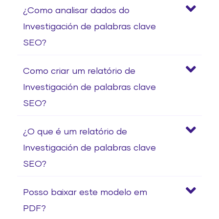
¿Como analisar dados do
Investigación de palabras clave
SEO?
Como criar um relatório de
Investigación de palabras clave
SEO?
¿O que é um relatório de
Investigación de palabras clave
SEO?
Posso baixar este modelo em
PDF?