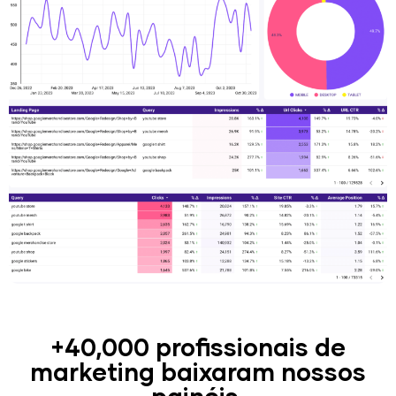
+40,000 profissionais de
marketing baixaram nossos