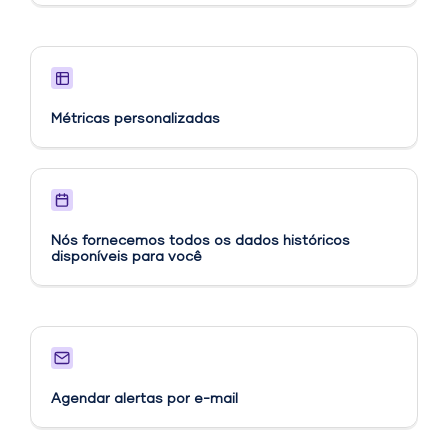
Métricas personalizadas​
Nós fornecemos todos os dados históricos
disponíveis para você
Agendar alertas por e-mail