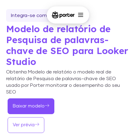
Integra-se com o Looker Studio
Modelo de relatório de
Pesquisa de palavras-
chave de SEO para Looker
Studio
Obtenha Modelo de relatório o modelo real de
relatório de Pesquisa de palavras-chave de SEO
usado por Porter monitorar o desempenho do seu
SEO
Baixar modelo
Ver prévia