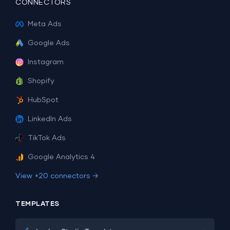
CONNECTORS
Meta Ads
Google Ads
Instagram
Shopify
HubSpot
LinkedIn Ads
TikTok Ads
Google Analytics 4
View +20 connectors →
TEMPLATES