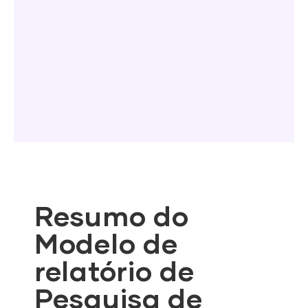
Resumo do
Modelo de
relatório de
Pesquisa de