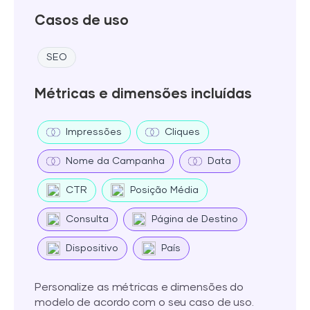
Casos de uso
SEO
Métricas e dimensões incluídas
Impressões
Cliques
Nome da Campanha
Data
CTR
Posição Média
Consulta
Página de Destino
Dispositivo
País
Personalize as métricas e dimensões do
modelo de acordo com o seu caso de uso.