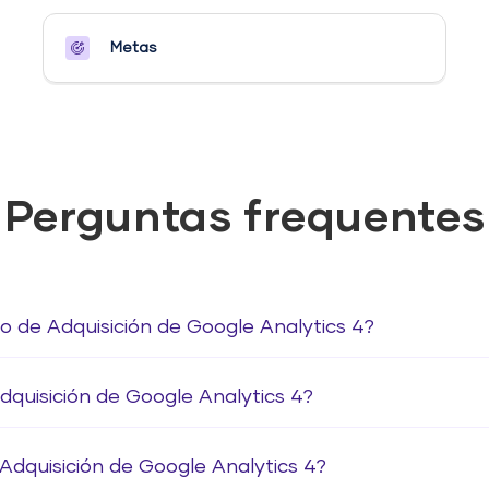
Metas​
Perguntas frequentes
io de Adquisición de Google Analytics 4?
quisición de Google Analytics 4?
 Adquisición de Google Analytics 4?