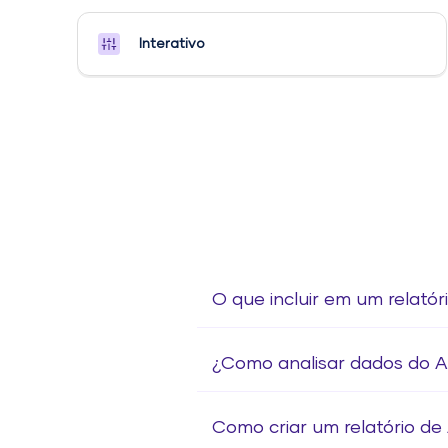
Interativo
O que incluir em um relatór
¿Como analisar dados do Ad
Como criar um relatório de