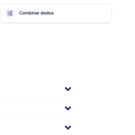
Combinar dados