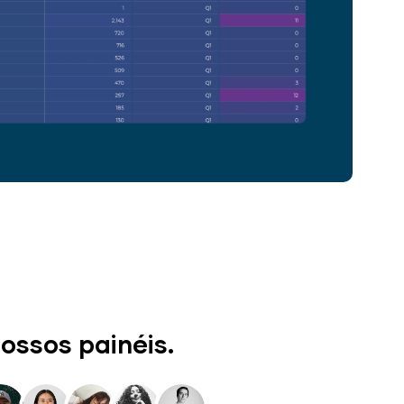
ossos painéis.