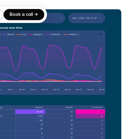
Book a call →