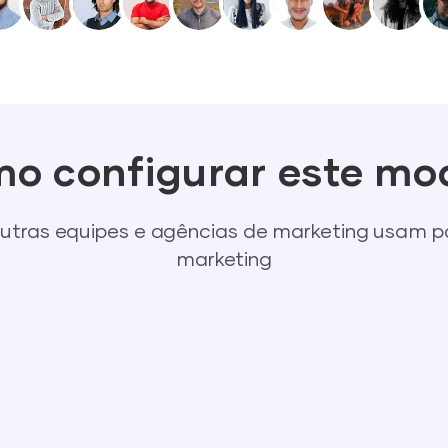
o configurar este mo
utras equipes e agências de marketing usam 
marketing