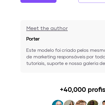
Meet the author
Porter
Este modelo foi criado pelos mesmo
de marketing responsáveis por todo
tutoriais, suporte e nossa galeria d
+40,000 profi