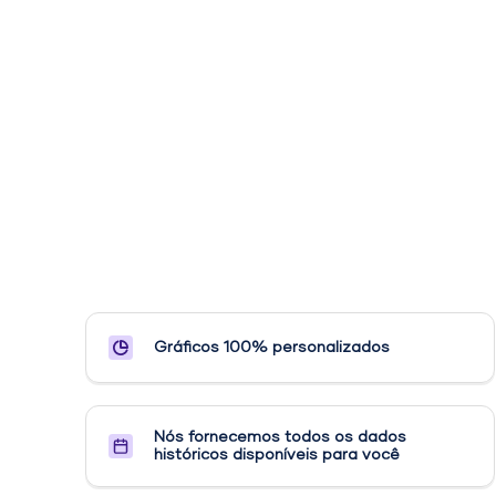
Gráficos 100% personalizados
Nós fornecemos todos os dados
históricos disponíveis para você