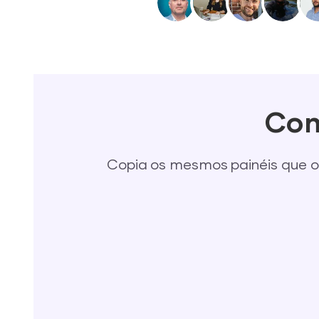
Com
Copia os mesmos painéis que o