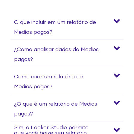
O que incluir em um relatório de
Medios pagos?
¿Como analisar dados do Medios
pagos?
Como criar um relatório de
Medios pagos?
¿O que é um relatório de Medios
pagos?
Sim, o Looker Studio permite
que você baixe seu relatório