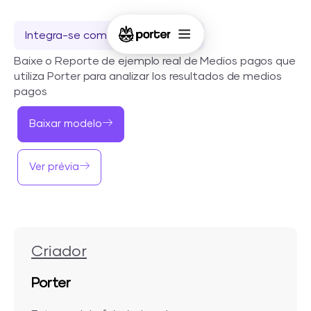
Integra-se com o Looker Studio
Baixe o Reporte de ejemplo real de Medios pagos que
utiliza Porter para analizar los resultados de medios
pagos
Baixar modelo
Ver prévia
Criador
Porter