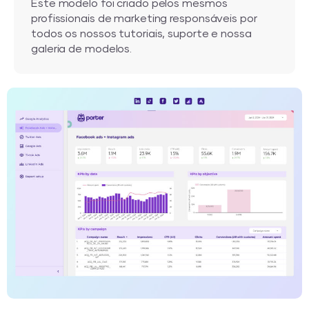
Este modelo foi criado pelos mesmos
profissionais de marketing responsáveis por
todos os nossos tutoriais, suporte e nossa
galeria de modelos.