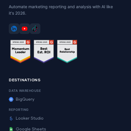
Automate marketing reporting and analysis with AI like
it's 2026.
DESTINATIONS
DATA WAREHOUSE
BigQuery
REPORTING
Looker Studio
Google Sheets