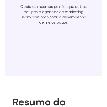
Copia os mesmos painéis que outras
equipes e agências de marketing
usam para monitorar o desempenho
de meios pagos
Resumo do