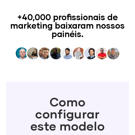
+40,000 profissionais de
marketing baixaram nossos
painéis.
Como
configurar
este modelo