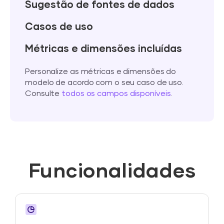
Sugestão de fontes de dados
Casos de uso
Métricas e dimensões incluídas
Personalize as métricas e dimensões do
modelo de acordo com o seu caso de uso.
Consulte
todos os campos disponíveis
.
Funcionalidades