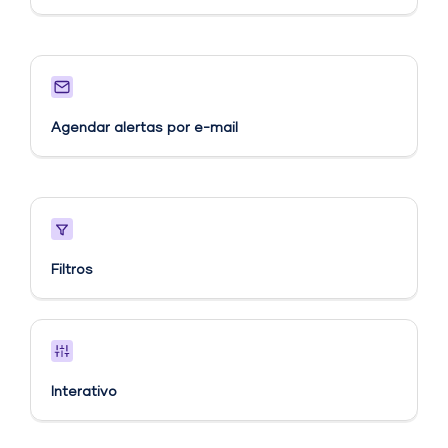
Agendar alertas por e-mail
Filtros
Interativo