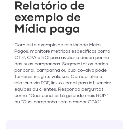
Relatório de
exemplo de
Mídia paga
Com este exemplo de relatóriode Meios
Pagos, monitore métricas específicas como
CTR, CPA e ROI para avaliar o desempenho
das suas campanhas. Segmentar os dados
por canal, campanha ou público-alvo pode
fornecer insights valiosos. Compartilhe o
relatório via PDF, link ou email para influenciar
equipes ou clientes. Responda perguntas
como: “Qual canal está gerando mais ROI?”
ou “Qual campanha tem o menor CPA?”.