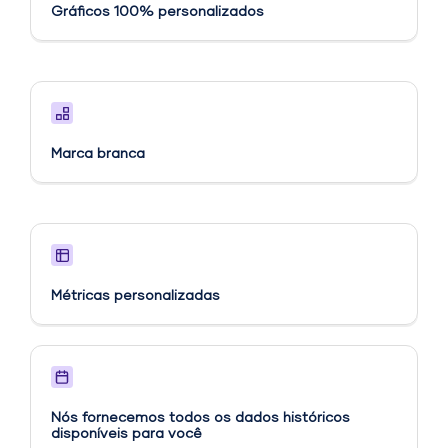
Gráficos 100% personalizados
Marca branca
Métricas personalizadas​
Nós fornecemos todos os dados históricos
disponíveis para você