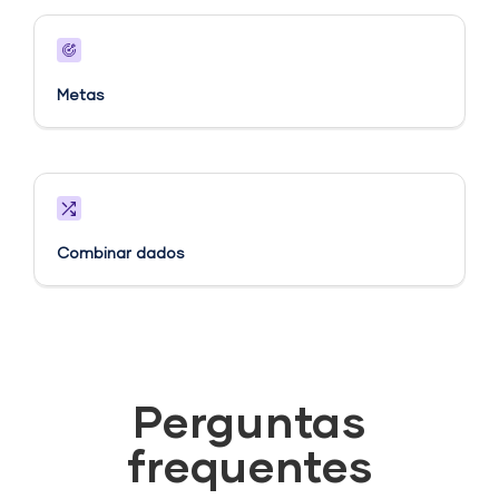
Metas​
Combinar dados
Perguntas
frequentes