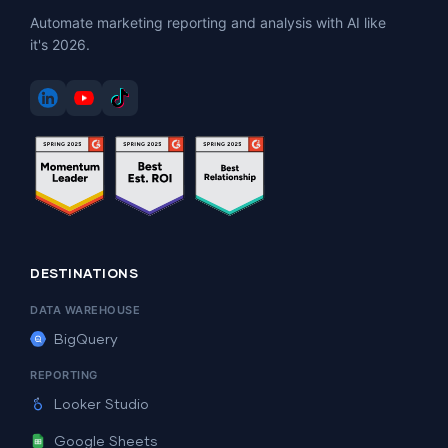
Automate marketing reporting and analysis with AI like
it's 2026.
DESTINATIONS
DATA WAREHOUSE
BigQuery
REPORTING
Looker Studio
Google Sheets