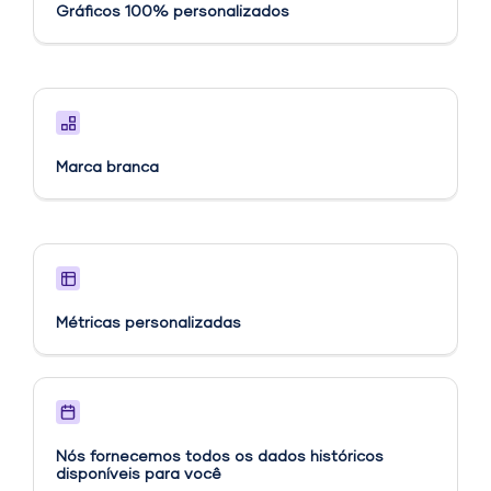
Gráficos 100% personalizados
Marca branca
Métricas personalizadas​
Nós fornecemos todos os dados históricos
disponíveis para você