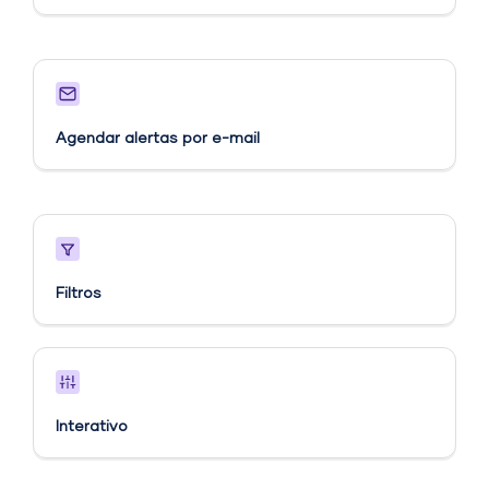
Agendar alertas por e-mail
Filtros
Interativo