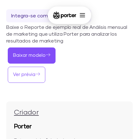
Integra-se com o Looker Studio
Baixe o Reporte de ejemplo real de Análisis mensual
de marketing que utiliza Porter para analizar los
resultados de marketing
Baixar modelo
Ver prévia
Criador
Porter