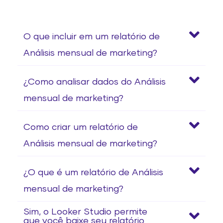
O que incluir em um relatório de
Análisis mensual de marketing?
¿Como analisar dados do Análisis
mensual de marketing?
Como criar um relatório de
Análisis mensual de marketing?
¿O que é um relatório de Análisis
mensual de marketing?
Sim, o Looker Studio permite
que você baixe seu relatório