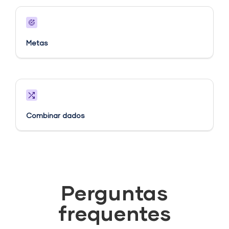
Metas​
Combinar dados
Perguntas
frequentes