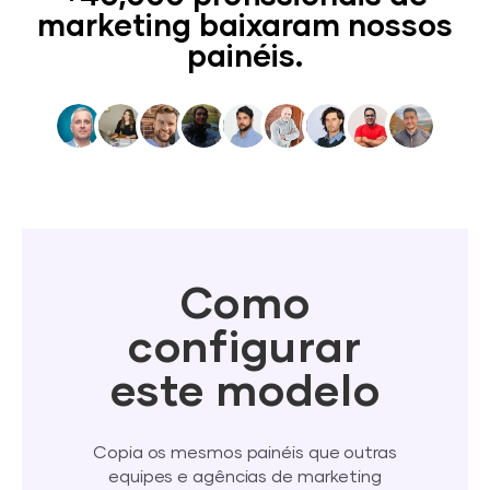
marketing baixaram nossos
painéis.
Como
configurar
este modelo
Copia os mesmos painéis que outras
equipes e agências de marketing