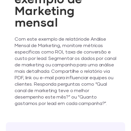
Marketing
mensal
Com este exemplo de relatóriode Análise
Mensal de Marketing, monitore métricas
específicas como ROI, taxa de conversão e
custo por lead. Segmentar os dados por canal
de marketing ou campanha para uma análise
mais detalhada. Compartilhe o relatório via
PDF, link ou e-mail para influenciar equipes ou
clientes. Responda perguntas como “Qual
canal de marketing teve o melhor
desempenho este mês?” ou “Quanto
gastamos por lead em cada campanha?”.