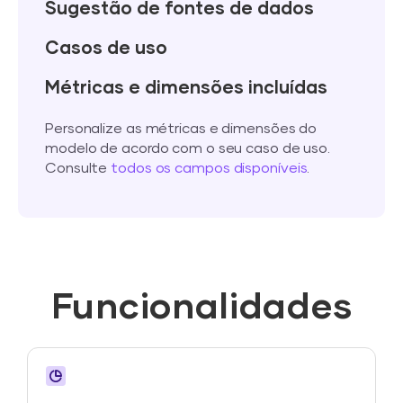
Sugestão de fontes de dados
Casos de uso
Métricas e dimensões incluídas
Personalize as métricas e dimensões do
modelo de acordo com o seu caso de uso.
Consulte
todos os campos disponíveis
.
Funcionalidades