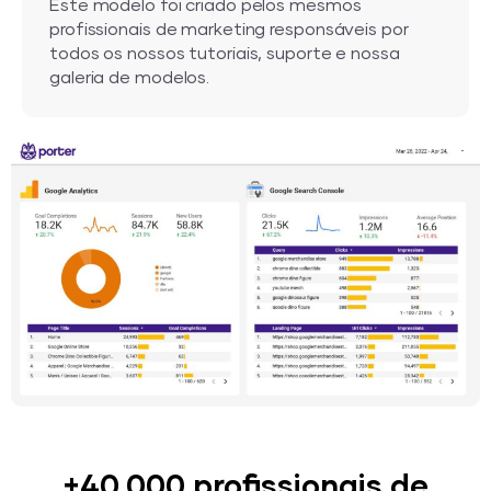
Este modelo foi criado pelos mesmos
profissionais de marketing responsáveis por
todos os nossos tutoriais, suporte e nossa
galeria de modelos.
+40,000 profissionais de