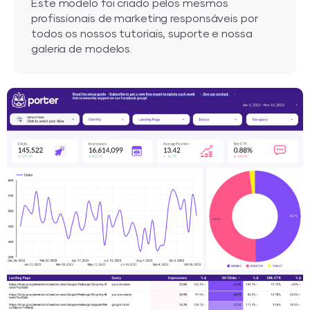
Este modelo foi criado pelos mesmos
profissionais de marketing responsáveis por
todos os nossos tutoriais, suporte e nossa
galeria de modelos.