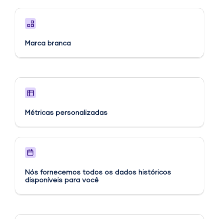
Marca branca
Métricas personalizadas​
Nós fornecemos todos os dados históricos
disponíveis para você