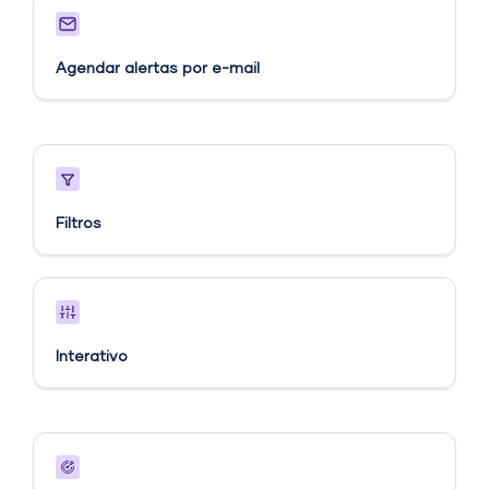
Agendar alertas por e-mail
Filtros
Interativo