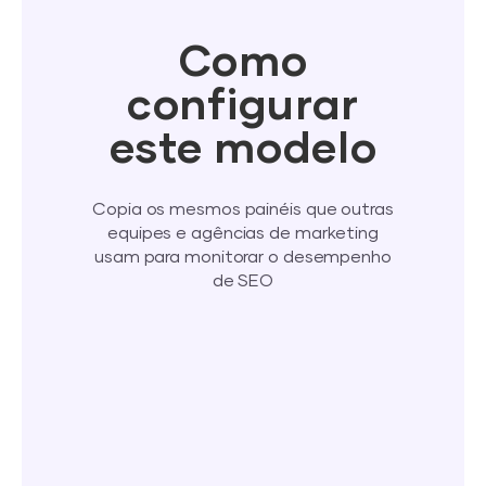
Como
configurar
este modelo
Copia os mesmos painéis que outras
equipes e agências de marketing
usam para monitorar o desempenho
de SEO