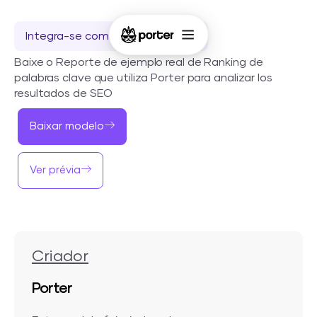
Integra-se com o Looker Studio
Baixe o Reporte de ejemplo real de Ranking de
palabras clave que utiliza Porter para analizar los
resultados de SEO
Baixar modelo
Ver prévia
Criador
Porter