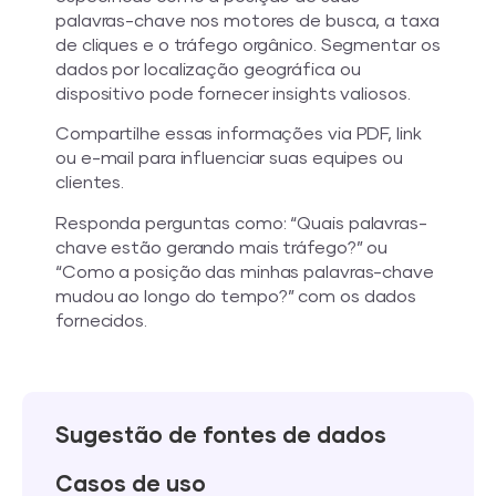
palavras-chave nos motores de busca, a taxa
de cliques e o tráfego orgânico. Segmentar os
dados por localização geográfica ou
dispositivo pode fornecer insights valiosos.
Compartilhe essas informações via PDF, link
ou e-mail para influenciar suas equipes ou
clientes.
Responda perguntas como: “Quais palavras-
chave estão gerando mais tráfego?” ou
“Como a posição das minhas palavras-chave
mudou ao longo do tempo?” com os dados
fornecidos.
Sugestão de fontes de dados
Casos de uso