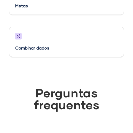
Metas​
Combinar dados
Perguntas
frequentes