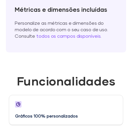
Métricas e dimensões incluídas
Personalize as métricas e dimensões do
modelo de acordo com o seu caso de uso.
Consulte
todos os campos disponíveis
.
Funcionalidades
Gráficos 100% personalizados