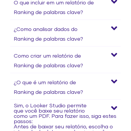
O que incluir em um relatório de
Ranking de palabras clave?
¿Como analisar dados do
Ranking de palabras clave?
Como criar um relatório de
Ranking de palabras clave?
¿O que é um relatório de
Ranking de palabras clave?
Sim, o Looker Studio permite
que você baixe seu relatório
como um PDF. Para fazer isso, siga estes
passos:
Antes de baixar seu relatório, escolha o