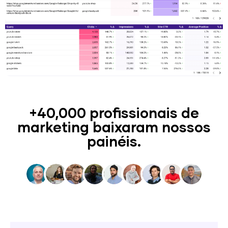
+40,000 profissionais de
marketing baixaram nossos
painéis.