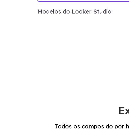
Modelos do Looker Studio
E
Todos os campos do por h