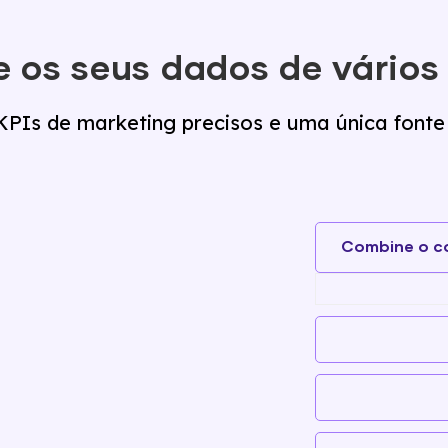
e os seus dados de vários
KPIs de marketing precisos e uma única fonte
Combine o c