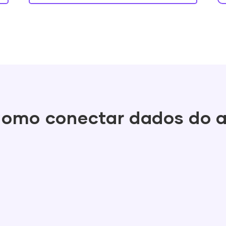
omo conectar dados do 