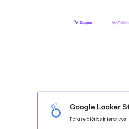
Google Looker S
Para relatórios interativos