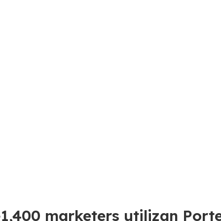
1,400 marketers utilizan Port