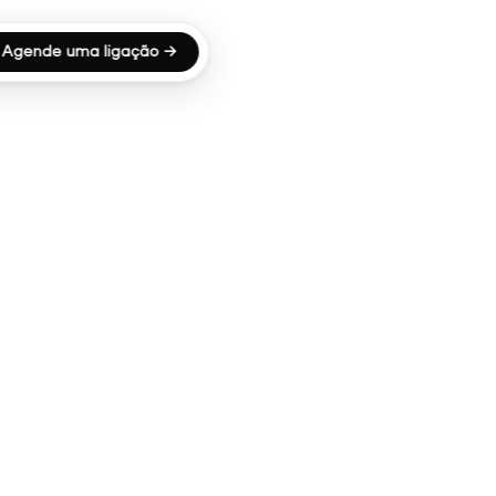
Agende uma ligação →