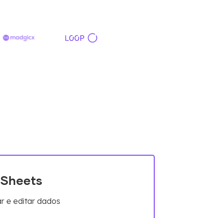
 Sheets
r e editar dados