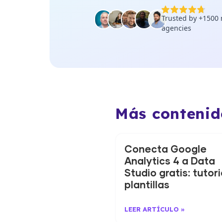
Más contenid
Conecta Google
Analytics 4 a Data
Studio gratis: tutori
plantillas
LEER ARTÍCULO »