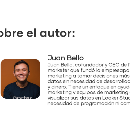
obre el autor:
Juan Bello
Juan Bello, cofundador y CEO de P
marketer que fundó la empresapar
marketing a tomar decisiones más
datos sin necesidad de desarrolla
y dinero. Tiene un enfoque en ayud
marketing y equipos de marketing 
visualizar sus datos en Looker Stu
necesidad de programación ni con