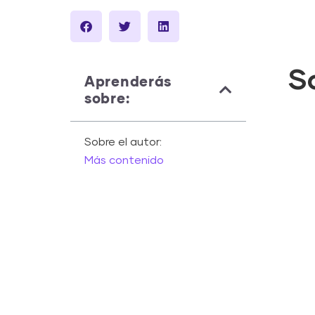
S
Aprenderás
sobre:
Sobre el autor:
Más contenido