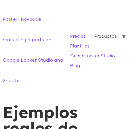
Porter | No-code
Precios
Productos
marketing reports on
Plantillas
Curso Looker Studio
Google Looker Studio and
Blog
Sheets
Ejemplos
reales de