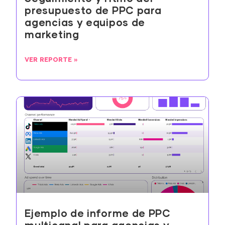
presupuesto de PPC para
agencias y equipos de
marketing
VER REPORTE »
Ejemplo de informe de PPC