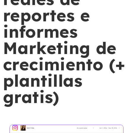
reportes e
informes
Marketing de
crecimiento (+
plantillas
gratis)