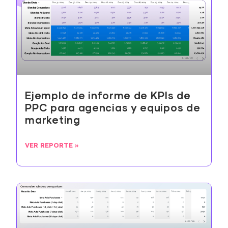
Ejemplo de informe de KPIs de
PPC para agencias y equipos de
marketing
VER REPORTE »