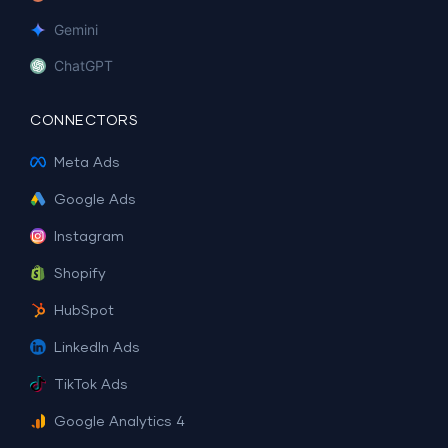
Gemini
ChatGPT
CONNECTORS
Meta Ads
Google Ads
Instagram
Shopify
HubSpot
LinkedIn Ads
TikTok Ads
Google Analytics 4