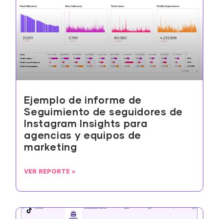
Ejemplo de informe de
Seguimiento de seguidores de
Instagram Insights para
agencias y equipos de
marketing
VER REPORTE »