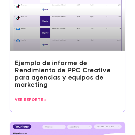
Ejemplo de informe de
Rendimiento de PPC Creative
para agencias y equipos de
marketing
VER REPORTE »