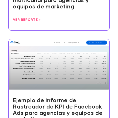
multicanal para agencias y
equipos de marketing
VER REPORTE »
Ejemplo de informe de
Rastreador de KPI de Facebook
Ads para agencias y equipos de