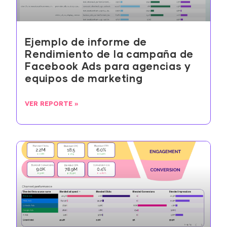
Ejemplo de informe de
Rendimiento de la campaña de
Facebook Ads para agencias y
equipos de marketing
VER REPORTE »