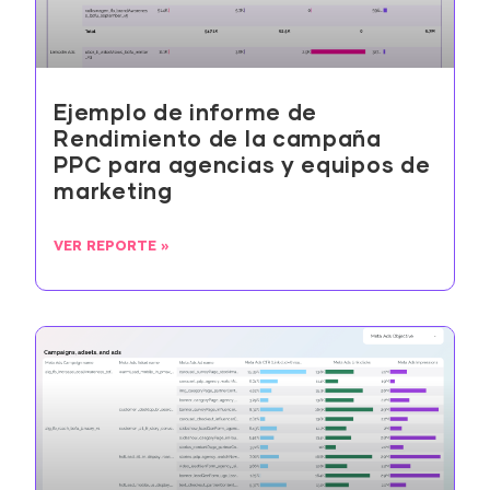
Ejemplo de informe de
Rendimiento de la campaña
PPC para agencias y equipos de
marketing
VER REPORTE »