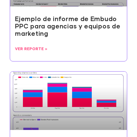
Ejemplo de informe de Embudo
PPC para agencias y equipos de
marketing
VER REPORTE »