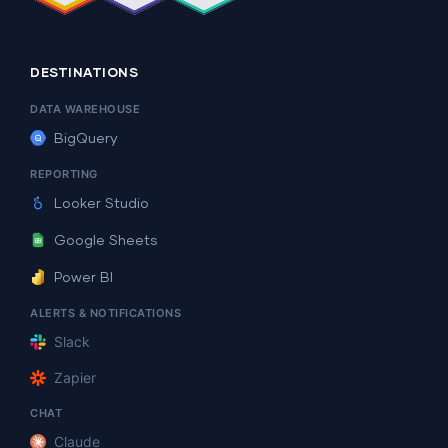
DESTINATIONS
DATA WAREHOUSE
BigQuery
REPORTING
Looker Studio
Google Sheets
Power BI
ALERTS & NOTIFICATIONS
Slack
Zapier
CHAT
Claude