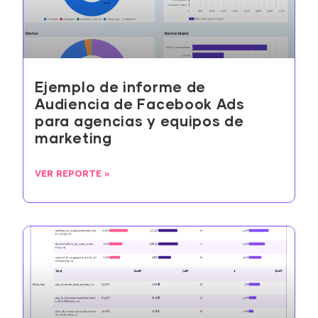
Ejemplo de informe de
Audiencia de Facebook Ads
para agencias y equipos de
marketing
VER REPORTE »