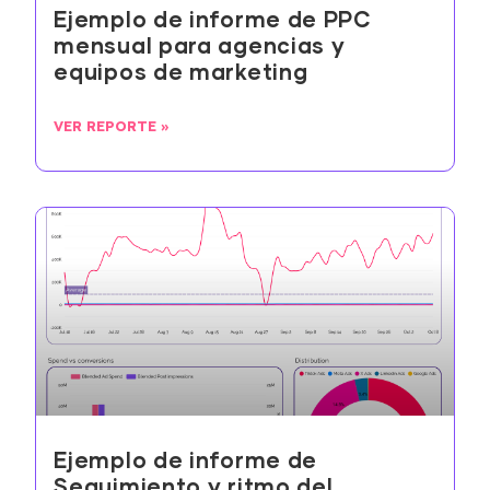
Ejemplo de informe de PPC
mensual para agencias y
equipos de marketing
VER REPORTE »
Ejemplo de informe de
Seguimiento y ritmo del