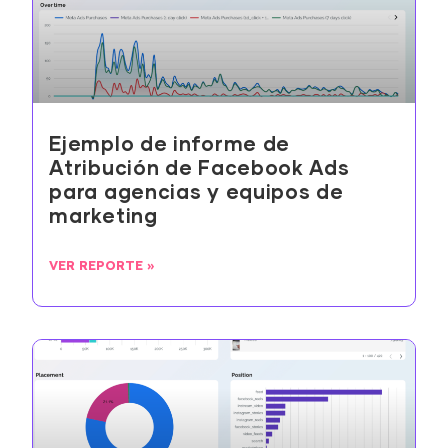
Ejemplo de informe de
Atribución de Facebook Ads
para agencias y equipos de
marketing
VER REPORTE »